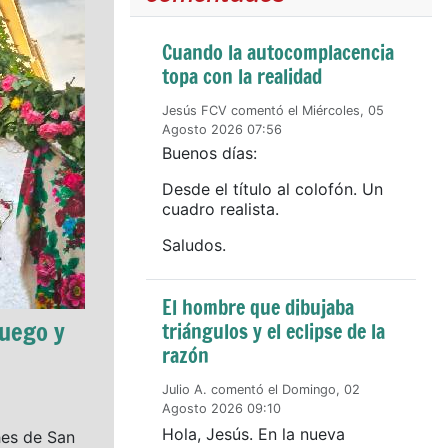
Cuando la autocomplacencia
topa con la realidad
Jesús FCV comentó el Miércoles, 05
Agosto 2026 07:56
Buenos días:
Desde el título al colofón. Un
cuadro realista.
Saludos.
El hombre que dibujaba
fuego y
triángulos y el eclipse de la
razón
Julio A. comentó el Domingo, 02
Agosto 2026 09:10
Hola, Jesús. En la nueva
hes de San