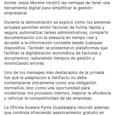
donde Jesús Moreno mostró las ventajas de tener una
herramienta digital para simplificar la gestión
empresarial.
Durante la demostración se explicó cómo los sistemas
actuales permiten emitir facturas de forma rápida y
segura, automatizar tareas administrativas, compartir
documentación con la asesoría en tiempo real y
acceder a la información contable desde cualquier
dispositivo. También se presentaron plataformas que
facilitan la digitalización automática de facturas y
documentos, reduciendo tiempos de gestión y
minimizando errores.
Uno de los mensajes más destacados de la jornada
fue que la adaptación a VeriFactu no debe
contemplarse únicamente como una obligación
normativa, sino como una oportunidad para
modernizar los procesos internos, mejorar la eficiencia
y reforzar la competitividad de las empresas.
La Oficina Acelera Pyme Guadalajara recordó además
que continúa ofreciendo asesoramiento gratuito en