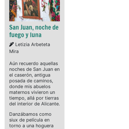
San Juan, noche de
fuego y luna
Details
Letizia Arbeteta
Mira
Aún recuerdo aquellas
noches de San Juan en
el caserón, antigua
posada de caminos,
donde mis abuelos
maternos vivieron un
tiempo, allá por tierras
del interior de Alicante.
Danzábamos como
siux de película en
torno a una hoguera