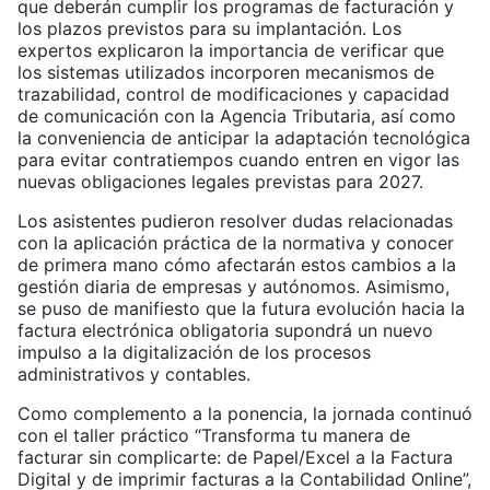
que deberán cumplir los programas de facturación y
los plazos previstos para su implantación. Los
expertos explicaron la importancia de verificar que
los sistemas utilizados incorporen mecanismos de
trazabilidad, control de modificaciones y capacidad
de comunicación con la Agencia Tributaria, así como
la conveniencia de anticipar la adaptación tecnológica
para evitar contratiempos cuando entren en vigor las
nuevas obligaciones legales previstas para 2027.
Los asistentes pudieron resolver dudas relacionadas
con la aplicación práctica de la normativa y conocer
de primera mano cómo afectarán estos cambios a la
gestión diaria de empresas y autónomos. Asimismo,
se puso de manifiesto que la futura evolución hacia la
factura electrónica obligatoria supondrá un nuevo
impulso a la digitalización de los procesos
administrativos y contables.
Como complemento a la ponencia, la jornada continuó
con el taller práctico “Transforma tu manera de
facturar sin complicarte: de Papel/Excel a la Factura
Digital y de imprimir facturas a la Contabilidad Online”,