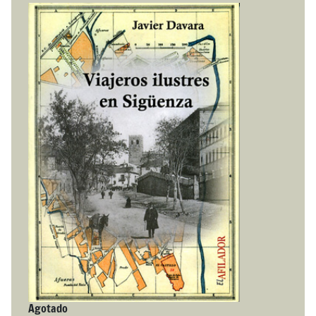
Agotado