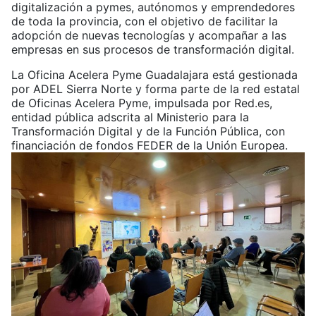
digitalización a pymes, autónomos y emprendedores
de toda la provincia, con el objetivo de facilitar la
adopción de nuevas tecnologías y acompañar a las
empresas en sus procesos de transformación digital.
La Oficina Acelera Pyme Guadalajara está gestionada
por ADEL Sierra Norte y forma parte de la red estatal
de Oficinas Acelera Pyme, impulsada por Red.es,
entidad pública adscrita al Ministerio para la
Transformación Digital y de la Función Pública, con
financiación de fondos FEDER de la Unión Europea.