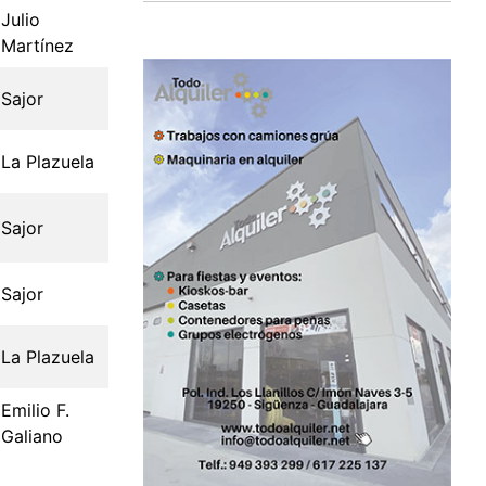
Julio
Martínez
Sajor
La Plazuela
Sajor
Sajor
La Plazuela
Emilio F.
Galiano