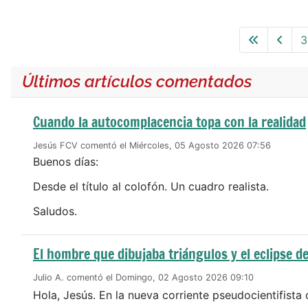
3
Últimos artículos comentados
Cuando la autocomplacencia topa con la realidad
Jesús FCV comentó el Miércoles, 05 Agosto 2026 07:56
Buenos días:
Desde el título al colofón. Un cuadro realista.
Saludos.
El hombre que dibujaba triángulos y el eclipse de
Julio A. comentó el Domingo, 02 Agosto 2026 09:10
Hola, Jesús. En la nueva corriente pseudocientifista 