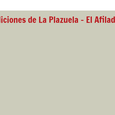
iciones de La Plazuela - El Afila