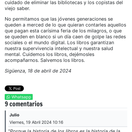
cuidado de eliminar las bibliotecas y los copistas del
viejo saber.
No permitamos que las jóvenes generaciones se
queden a merced de lo que quieran contarles aquellos
que pagan esta carísima feria de los milagros, o que
se queden en blanco si un día caen de golpe las redes
sociales o el mundo digital. Los libros garantizan
nuestra supervivencia intelectual y nuestra salud
mental. Cuidemos los libros, dejémosles
acompañarnos. Salvemos los libros.
Sigüenza, 18 de abril de 2024
Whatsapp
9 comentarios
Julio
Viernes, 19 Abril 2024 10:16
"
Porque la historia de los libros es la historia de la