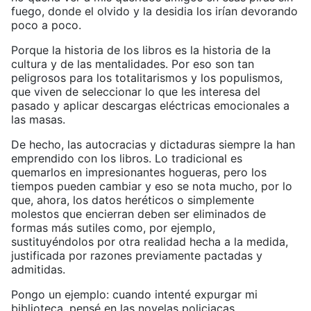
fuego, donde el olvido y la desidia los irían devorando
poco a poco.
Porque la historia de los libros es la historia de la
cultura y de las mentalidades. Por eso son tan
peligrosos para los totalitarismos y los populismos,
que viven de seleccionar lo que les interesa del
pasado y aplicar descargas eléctricas emocionales a
las masas.
De hecho, las autocracias y dictaduras siempre la han
emprendido con los libros. Lo tradicional es
quemarlos en impresionantes hogueras, pero los
tiempos pueden cambiar y eso se nota mucho, por lo
que, ahora, los datos heréticos o simplemente
molestos que encierran deben ser eliminados de
formas más sutiles como, por ejemplo,
sustituyéndolos por otra realidad hecha a la medida,
justificada por razones previamente pactadas y
admitidas.
Pongo un ejemplo: cuando intenté expurgar mi
biblioteca, pensé en las novelas policiacas,