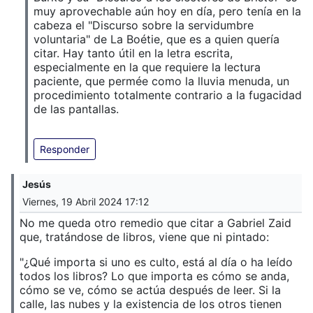
muy aprovechable aún hoy en día, pero tenía en la
cabeza el "Discurso sobre la servidumbre
voluntaria" de La Boétie, que es a quien quería
citar. Hay tanto útil en la letra escrita,
especialmente en la que requiere la lectura
paciente, que permée como la lluvia menuda, un
procedimiento totalmente contrario a la fugacidad
de las pantallas.
Responder
Jesús
Viernes, 19 Abril 2024 17:12
No me queda otro remedio que citar a Gabriel Zaid
que, tratándose de libros, viene que ni pintado:
"¿Qué importa si uno es culto, está al día o ha leído
todos los libros? Lo que importa es cómo se anda,
cómo se ve, cómo se actúa después de leer. Si la
calle, las nubes y la existencia de los otros tienen