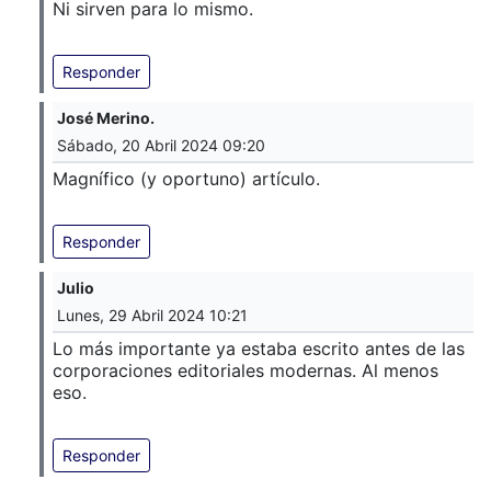
Ni sirven para lo mismo.
Responder
José Merino.
Sábado, 20 Abril 2024 09:20
Magnífico (y oportuno) artículo.
Responder
Julio
Lunes, 29 Abril 2024 10:21
Lo más importante ya estaba escrito antes de las
corporaciones editoriales modernas. Al menos
eso.
Responder