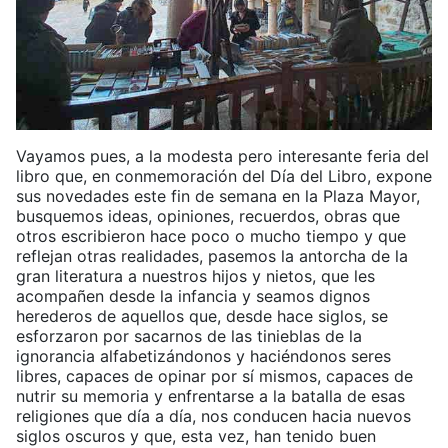
Vayamos pues, a la modesta pero interesante feria del
libro que, en conmemoración del Día del Libro, expone
sus novedades este fin de semana en la Plaza Mayor,
busquemos ideas, opiniones, recuerdos, obras que
otros escribieron hace poco o mucho tiempo y que
reflejan otras realidades, pasemos la antorcha de la
gran literatura a nuestros hijos y nietos, que les
acompañen desde la infancia y seamos dignos
herederos de aquellos que, desde hace siglos, se
esforzaron por sacarnos de las tinieblas de la
ignorancia alfabetizándonos y haciéndonos seres
libres, capaces de opinar por sí mismos, capaces de
nutrir su memoria y enfrentarse a la batalla de esas
religiones que día a día, nos conducen hacia nuevos
siglos oscuros y que, esta vez, han tenido buen