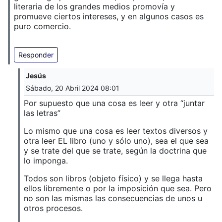
literaria de los grandes medios promovía y
promueve ciertos intereses, y en algunos casos es
puro comercio.
Responder
Jesús
Sábado, 20 Abril 2024 08:01
Por supuesto que una cosa es leer y otra “juntar
las letras”
Lo mismo que una cosa es leer textos diversos y
otra leer EL libro (uno y sólo uno), sea el que sea
y se trate del que se trate, según la doctrina que
lo imponga.
Todos son libros (objeto físico) y se llega hasta
ellos libremente o por la imposición que sea. Pero
no son las mismas las consecuencias de unos u
otros procesos.