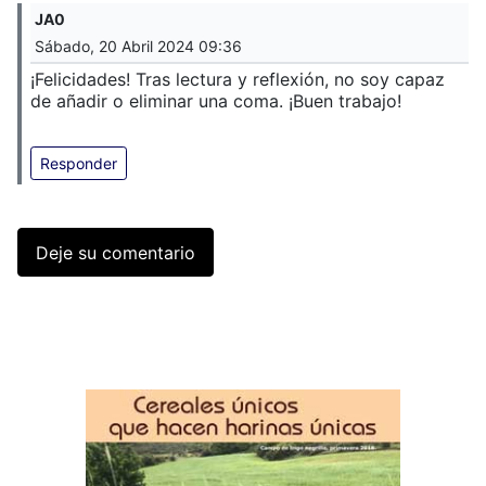
JA0
Sábado, 20 Abril 2024 09:36
¡Felicidades! Tras lectura y reflexión, no soy capaz
de añadir o eliminar una coma. ¡Buen trabajo!
Responder
Deje su comentario