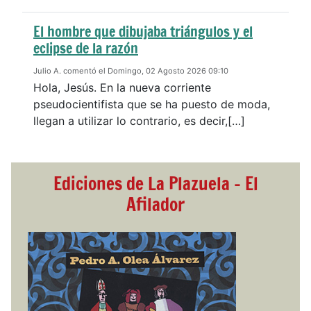
El hombre que dibujaba triángulos y el
eclipse de la razón
Julio A. comentó el Domingo, 02 Agosto 2026 09:10
Hola, Jesús. En la nueva corriente
pseudocientifista que se ha puesto de moda,
llegan a utilizar lo contrario, es decir,[…]
Ediciones de La Plazuela - El
Afilador