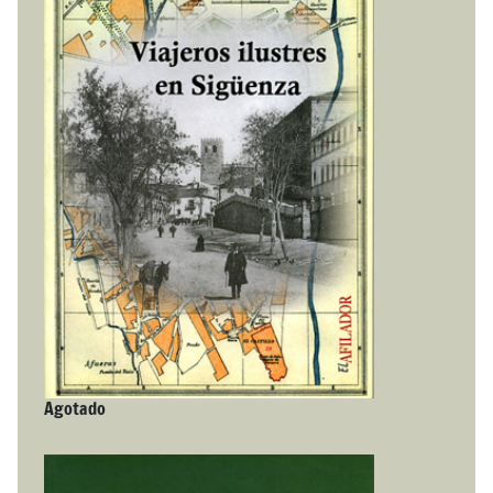
Agotado