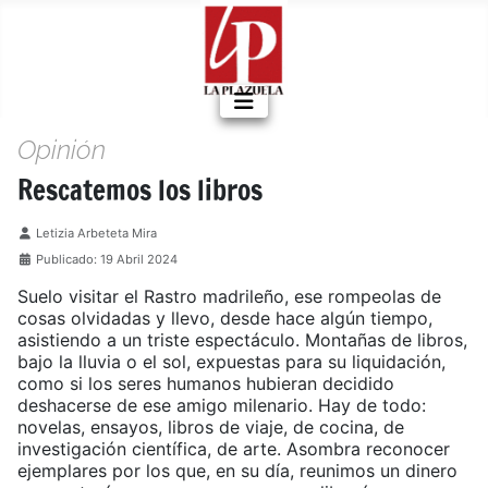
Opinión
Rescatemos los libros
Detalles
Letizia Arbeteta Mira
Publicado: 19 Abril 2024
Suelo visitar el Rastro madrileño, ese rompeolas de
cosas olvidadas y llevo, desde hace algún tiempo,
asistiendo a un triste espectáculo. Montañas de libros,
bajo la lluvia o el sol, expuestas para su liquidación,
como si los seres humanos hubieran decidido
deshacerse de ese amigo milenario. Hay de todo:
novelas, ensayos, libros de viaje, de cocina, de
investigación científica, de arte. Asombra reconocer
ejemplares por los que, en su día, reunimos un dinero