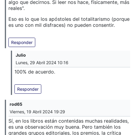
algo que decirnos. Si leer nos hace, físicamente, más
reales".
Eso es lo que los apóstoles del totalitarismo (porque
es uno con mil disfraces) no pueden consentir.
Responder
Julio
Lunes, 29 Abril 2024 10:16
100% de acuerdo.
Responder
rod65
Viernes, 19 Abril 2024 19:29
Sí, en los libros están contenidas muchas realidades,
es una observación muy buena. Pero también los
grandes grupos editoriales, los premios, la crítica