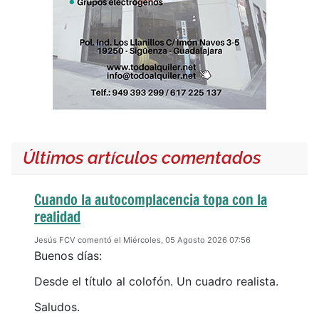
Últimos artículos comentados
Cuando la autocomplacencia topa con la
realidad
Jesús FCV comentó el Miércoles, 05 Agosto 2026 07:56
Buenos días:
Desde el título al colofón. Un cuadro realista.
Saludos.