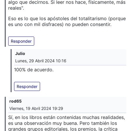
algo que decirnos. Si leer nos hace, físicamente, más
reales".
Eso es lo que los apóstoles del totalitarismo (porque
es uno con mil disfraces) no pueden consentir.
Responder
Julio
Lunes, 29 Abril 2024 10:16
100% de acuerdo.
Responder
rod65
Viernes, 19 Abril 2024 19:29
Sí, en los libros están contenidas muchas realidades,
es una observación muy buena. Pero también los
grandes grupos editoriales, los premios, la crítica