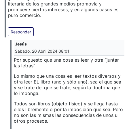
literaria de los grandes medios promovía y
promueve ciertos intereses, y en algunos casos es
puro comercio.
Responder
Jesús
Sábado, 20 Abril 2024 08:01
Por supuesto que una cosa es leer y otra “juntar
las letras”
Lo mismo que una cosa es leer textos diversos y
otra leer EL libro (uno y sólo uno), sea el que sea
y se trate del que se trate, según la doctrina que
lo imponga.
Todos son libros (objeto físico) y se llega hasta
ellos libremente o por la imposición que sea. Pero
no son las mismas las consecuencias de unos u
otros procesos.