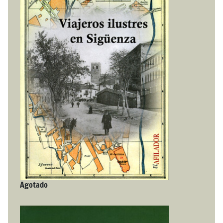
Agotado