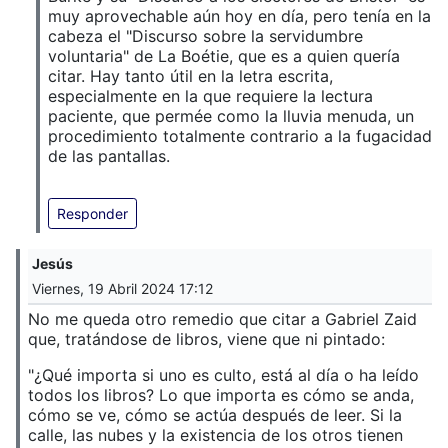
muy aprovechable aún hoy en día, pero tenía en la
cabeza el "Discurso sobre la servidumbre
voluntaria" de La Boétie, que es a quien quería
citar. Hay tanto útil en la letra escrita,
especialmente en la que requiere la lectura
paciente, que permée como la lluvia menuda, un
procedimiento totalmente contrario a la fugacidad
de las pantallas.
Responder
Jesús
Viernes, 19 Abril 2024 17:12
No me queda otro remedio que citar a Gabriel Zaid
que, tratándose de libros, viene que ni pintado:
"¿Qué importa si uno es culto, está al día o ha leído
todos los libros? Lo que importa es cómo se anda,
cómo se ve, cómo se actúa después de leer. Si la
calle, las nubes y la existencia de los otros tienen