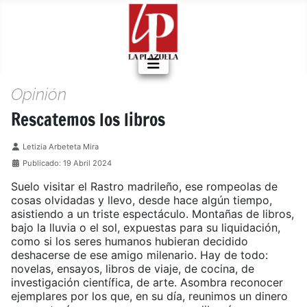
Opinión
Rescatemos los libros
Detalles
Letizia Arbeteta Mira
Publicado: 19 Abril 2024
Suelo visitar el Rastro madrileño, ese rompeolas de
cosas olvidadas y llevo, desde hace algún tiempo,
asistiendo a un triste espectáculo. Montañas de libros,
bajo la lluvia o el sol, expuestas para su liquidación,
como si los seres humanos hubieran decidido
deshacerse de ese amigo milenario. Hay de todo:
novelas, ensayos, libros de viaje, de cocina, de
investigación científica, de arte. Asombra reconocer
ejemplares por los que, en su día, reunimos un dinero