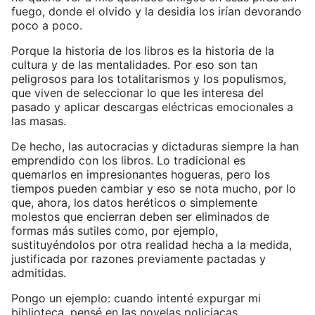
fuego, donde el olvido y la desidia los irían devorando
poco a poco.
Porque la historia de los libros es la historia de la
cultura y de las mentalidades. Por eso son tan
peligrosos para los totalitarismos y los populismos,
que viven de seleccionar lo que les interesa del
pasado y aplicar descargas eléctricas emocionales a
las masas.
De hecho, las autocracias y dictaduras siempre la han
emprendido con los libros. Lo tradicional es
quemarlos en impresionantes hogueras, pero los
tiempos pueden cambiar y eso se nota mucho, por lo
que, ahora, los datos heréticos o simplemente
molestos que encierran deben ser eliminados de
formas más sutiles como, por ejemplo,
sustituyéndolos por otra realidad hecha a la medida,
justificada por razones previamente pactadas y
admitidas.
Pongo un ejemplo: cuando intenté expurgar mi
biblioteca, pensé en las novelas policiacas,