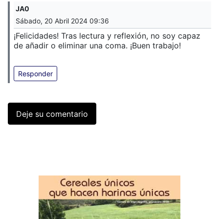
JA0
Sábado, 20 Abril 2024 09:36
¡Felicidades! Tras lectura y reflexión, no soy capaz
de añadir o eliminar una coma. ¡Buen trabajo!
Responder
Deje su comentario