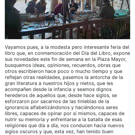
Vayamos pues, a la modesta pero interesante feria del
libro que, en conmemoración del Día del Libro, expone
sus novedades este fin de semana en la Plaza Mayor,
busquemos ideas, opiniones, recuerdos, obras que
otros escribieron hace poco o mucho tiempo y que
reflejan otras realidades, pasemos la antorcha de la
gran literatura a nuestros hijos y nietos, que les
acompañen desde la infancia y seamos dignos
herederos de aquellos que, desde hace siglos, se
esforzaron por sacarnos de las tinieblas de la
ignorancia alfabetizándonos y haciéndonos seres
libres, capaces de opinar por sí mismos, capaces de
nutrir su memoria y enfrentarse a la batalla de esas
religiones que día a día, nos conducen hacia nuevos
siglos oscuros y que, esta vez, han tenido buen