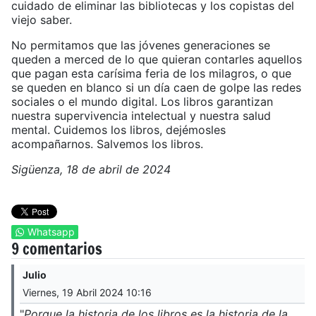
cuidado de eliminar las bibliotecas y los copistas del
viejo saber.
No permitamos que las jóvenes generaciones se
queden a merced de lo que quieran contarles aquellos
que pagan esta carísima feria de los milagros, o que
se queden en blanco si un día caen de golpe las redes
sociales o el mundo digital. Los libros garantizan
nuestra supervivencia intelectual y nuestra salud
mental. Cuidemos los libros, dejémosles
acompañarnos. Salvemos los libros.
Sigüenza, 18 de abril de 2024
Whatsapp
9 comentarios
Julio
Viernes, 19 Abril 2024 10:16
"
Porque la historia de los libros es la historia de la