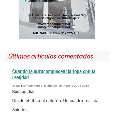
Últimos artículos comentados
Cuando la autocomplacencia topa con la
realidad
Jesús FCV comentó el Miércoles, 05 Agosto 2026 07:56
Buenos días:
Desde el título al colofón. Un cuadro realista.
Saludos.