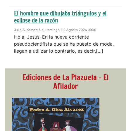
El hombre que dibujaba triángulos y el
eclipse de la razón
Julio A. comentó el Domingo, 02 Agosto 2026 09:10
Hola, Jesús. En la nueva corriente
pseudocientifista que se ha puesto de moda,
llegan a utilizar lo contrario, es decir,[…]
Ediciones de La Plazuela - El
Afilador