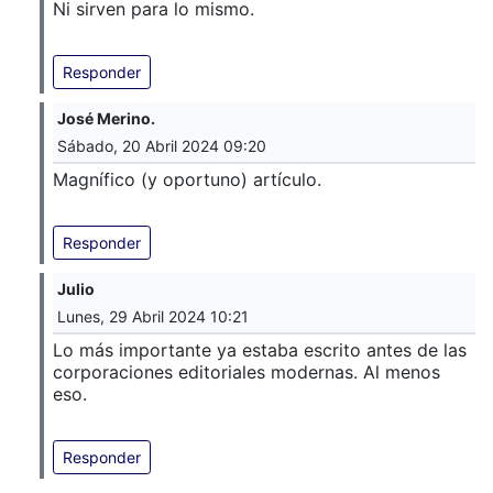
Ni sirven para lo mismo.
Responder
José Merino.
Sábado, 20 Abril 2024 09:20
Magnífico (y oportuno) artículo.
Responder
Julio
Lunes, 29 Abril 2024 10:21
Lo más importante ya estaba escrito antes de las
corporaciones editoriales modernas. Al menos
eso.
Responder