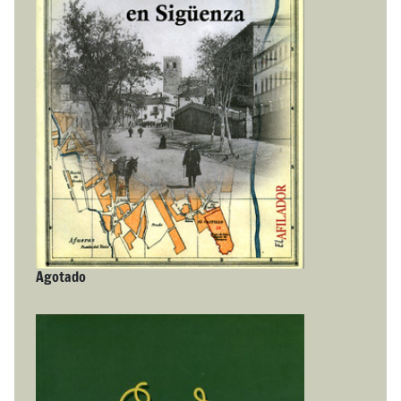
Agotado