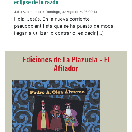
eclipse de la razón
Julio A. comentó el Domingo, 02 Agosto 2026 09:10
Hola, Jesús. En la nueva corriente
pseudocientifista que se ha puesto de moda,
llegan a utilizar lo contrario, es decir,[…]
Ediciones de La Plazuela - El
Afilador