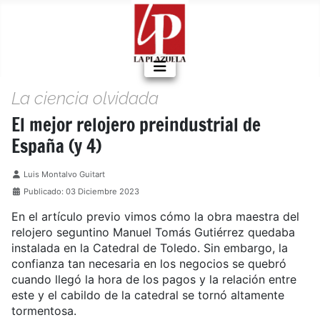
La ciencia olvidada
El mejor relojero preindustrial de
España (y 4)
Detalles
Luis Montalvo Guitart
Publicado: 03 Diciembre 2023
En el artículo previo vimos cómo la obra maestra del
relojero seguntino Manuel Tomás Gutiérrez quedaba
instalada en la Catedral de Toledo. Sin embargo, la
confianza tan necesaria en los negocios se quebró
cuando llegó la hora de los pagos y la relación entre
este y el cabildo de la catedral se tornó altamente
tormentosa.