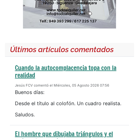
Últimos artículos comentados
Cuando la autocomplacencia topa con la
realidad
Jesús FCV comentó el Miércoles, 05 Agosto 2026 07:56
Buenos días:
Desde el título al colofón. Un cuadro realista.
Saludos.
El hombre que dibujaba triángulos y el