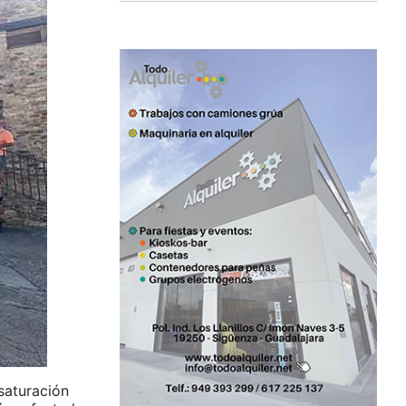
 saturación