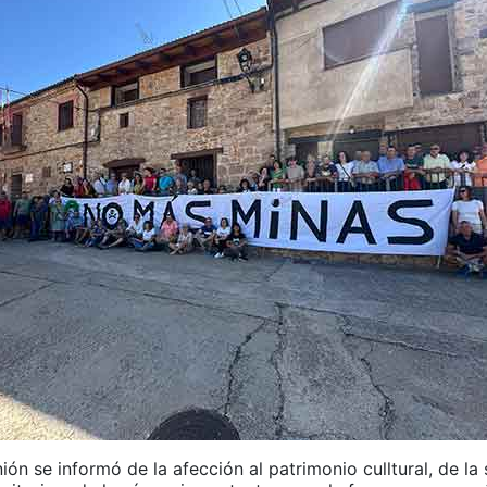
ión se informó de la afección al patrimonio culltural, de la