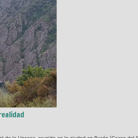
realidad