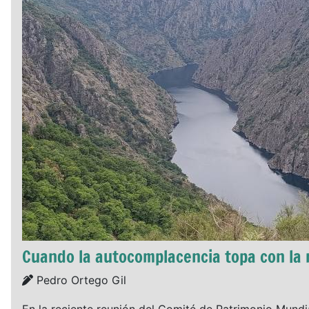
Cuando la autocomplacencia topa con la 
Details
Pedro Ortego Gil