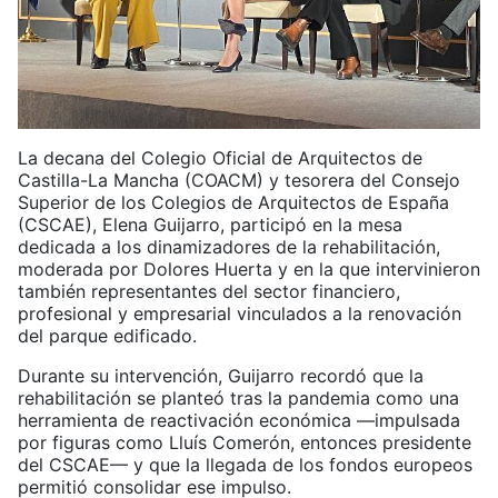
La decana del Colegio Oficial de Arquitectos de
Castilla-La Mancha (COACM) y tesorera del Consejo
Superior de los Colegios de Arquitectos de España
(CSCAE), Elena Guijarro, participó en la mesa
dedicada a los dinamizadores de la rehabilitación,
moderada por Dolores Huerta y en la que intervinieron
también representantes del sector financiero,
profesional y empresarial vinculados a la renovación
del parque edificado.
Durante su intervención, Guijarro recordó que la
rehabilitación se planteó tras la pandemia como una
herramienta de reactivación económica —impulsada
por figuras como Lluís Comerón, entonces presidente
del CSCAE— y que la llegada de los fondos europeos
permitió consolidar ese impulso.