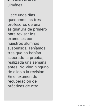
Jiménez
Hace unos días
quedamos los tres
profesores de una
asignatura de primero
para revisar los
exámenes con
nuestros alumnos
suspensos. Teníamos
tres que no habían
superado la prueba,
realizada una semana
antes. No vino ninguno
de ellos a la revisión.
En el examen de
recuperación de
prácticas de otra...