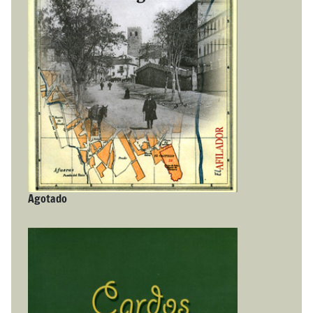
Agotado