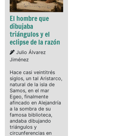
El hombre que
dibujaba
triángulos y el
eclipse de la razón
Details
Julio Álvarez
Jiménez
Hace casi veintitrés
siglos, un tal Aristarco,
natural de la isla de
Samos, en el mar
Egeo, finalmente
afincado en Alejandría
a la sombra de su
famosa biblioteca,
andaba dibujando
triángulos y
circunferencias en