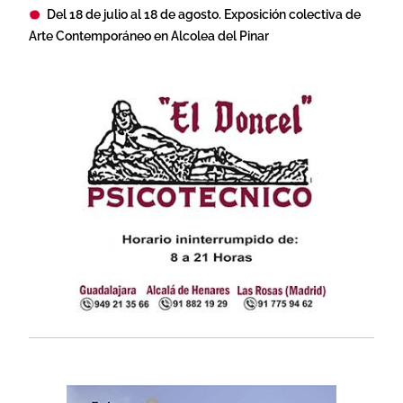
Del 18 de julio al 18 de agosto. Exposición colectiva de
Arte Contemporáneo en Alcolea del Pinar