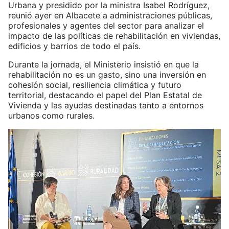
Urbana y presidido por la ministra Isabel Rodríguez,
reunió ayer en Albacete a administraciones públicas,
profesionales y agentes del sector para analizar el
impacto de las políticas de rehabilitación en viviendas,
edificios y barrios de todo el país.
Durante la jornada, el Ministerio insistió en que la
rehabilitación no es un gasto, sino una inversión en
cohesión social, resiliencia climática y futuro
territorial, destacando el papel del Plan Estatal de
Vivienda y las ayudas destinadas tanto a entornos
urbanos como rurales.