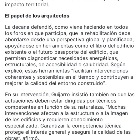
impacto territorial.
El papel de los arquitectos
La decana defendió, como viene haciendo en todos
los foros en que participa, que la rehabilitación debe
abordarse desde una perspectiva global y planificada,
apoyándose en herramientas como el libro del edificio
existente o el futuro pasaporte del edificio, que
permiten diagnosticar necesidades energéticas,
estructurales, de accesibilidad o salubridad. Según
explicó, estas herramientas “facilitan intervenciones
coherentes y sostenibles en el tiempo y contribuyen a
mejorar la calidad del entorno construido”.
En su intervención, Guijarro insistió también en que las
actuaciones deben estar dirigidas por técnicos
competentes en función de su naturaleza. “Muchas
intervenciones afectan a la estructura o a la imagen
de los edificios y requieren conocimiento
especializado. Garantizar la competencia técnica
protege el interés general y asegura la calidad de las
obras”, afirmó.