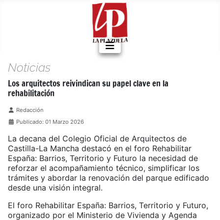
Noticias
Los arquitectos reivindican su papel clave en la
rehabilitación
Detalles
Redacción
Publicado: 01 Marzo 2026
La decana del Colegio Oficial de Arquitectos de
Castilla-La Mancha destacó en el foro Rehabilitar
España: Barrios, Territorio y Futuro la necesidad de
reforzar el acompañamiento técnico, simplificar los
trámites y abordar la renovación del parque edificado
desde una visión integral.
El foro Rehabilitar España: Barrios, Territorio y Futuro,
organizado por el Ministerio de Vivienda y Agenda