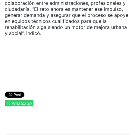
colaboración entre administraciones, profesionales y
ciudadanía. “El reto ahora es mantener ese impulso,
generar demanda y asegurar que el proceso se apoye
en equipos técnicos cualificados para que la
rehabilitación siga siendo un motor de mejora urbana
y social”, indicó.
Whatsapp