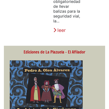
obligatoriedad
de llevar
balizas para la
seguridad vial,
la...
leer
Ediciones de La Plazuela - El Afilador