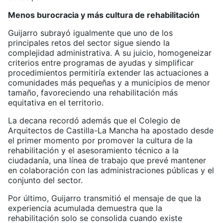
Menos burocracia y más cultura de rehabilitación
Guijarro subrayó igualmente que uno de los
principales retos del sector sigue siendo la
complejidad administrativa. A su juicio, homogeneizar
criterios entre programas de ayudas y simplificar
procedimientos permitiría extender las actuaciones a
comunidades más pequeñas y a municipios de menor
tamaño, favoreciendo una rehabilitación más
equitativa en el territorio.
La decana recordó además que el Colegio de
Arquitectos de Castilla-La Mancha ha apostado desde
el primer momento por promover la cultura de la
rehabilitación y el asesoramiento técnico a la
ciudadanía, una línea de trabajo que prevé mantener
en colaboración con las administraciones públicas y el
conjunto del sector.
Por último, Guijarro transmitió el mensaje de que la
experiencia acumulada demuestra que la
rehabilitación solo se consolida cuando existe