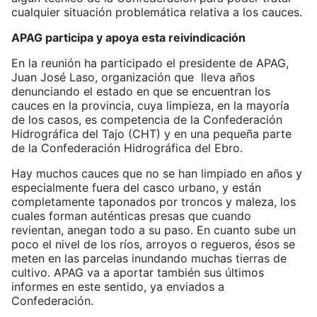
cualquier situación problemática relativa a los cauces.
APAG participa y apoya esta reivindicación
En la reunión ha participado el presidente de APAG,
Juan José Laso, organización que lleva años
denunciando el estado en que se encuentran los
cauces en la provincia, cuya limpieza, en la mayoría
de los casos, es competencia de la Confederación
Hidrográfica del Tajo (CHT) y en una pequeña parte
de la Confederación Hidrográfica del Ebro.
Hay muchos cauces que no se han limpiado en años y
especialmente fuera del casco urbano, y están
completamente taponados por troncos y maleza, los
cuales forman auténticas presas que cuando
revientan, anegan todo a su paso. En cuanto sube un
poco el nivel de los ríos, arroyos o regueros, ésos se
meten en las parcelas inundando muchas tierras de
cultivo. APAG va a aportar también sus últimos
informes en este sentido, ya enviados a
Confederación.