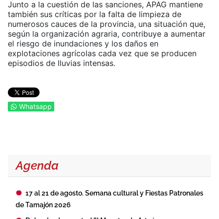
Junto a la cuestión de las sanciones, APAG mantiene
también sus críticas por la falta de limpieza de
numerosos cauces de la provincia, una situación que,
según la organización agraria, contribuye a aumentar
el riesgo de inundaciones y los daños en
explotaciones agrícolas cada vez que se producen
episodios de lluvias intensas.
Whatsapp
Agenda
17 al 21 de agosto. Semana cultural y Fiestas Patronales
de Tamajón 2026