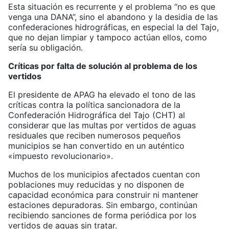
Esta situación es recurrente y el problema “no es que
venga una DANA”, sino el abandono y la desidia de las
confederaciones hidrográficas, en especial la del Tajo,
que no dejan limpiar y tampoco actúan ellos, como
sería su obligación.
Críticas por falta de solución al problema de los
vertidos
El presidente de APAG ha elevado el tono de las
críticas contra la política sancionadora de la
Confederación Hidrográfica del Tajo (CHT) al
considerar que las multas por vertidos de aguas
residuales que reciben numerosos pequeños
municipios se han convertido en un auténtico
«impuesto revolucionario».
Muchos de los municipios afectados cuentan con
poblaciones muy reducidas y no disponen de
capacidad económica para construir ni mantener
estaciones depuradoras. Sin embargo, continúan
recibiendo sanciones de forma periódica por los
vertidos de aguas sin tratar.