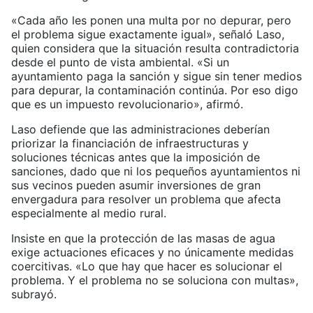
«Cada año les ponen una multa por no depurar, pero
el problema sigue exactamente igual», señaló Laso,
quien considera que la situación resulta contradictoria
desde el punto de vista ambiental. «Si un
ayuntamiento paga la sanción y sigue sin tener medios
para depurar, la contaminación continúa. Por eso digo
que es un impuesto revolucionario», afirmó.
Laso defiende que las administraciones deberían
priorizar la financiación de infraestructuras y
soluciones técnicas antes que la imposición de
sanciones, dado que ni los pequeños ayuntamientos ni
sus vecinos pueden asumir inversiones de gran
envergadura para resolver un problema que afecta
especialmente al medio rural.
Insiste en que la protección de las masas de agua
exige actuaciones eficaces y no únicamente medidas
coercitivas. «Lo que hay que hacer es solucionar el
problema. Y el problema no se soluciona con multas»,
subrayó.