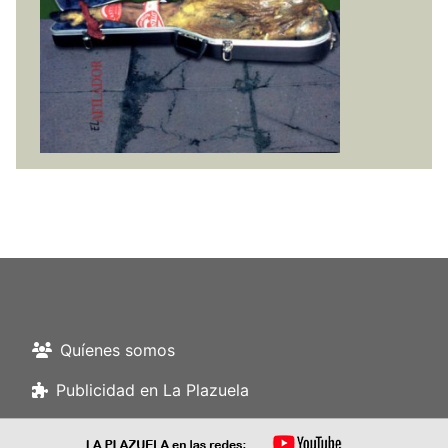
Quíenes somos
Publicidad en La Plazuela