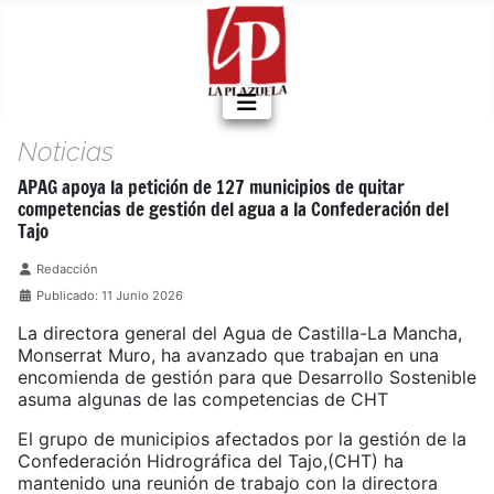
Noticias
APAG apoya la petición de 127 municipios de quitar
competencias de gestión del agua a la Confederación del
Tajo
Detalles
Redacción
Publicado: 11 Junio 2026
La directora general del Agua de Castilla-La Mancha,
Monserrat Muro, ha avanzado que trabajan en una
encomienda de gestión para que Desarrollo Sostenible
asuma algunas de las competencias de CHT
El grupo de municipios afectados por la gestión de la
Confederación Hidrográfica del Tajo,(CHT) ha
mantenido una reunión de trabajo con la directora