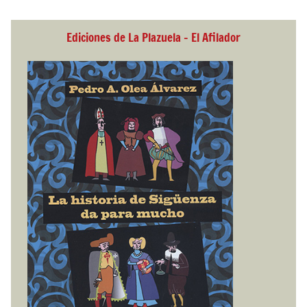
Ediciones de La Plazuela - El Afilador