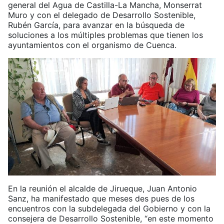
general del Agua de Castilla-La Mancha, Monserrat
Muro y con el delegado de Desarrollo Sostenible,
Rubén García, para avanzar en la búsqueda de
soluciones a los múltiples problemas que tienen los
ayuntamientos con el organismo de Cuenca.
En la reunión el alcalde de Jirueque, Juan Antonio
Sanz, ha manifestado que meses des pues de los
encuentros con la subdelegada del Gobierno y con la
consejera de Desarrollo Sostenible, “en este momento