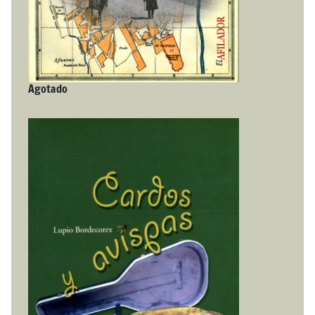
Agotado