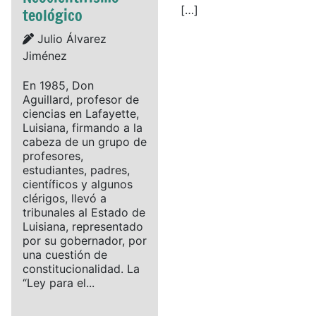
[…]
teológico
Details
Julio Álvarez
Jiménez
En 1985, Don
Aguillard, profesor de
ciencias en Lafayette,
Luisiana, firmando a la
cabeza de un grupo de
profesores,
estudiantes, padres,
científicos y algunos
clérigos, llevó a
tribunales al Estado de
Luisiana, representado
por su gobernador, por
una cuestión de
constitucionalidad. La
“Ley para el...