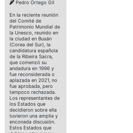
Details
Pedro Ortego Gil
En la reciente reunión
del Comité de
Patrimonio Mundial de
la Unesco, reunido en
la ciudad en Busán
(Corea del Sur), la
candidatura española
de la Ribeira Sacra,
que comenzó su
andadura en 1996 y
fue reconsiderada o
aplazada en 2021, no
fue aprobada, pero
tampoco rechazada.
Los representantes de
los Estados que
decidieron sobre ella
tuvieron una amplia y
enconada discusión.
Estos Estados que