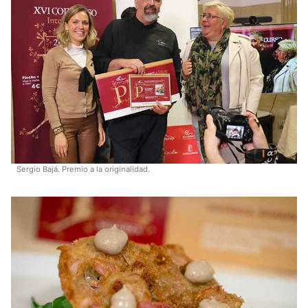
Sergio Bajá. Premio a la originalidad.