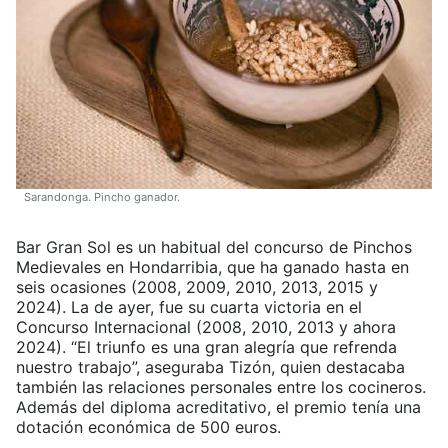
Sarandonga. Pincho ganador.
Bar Gran Sol es un habitual del concurso de Pinchos
Medievales en Hondarribia, que ha ganado hasta en
seis ocasiones (2008, 2009, 2010, 2013, 2015 y
2024). La de ayer, fue su cuarta victoria en el
Concurso Internacional (2008, 2010, 2013 y ahora
2024). “El triunfo es una gran alegría que refrenda
nuestro trabajo”, aseguraba Tizón, quien destacaba
también las relaciones personales entre los cocineros.
Además del diploma acreditativo, el premio tenía una
dotación económica de 500 euros.