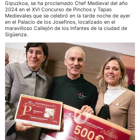
Gipuzkoa, se ha proclamado Chef Medieval del año
2024 en el XVI Concurso de Pinchos y Tapas
Medievales que se celebró en la tarde noche de ayer
en el Palacio de los Josefinos, localizado en el
maravilloso Callejón de los Infantes de la ciudad de
Sigüenza.