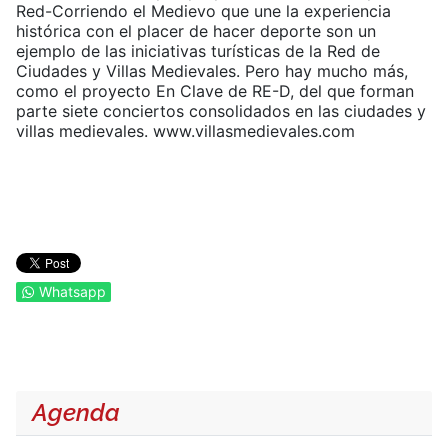
Red-Corriendo el Medievo que une la experiencia
histórica con el placer de hacer deporte son un
ejemplo de las iniciativas turísticas de la Red de
Ciudades y Villas Medievales. Pero hay mucho más,
como el proyecto En Clave de RE-D, del que forman
parte siete conciertos consolidados en las ciudades y
villas medievales. www.villasmedievales.com
Whatsapp
Agenda