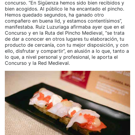
concurso. “En Sigüenza hemos sido bien recibidos y
bien acogidos. Al público le ha encantado el pincho.
Hemos quedado segundos, ha ganado otro
compañero en buena lid, y estamos contentísimos”,
manifestaba. Ruiz Luzuriaga afirmaba ayer que en el
Concurso y en la Ruta del Pincho Medieval, “se trata
de dar a conocer en otros lugares tu elaboración, tu
producto de cercanía, con tu mejor disposición, y con
ello, disfrutar y compartir”, en alusión a lo que, tanto a
lo que, a nivel personal y profesional, le aporta el
Concurso y la Red Medieval.