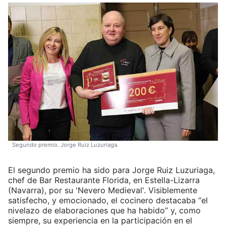
Segundo premio. Jorge Ruiz Luzuriaga.
El segundo premio ha sido para Jorge Ruiz Luzuriaga,
chef de Bar Restaurante Florida, en Estella-Lizarra
(Navarra), por su 'Nevero Medieval'. Visiblemente
satisfecho, y emocionado, el cocinero destacaba “el
nivelazo de elaboraciones que ha habido” y, como
siempre, su experiencia en la participación en el