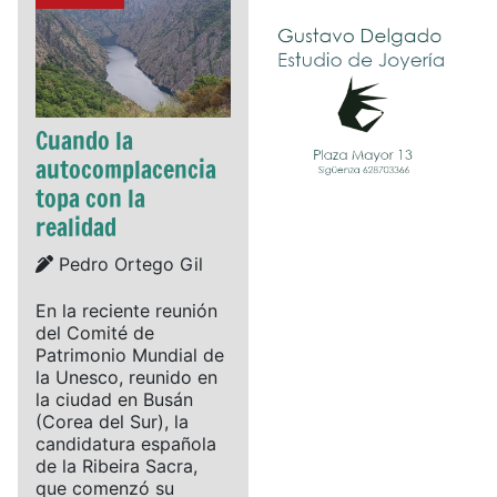
Cuando la
autocomplacencia
topa con la
realidad
Details
Pedro Ortego Gil
En la reciente reunión
del Comité de
Patrimonio Mundial de
la Unesco, reunido en
la ciudad en Busán
(Corea del Sur), la
candidatura española
de la Ribeira Sacra,
que comenzó su