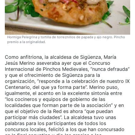
Hormiga Pelegrina y tortilla de torreznillos de papada y ajo negro. Pincho
premio a la originalidad.
Como anfitriona, la alcaldesa de Sigüenza, María
Jesús Merino aseveraba ayer que el Concurso
Internacional de Pinchos Medievales, “nunca defrauda”
y que el ofrecimiento de Sigüenza para la
organización, “responde a la celebración de nuestro IX
Centenario, del que ya forma parte”. Merino puso,
igualmente, el acento en la excelente sintonía entre
“los cocineros y equipos de gobierno de las
localidades que forman parte de la asociación” y en
que el objetivo de la Red es ahora “que puedan
participar más ciudades”. La alcaldesa tuvo unas
palabras para los participantes de todos los
concursos locales, felicitó a los que han concursado