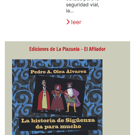
seguridad vial,
la...
leer
Ediciones de La Plazuela - El Afilador