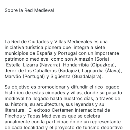
Sobre la Red Medieval
La Red de Ciudades y Villas Medievales es una
iniciativa turística pionera que integra a siete
municipios de España y Portugal con un importante
patrimonio medieval como son Almazán (Soria),
Estella–Lizarra (Navarra), Hondarribia (Gipuzkoa),
Jerez de los Caballeros (Badajoz), Laguardia (Álava),
Marvão (Portugal) y Sigüenza (Guadalajara).
Su objetivo es promocionar y difundir el rico legado
histórico de estas ciudades y villas, donde su pasado
medieval ha llegado hasta nuestros días, a través de
su historia, su arquitectura, sus leyendas y su
literatura. El exitoso Certamen Internacional de
Pinchos y Tapas Medievales que se celebra
anualmente con la participación de un representante
de cada localidad y el proyecto de turismo deportivo