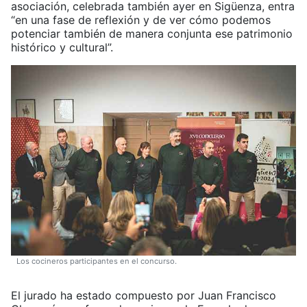
asociación, celebrada también ayer en Sigüenza, entra
“en una fase de reflexión y de ver cómo podemos
potenciar también de manera conjunta ese patrimonio
histórico y cultural”.
Los cocineros participantes en el concurso.
El jurado ha estado compuesto por Juan Francisco