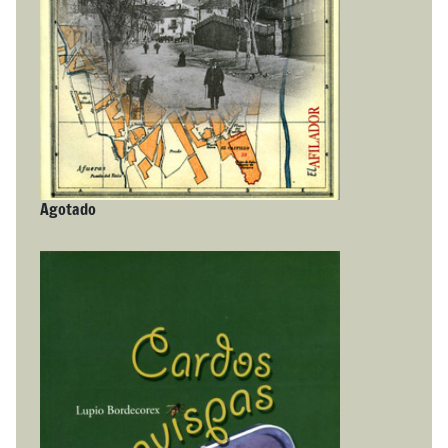
Agotado