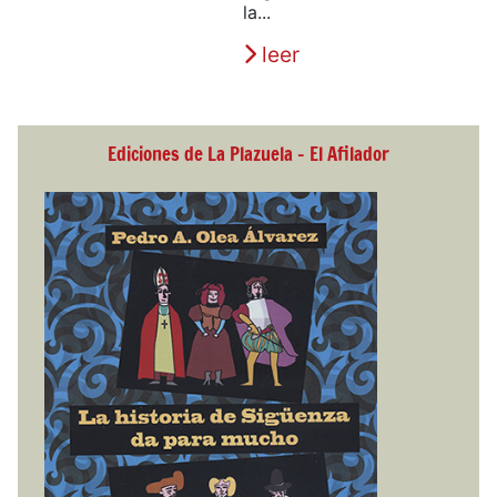
la...
leer
Ediciones de La Plazuela - El Afilador