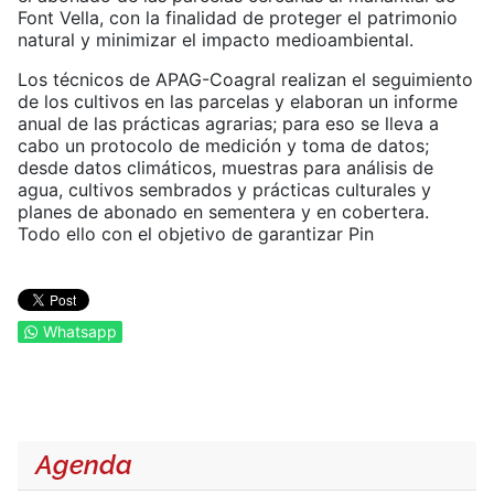
Font Vella, con la finalidad de proteger el patrimonio
natural y minimizar el impacto medioambiental.
Los técnicos de APAG-Coagral realizan el seguimiento
de los cultivos en las parcelas y elaboran un informe
anual de las prácticas agrarias; para eso se lleva a
cabo un protocolo de medición y toma de datos;
desde datos climáticos, muestras para análisis de
agua, cultivos sembrados y prácticas culturales y
planes de abonado en sementera y en cobertera.
Todo ello con el objetivo de garantizar Pin
Whatsapp
Agenda