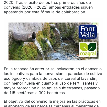
2020. Tras el éxito de los tres primeros años de
convenio (2020 – 2022) ambas entidades siguen
apostando por esta fórmula de colaboración.
En la renovación anterior se incluyeron en el convenio
los incentivos para la conversión a parcelas de cultivo
ecológico y cambios de usos del cereal al lavandín,
con menor huella en cuanto al uso de fertilizantes y
mayor protección a las aguas subterráneas, pasando
de 115 hectáreas a 302 hectáreas.
El objetivo del convenio la mejora en las prácticas en
el abonado de las parcelas cercanas al manantial de