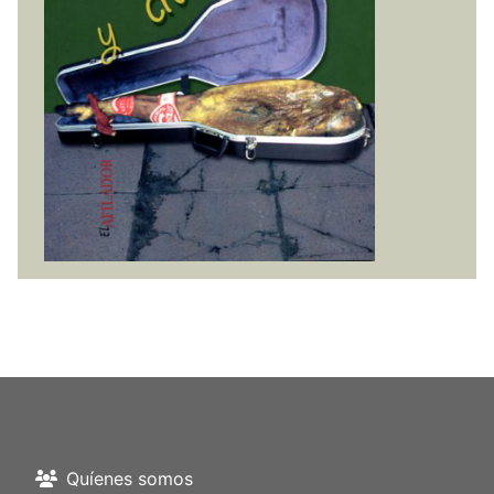
Quíenes somos