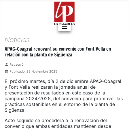
Noticias
APAG-Coagral renovará su convenio con Font Vella en
relación con la planta de Sigüenza
Detalles
Redacción
Publicado: 28 Noviembre 2025
El próximo martes, día 2 de diciembre APAG-Coagral
y Font Vella realizarán la jornada anual de
presentación de resultados en este caso de la
campaña 2024-2025, del convenio para promover las
prácticas sostenibles en el entorno de la planta de
Sigüenza.
Acto seguido se procederá a la renovación del
convenio que ambas entidades mantienen desde