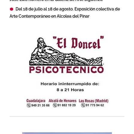
Del 18 de julio al 18 de agosto. Exposición colectiva de
Arte Contemporáneo en Alcolea del Pinar