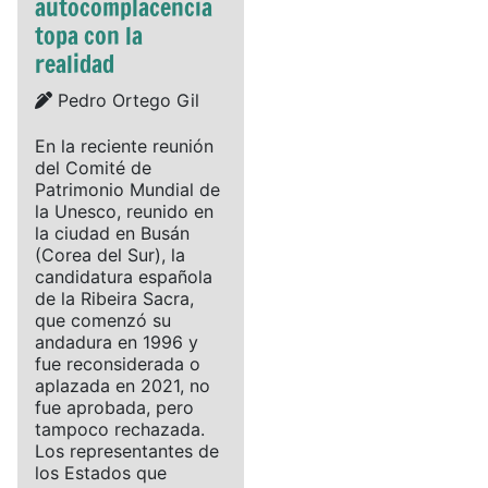
autocomplacencia
topa con la
realidad
Details
Pedro Ortego Gil
En la reciente reunión
del Comité de
Patrimonio Mundial de
la Unesco, reunido en
la ciudad en Busán
(Corea del Sur), la
candidatura española
de la Ribeira Sacra,
que comenzó su
andadura en 1996 y
fue reconsiderada o
aplazada en 2021, no
fue aprobada, pero
tampoco rechazada.
Los representantes de
los Estados que