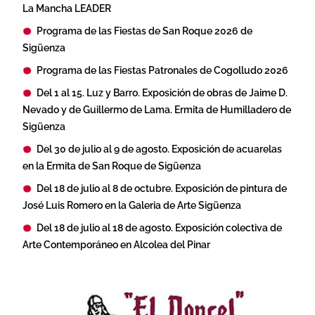
La Mancha LEADER
Programa de las Fiestas de San Roque 2026 de
Sigüenza
Programa de las Fiestas Patronales de Cogolludo 2026
Del 1 al 15. Luz y Barro. Exposición de obras de Jaime D.
Nevado y de Guillermo de Lama. Ermita de Humilladero de
Sigüenza
Del 30 de julio al 9 de agosto. Exposición de acuarelas
en la Ermita de San Roque de Sigüenza
Del 18 de julio al 8 de octubre. Exposición de pintura de
José Luis Romero en la Galeria de Arte Sigüenza
Del 18 de julio al 18 de agosto. Exposición colectiva de
Arte Contemporáneo en Alcolea del Pinar