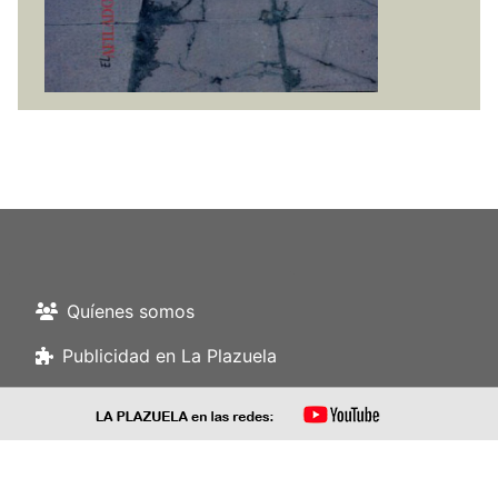
Quíenes somos
Publicidad en La Plazuela