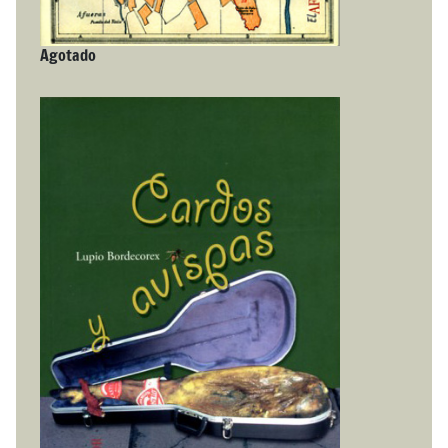
Agotado