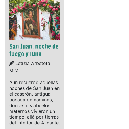
San Juan, noche de
fuego y luna
Details
Letizia Arbeteta
Mira
Aún recuerdo aquellas
noches de San Juan en
el caserón, antigua
posada de caminos,
donde mis abuelos
maternos vivieron un
tiempo, allá por tierras
del interior de Alicante.