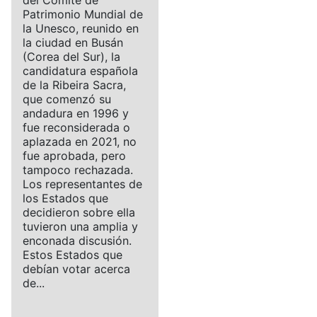
Patrimonio Mundial de
la Unesco, reunido en
la ciudad en Busán
(Corea del Sur), la
candidatura española
de la Ribeira Sacra,
que comenzó su
andadura en 1996 y
fue reconsiderada o
aplazada en 2021, no
fue aprobada, pero
tampoco rechazada.
Los representantes de
los Estados que
decidieron sobre ella
tuvieron una amplia y
enconada discusión.
Estos Estados que
debían votar acerca
de...