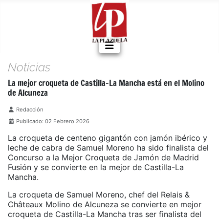
Noticias
La mejor croqueta de Castilla-La Mancha está en el Molino
de Alcuneza
Detalles
Redacción
Publicado: 02 Febrero 2026
La croqueta de centeno gigantón con jamón ibérico y
leche de cabra de Samuel Moreno ha sido finalista del
Concurso a la Mejor Croqueta de Jamón de Madrid
Fusión y se convierte en la mejor de Castilla-La
Mancha.
La croqueta de Samuel Moreno, chef del Relais &
Châteaux Molino de Alcuneza se convierte en mejor
croqueta de Castilla-La Mancha tras ser finalista del