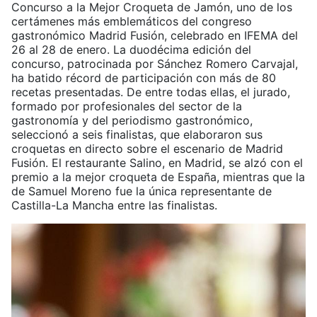
Concurso a la Mejor Croqueta de Jamón, uno de los
certámenes más emblemáticos del congreso
gastronómico Madrid Fusión, celebrado en IFEMA del
26 al 28 de enero. La duodécima edición del
concurso, patrocinada por Sánchez Romero Carvajal,
ha batido récord de participación con más de 80
recetas presentadas. De entre todas ellas, el jurado,
formado por profesionales del sector de la
gastronomía y del periodismo gastronómico,
seleccionó a seis finalistas, que elaboraron sus
croquetas en directo sobre el escenario de Madrid
Fusión. El restaurante Salino, en Madrid, se alzó con el
premio a la mejor croqueta de España, mientras que la
de Samuel Moreno fue la única representante de
Castilla-La Mancha entre las finalistas.