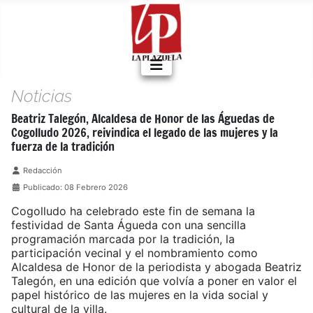
Noticias
Beatriz Talegón, Alcaldesa de Honor de las Águedas de
Cogolludo 2026, reivindica el legado de las mujeres y la
fuerza de la tradición
Detalles
Redacción
Publicado: 08 Febrero 2026
Cogolludo ha celebrado este fin de semana la
festividad de Santa Águeda con una sencilla
programación marcada por la tradición, la
participación vecinal y el nombramiento como
Alcaldesa de Honor de la periodista y abogada Beatriz
Talegón, en una edición que volvía a poner en valor el
papel histórico de las mujeres en la vida social y
cultural de la villa.