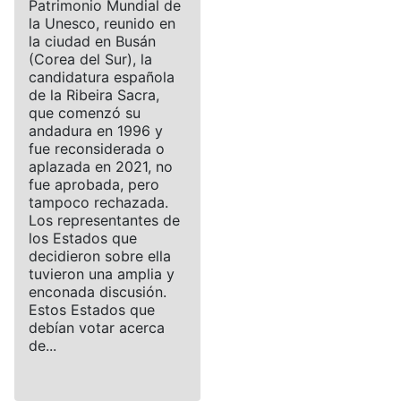
Patrimonio Mundial de
la Unesco, reunido en
la ciudad en Busán
(Corea del Sur), la
candidatura española
de la Ribeira Sacra,
que comenzó su
andadura en 1996 y
fue reconsiderada o
aplazada en 2021, no
fue aprobada, pero
tampoco rechazada.
Los representantes de
los Estados que
decidieron sobre ella
tuvieron una amplia y
enconada discusión.
Estos Estados que
debían votar acerca
de...