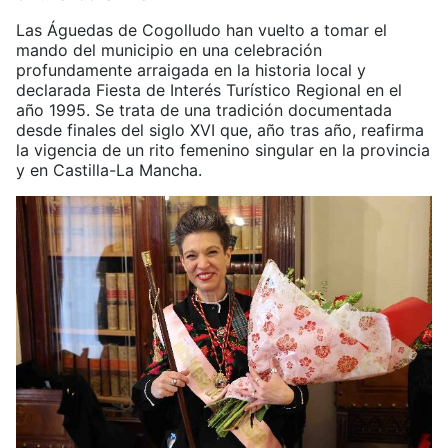
Las Águedas de Cogolludo han vuelto a tomar el
mando del municipio en una celebración
profundamente arraigada en la historia local y
declarada Fiesta de Interés Turístico Regional en el
año 1995. Se trata de una tradición documentada
desde finales del siglo XVI que, año tras año, reafirma
la vigencia de un rito femenino singular en la provincia
y en Castilla-La Mancha.