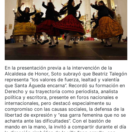
En la presentación previa a la intervención de la
Alcaldesa de Honor, Soto subrayó que Beatriz Talegón
representa “los valores de fuerza, lealtad y valentía
que Santa Águeda encarna”. Recordó su formación en
Derecho y su trayectoria como periodista, analista
política y escritora, presente en foros nacionales e
internacionales, pero destacó especialmente su
compromiso con las causas sociales, la defensa de la
libertad de expresión y “esa garra femenina que no se
achanta ante las dificultades”. Con el bastón de
mando en la mano, la invitó a compartir durante el día