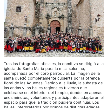
Tras las fotografías oficiales, la comitiva se dirigió a la
iglesia de Santa María para la misa solemne,
acompañada por el coro parroquial. La imagen de la
santa quedó completamente cubierta por la ofrenda
floral de las Águedas. Debido a la lluvia, la subasta de
las andas y los bailes regionales tuvieron que
celebrarse en el interior del templo, donde, en apenas
unos minutos, voluntarios y participantes adaptaron el
espacio para que la tradición pudiera continuar. Los
bailes, interpretados por grupos de distintas edades,