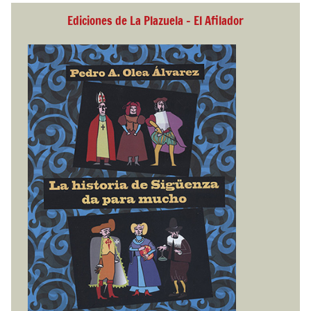
Ediciones de La Plazuela - El Afilador