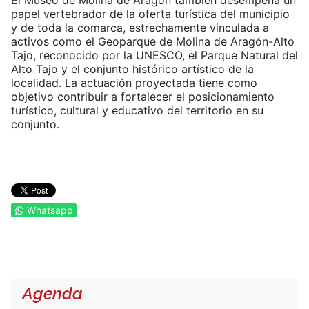
papel vertebrador de la oferta turística del municipio
y de toda la comarca, estrechamente vinculada a
activos como el Geoparque de Molina de Aragón-Alto
Tajo, reconocido por la UNESCO, el Parque Natural del
Alto Tajo y el conjunto histórico artístico de la
localidad. La actuación proyectada tiene como
objetivo contribuir a fortalecer el posicionamiento
turístico, cultural y educativo del territorio en su
conjunto.
Whatsapp
Agenda