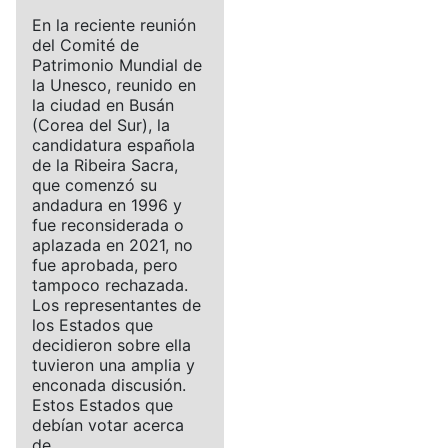
En la reciente reunión
del Comité de
Patrimonio Mundial de
la Unesco, reunido en
la ciudad en Busán
(Corea del Sur), la
candidatura española
de la Ribeira Sacra,
que comenzó su
andadura en 1996 y
fue reconsiderada o
aplazada en 2021, no
fue aprobada, pero
tampoco rechazada.
Los representantes de
los Estados que
decidieron sobre ella
tuvieron una amplia y
enconada discusión.
Estos Estados que
debían votar acerca
de...