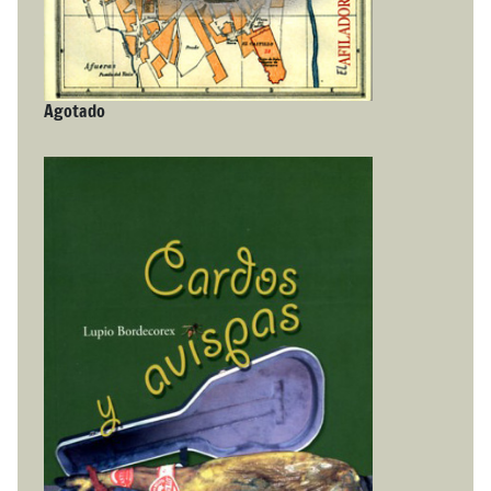
Agotado