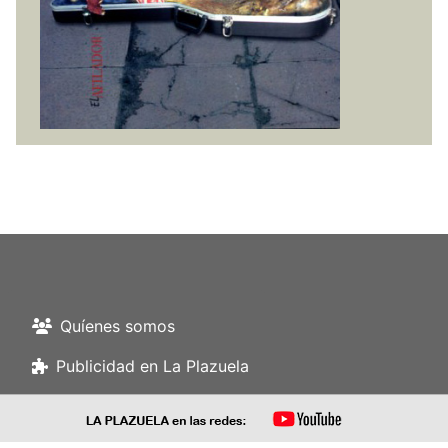
Quíenes somos
Publicidad en La Plazuela