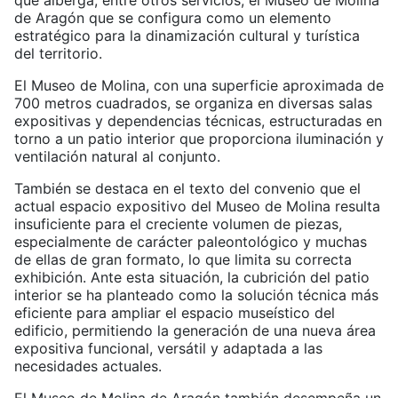
de Aragón que se configura como un elemento
estratégico para la dinamización cultural y turística
del territorio.
El Museo de Molina, con una superficie aproximada de
700 metros cuadrados, se organiza en diversas salas
expositivas y dependencias técnicas, estructuradas en
torno a un patio interior que proporciona iluminación y
ventilación natural al conjunto.
También se destaca en el texto del convenio que el
actual espacio expositivo del Museo de Molina resulta
insuficiente para el creciente volumen de piezas,
especialmente de carácter paleontológico y muchas
de ellas de gran formato, lo que limita su correcta
exhibición. Ante esta situación, la cubrición del patio
interior se ha planteado como la solución técnica más
eficiente para ampliar el espacio museístico del
edificio, permitiendo la generación de una nueva área
expositiva funcional, versátil y adaptada a las
necesidades actuales.
El Museo de Molina de Aragón también desempeña un