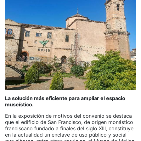
La solución más eficiente para ampliar el espacio
museístico.
En la exposición de motivos del convenio se destaca
que el edificio de San Francisco, de origen monástico
franciscano fundado a finales del siglo XIII, constituye
en la actualidad un enclave de uso público y social
que alberga, entre otros servicios, el Museo de Molina