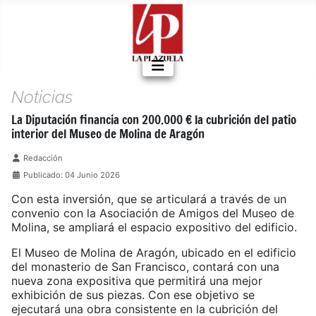
Noticias
La Diputación financia con 200.000 € la cubrición del patio
interior del Museo de Molina de Aragón
Detalles
Redacción
Publicado: 04 Junio 2026
Con esta inversión, que se articulará a través de un
convenio con la Asociación de Amigos del Museo de
Molina, se ampliará el espacio expositivo del edificio.
El Museo de Molina de Aragón, ubicado en el edificio
del monasterio de San Francisco, contará con una
nueva zona expositiva que permitirá una mejor
exhibición de sus piezas. Con ese objetivo se
ejecutará una obra consistente en la cubrición del