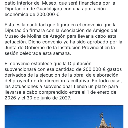
patio interior del Museo, que será financiada por la
Diputación de Guadalajara con una aportación
económica de 200.000 €.
Esta es la cantidad que figura en el convenio que la
Diputación firmará con la Asociación de Amigos del
Museo de Molina de Aragón para llevar a cabo esta
actuación. Dicho convenio ya ha sido aprobado por la
Junta de Gobierno de la Institución Provincial en la
sesión celebrada esta semana.
El convenio establece que la Diputación
subvencionará con esa cantidad de 200.000 € gastos
derivados de la ejecución de la obra, de elaboración
del proyecto o de dirección facultativa. En todo caso,
las actuaciones a subvencionar tienen un plazo para
llevarse a cabo comprendido entre el 1 de enero de
2026 y el 30 de junio de 2027.