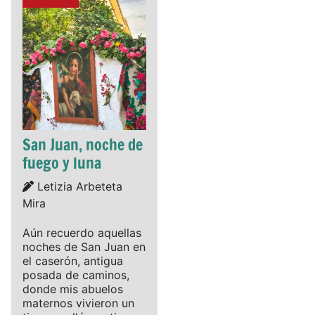
San Juan, noche de
fuego y luna
Details
Letizia Arbeteta
Mira
Aún recuerdo aquellas
noches de San Juan en
el caserón, antigua
posada de caminos,
donde mis abuelos
maternos vivieron un