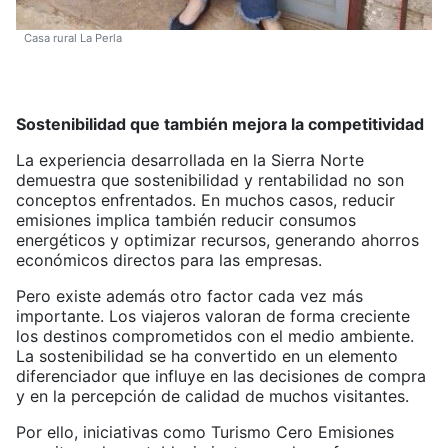
Casa rural La Perla
Sostenibilidad que también mejora la competitividad
La experiencia desarrollada en la Sierra Norte
demuestra que sostenibilidad y rentabilidad no son
conceptos enfrentados. En muchos casos, reducir
emisiones implica también reducir consumos
energéticos y optimizar recursos, generando ahorros
económicos directos para las empresas.
Pero existe además otro factor cada vez más
importante. Los viajeros valoran de forma creciente
los destinos comprometidos con el medio ambiente.
La sostenibilidad se ha convertido en un elemento
diferenciador que influye en las decisiones de compra
y en la percepción de calidad de muchos visitantes.
Por ello, iniciativas como Turismo Cero Emisiones