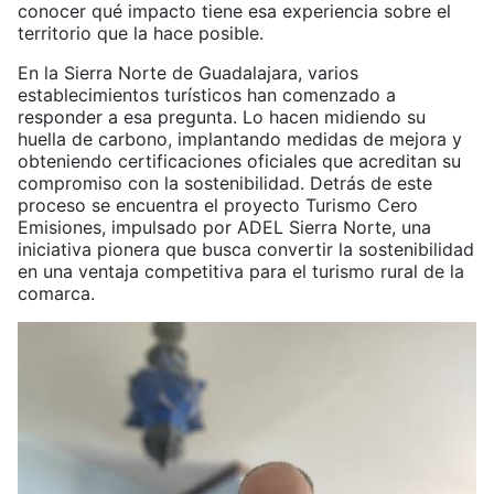
conocer qué impacto tiene esa experiencia sobre el
territorio que la hace posible.
En la Sierra Norte de Guadalajara, varios
establecimientos turísticos han comenzado a
responder a esa pregunta. Lo hacen midiendo su
huella de carbono, implantando medidas de mejora y
obteniendo certificaciones oficiales que acreditan su
compromiso con la sostenibilidad. Detrás de este
proceso se encuentra el proyecto Turismo Cero
Emisiones, impulsado por ADEL Sierra Norte, una
iniciativa pionera que busca convertir la sostenibilidad
en una ventaja competitiva para el turismo rural de la
comarca.