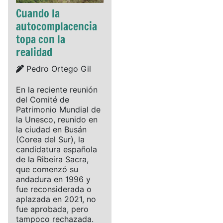
Cuando la
autocomplacencia
topa con la
realidad
Details
Pedro Ortego Gil
En la reciente reunión
del Comité de
Patrimonio Mundial de
la Unesco, reunido en
la ciudad en Busán
(Corea del Sur), la
candidatura española
de la Ribeira Sacra,
que comenzó su
andadura en 1996 y
fue reconsiderada o
aplazada en 2021, no
fue aprobada, pero
tampoco rechazada.