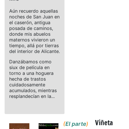
Aún recuerdo aquellas
noches de San Juan en
el caserón, antigua
posada de caminos,
donde mis abuelos
maternos vivieron un
tiempo, allá por tierras
del interior de Alicante.
Danzábamos como
siux de película en
torno a una hoguera
hecha de trastos
cuidadosamente
acumulados, mientras
resplandecían en la...
Viñeta
(
El parte
)