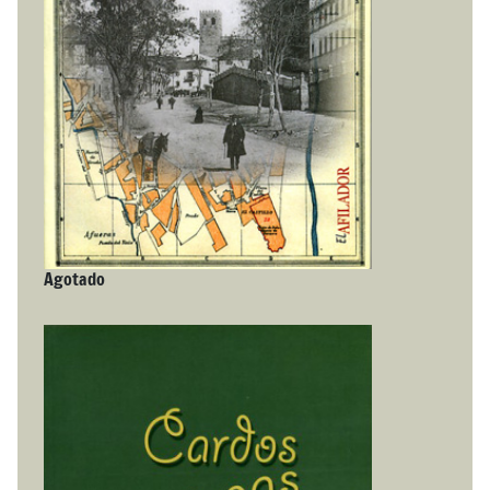
Agotado