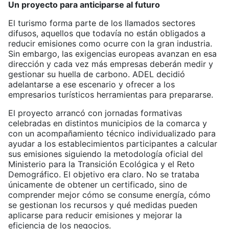
Un proyecto para anticiparse al futuro
El turismo forma parte de los llamados sectores
difusos, aquellos que todavía no están obligados a
reducir emisiones como ocurre con la gran industria.
Sin embargo, las exigencias europeas avanzan en esa
dirección y cada vez más empresas deberán medir y
gestionar su huella de carbono. ADEL decidió
adelantarse a ese escenario y ofrecer a los
empresarios turísticos herramientas para prepararse.
El proyecto arrancó con jornadas formativas
celebradas en distintos municipios de la comarca y
con un acompañamiento técnico individualizado para
ayudar a los establecimientos participantes a calcular
sus emisiones siguiendo la metodología oficial del
Ministerio para la Transición Ecológica y el Reto
Demográfico. El objetivo era claro. No se trataba
únicamente de obtener un certificado, sino de
comprender mejor cómo se consume energía, cómo
se gestionan los recursos y qué medidas pueden
aplicarse para reducir emisiones y mejorar la
eficiencia de los negocios.