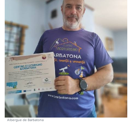
Albergue de Barbatona