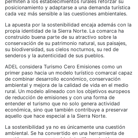
permiten a los establecimientos rurales reforzar su
posicionamiento y adaptarse a una demanda turística
cada vez más sensible a las cuestiones ambientales.
La apuesta por la sostenibilidad encaja además con la
propia identidad de la Sierra Norte. La comarca ha
construido buena parte de su atractivo sobre la
conservación de su patrimonio natural, sus paisajes,
su biodiversidad, sus cielos nocturnos, su red de
senderos y la autenticidad de sus pueblos.
ADEL considera Turismo Cero Emisiones como un
primer paso hacia un modelo turístico comarcal capaz
de combinar desarrollo económico, conservación
ambiental y mejora de la calidad de vida en el medio
rural. Un modelo alineado con los objetivos europeos
de reducción de emisiones y con una forma de
entender el turismo que no solo genera actividad
económica, sino que también contribuye a preservar
aquello que hace especial a la Sierra Norte.
La sostenibilidad ya no es únicamente una cuestión
ambiental. Se ha convertido en una herramienta de