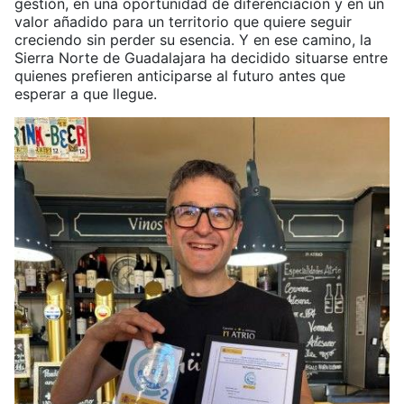
gestión, en una oportunidad de diferenciación y en un
valor añadido para un territorio que quiere seguir
creciendo sin perder su esencia. Y en ese camino, la
Sierra Norte de Guadalajara ha decidido situarse entre
quienes prefieren anticiparse al futuro antes que
esperar a que llegue.