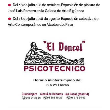
Del 18 de julio al 8 de octubre. Exposición de pintura de
José Luis Romero en la Galeria de Arte Sigüenza
Del 18 de julio al 18 de agosto. Exposición colectiva de
Arte Contemporáneo en Alcolea del Pinar