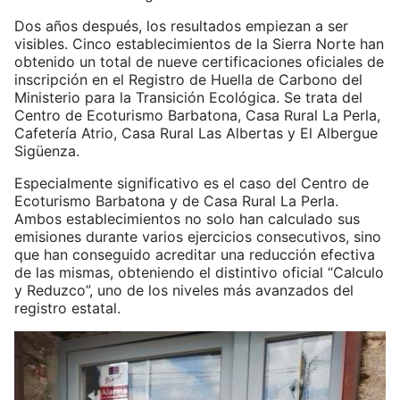
Dos años después, los resultados empiezan a ser
visibles. Cinco establecimientos de la Sierra Norte han
obtenido un total de nueve certificaciones oficiales de
inscripción en el Registro de Huella de Carbono del
Ministerio para la Transición Ecológica. Se trata del
Centro de Ecoturismo Barbatona, Casa Rural La Perla,
Cafetería Atrio, Casa Rural Las Albertas y El Albergue
Sigüenza.
Especialmente significativo es el caso del Centro de
Ecoturismo Barbatona y de Casa Rural La Perla.
Ambos establecimientos no solo han calculado sus
emisiones durante varios ejercicios consecutivos, sino
que han conseguido acreditar una reducción efectiva
de las mismas, obteniendo el distintivo oficial “Calculo
y Reduzco”, uno de los niveles más avanzados del
registro estatal.