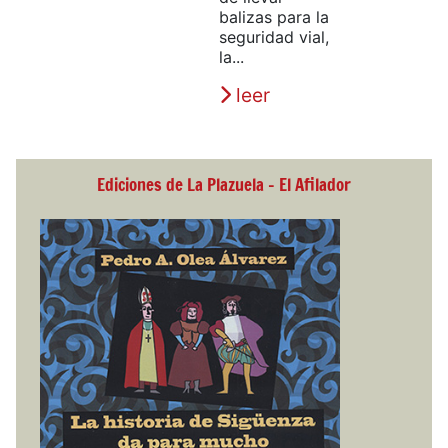
balizas para la
seguridad vial,
la...
leer
Ediciones de La Plazuela - El Afilador