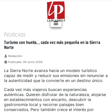
Noticias
Turismo con huella… cada vez más pequeña en la Sierra
Norte
Detalles
Redacción
Publicado: 09 Junio 2026
La Sierra Norte avanza hacia un modelo turístico
capaz de medir y reducir sus emisiones sin renunciar a
la autenticidad que la convierte en un destino único.
Cada vez más viajeros buscan experiencias
auténticas. Quieren disfrutar de la naturaleza, alojarse
en establecimientos con encanto, descubrir la
gastronomía local y recorrer paisajes bien
conservados. Pero también crece el interés por