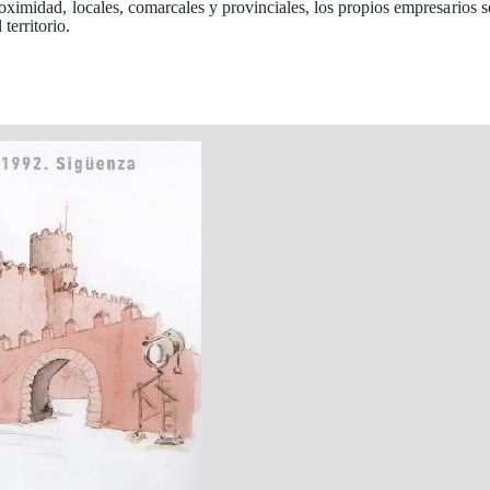
oximidad, locales, comarcales y provinciales, los propios empresarios s
territorio.