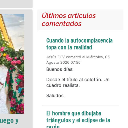
Últimos artículos
comentados
Cuando la autocomplacencia
topa con la realidad
Jesús FCV comentó el Miércoles, 05
Agosto 2026 07:56
Buenos días:
Desde el título al colofón. Un
cuadro realista.
Saludos.
El hombre que dibujaba
fuego y
triángulos y el eclipse de la
razón