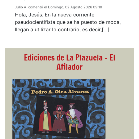
Julio A. comentó el Domingo, 02 Agosto 2026 09:10
Hola, Jesús. En la nueva corriente
pseudocientifista que se ha puesto de moda,
llegan a utilizar lo contrario, es decir,[…]
Ediciones de La Plazuela - El
Afilador