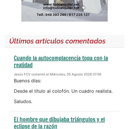
Últimos artículos comentados
Cuando la autocomplacencia topa con la
realidad
Jesús FCV comentó el Miércoles, 05 Agosto 2026 07:56
Buenos días:
Desde el título al colofón. Un cuadro realista.
Saludos.
El hombre que dibujaba triángulos y el
eclipse de la razón