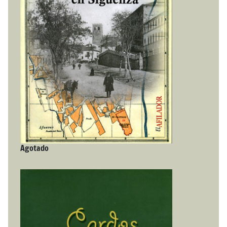
Agotado