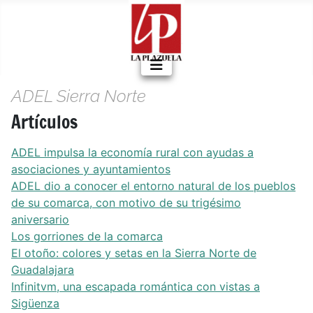
ADEL Sierra Norte
Artículos
ADEL impulsa la economía rural con ayudas a
asociaciones y ayuntamientos
ADEL dio a conocer el entorno natural de los pueblos
de su comarca, con motivo de su trigésimo
aniversario
Los gorriones de la comarca
El otoño: colores y setas en la Sierra Norte de
Guadalajara
Infinitvm, una escapada romántica con vistas a
Sigüenza