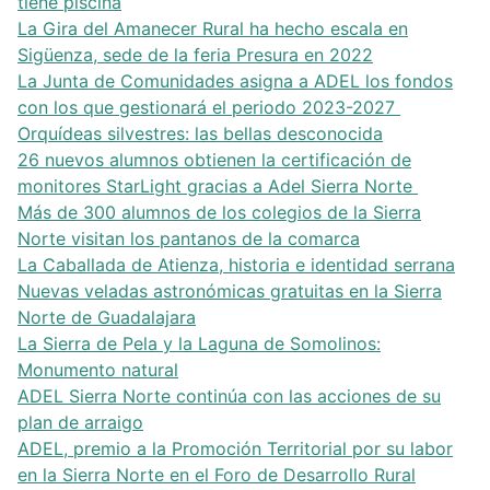
tiene piscina
La Gira del Amanecer Rural ha hecho escala en
Sigüenza, sede de la feria Presura en 2022
La Junta de Comunidades asigna a ADEL los fondos
con los que gestionará el periodo 2023-2027
Orquídeas silvestres: las bellas desconocida
26 nuevos alumnos obtienen la certificación de
monitores StarLight gracias a Adel Sierra Norte
Más de 300 alumnos de los colegios de la Sierra
Norte visitan los pantanos de la comarca
La Caballada de Atienza, historia e identidad serrana
Nuevas veladas astronómicas gratuitas en la Sierra
Norte de Guadalajara
La Sierra de Pela y la Laguna de Somolinos:
Monumento natural
ADEL Sierra Norte continúa con las acciones de su
plan de arraigo
ADEL, premio a la Promoción Territorial por su labor
en la Sierra Norte en el Foro de Desarrollo Rural