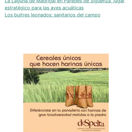
La Laguna de Madrigal en Paredes de Sigüenza, lugar
estratégico para las aves acuáticas
Los buitres leonados: sanitarios del campo