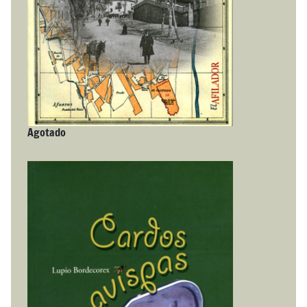
Agotado