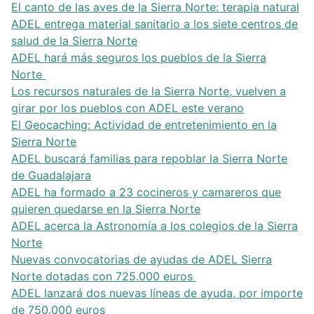
El canto de las aves de la Sierra Norte: terapia natural
ADEL entrega material sanitario a los siete centros de
salud de la Sierra Norte
ADEL hará más seguros los pueblos de la Sierra
Norte
Los recursos naturales de la Sierra Norte, vuelven a
girar por los pueblos con ADEL este verano
El Geocaching: Actividad de entretenimiento en la
Sierra Norte
ADEL buscará familias para repoblar la Sierra Norte
de Guadalajara
ADEL ha formado a 23 cocineros y camareros que
quieren quedarse en la Sierra Norte
ADEL acerca la Astronomía a los colegios de la Sierra
Norte
Nuevas convocatorias de ayudas de ADEL Sierra
Norte dotadas con 725.000 euros
ADEL lanzará dos nuevas líneas de ayuda, por importe
de 750.000 euros