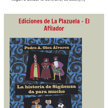
Ediciones de La Plazuela - El
Afilador