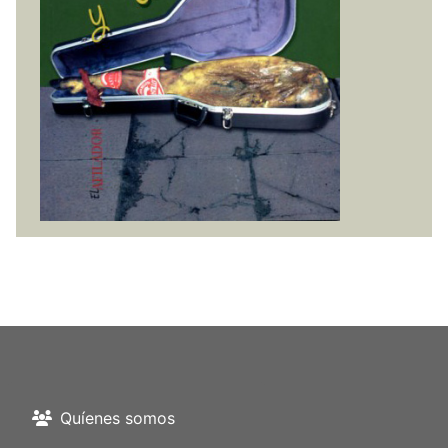
Quíenes somos