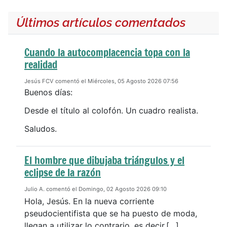
Últimos artículos comentados
Cuando la autocomplacencia topa con la
realidad
Jesús FCV comentó el Miércoles, 05 Agosto 2026 07:56
Buenos días:
Desde el título al colofón. Un cuadro realista.
Saludos.
El hombre que dibujaba triángulos y el
eclipse de la razón
Julio A. comentó el Domingo, 02 Agosto 2026 09:10
Hola, Jesús. En la nueva corriente
pseudocientifista que se ha puesto de moda,
llegan a utilizar lo contrario, es decir,[…]