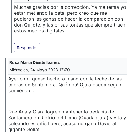
Muchas gracias por la corrección. Ya me temía yo
estar metiendo la pata, pero creo que me
pudieron las ganas de hacer la comparación con
don Quijote, y las prisas tontas que siempre traen
estos medios digitales.
Responder
Rosa María Dieste Ibañez
Miércoles, 24 Mayo 2023 17:20
Ayer comí queso hecho a mano con la leche de las
cabras de Santamera. Qué rico! Ojalá pueda seguir
comiéndolo.
Que Ana y Clara logren mantener la pedanía de
Santamera en Riofrío del Llano (Guadalajara) vivita y
coleando es difícil pero, acaso no ganó David al
gigante Goliat.