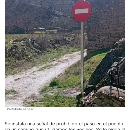
Prohibido el paso.
Se instala una señal de prohibido el paso en el pueblo
en un camino que utilizamos los vecinos. Se le niega el