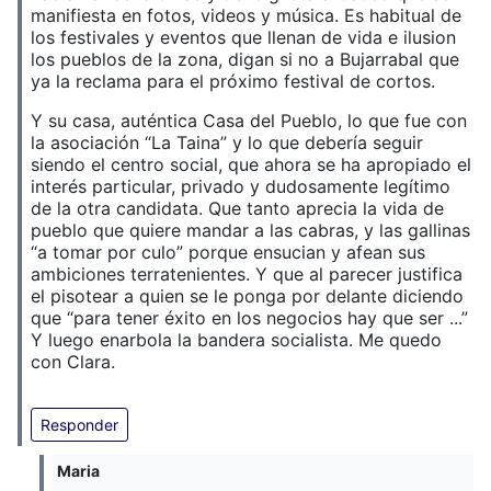
manifiesta en fotos, videos y música. Es habitual de
los festivales y eventos que llenan de vida e ilusion
los pueblos de la zona, digan si no a Bujarrabal que
ya la reclama para el próximo festival de cortos.
Y su casa, auténtica Casa del Pueblo, lo que fue con
la asociación “La Taina” y lo que debería seguir
siendo el centro social, que ahora se ha apropiado el
interés particular, privado y dudosamente legítimo
de la otra candidata. Que tanto aprecia la vida de
pueblo que quiere mandar a las cabras, y las gallinas
“a tomar por culo” porque ensucian y afean sus
ambiciones terratenientes. Y que al parecer justifica
el pisotear a quien se le ponga por delante diciendo
que “para tener éxito en los negocios hay que ser ...”
Y luego enarbola la bandera socialista. Me quedo
con Clara.
Responder
Maria