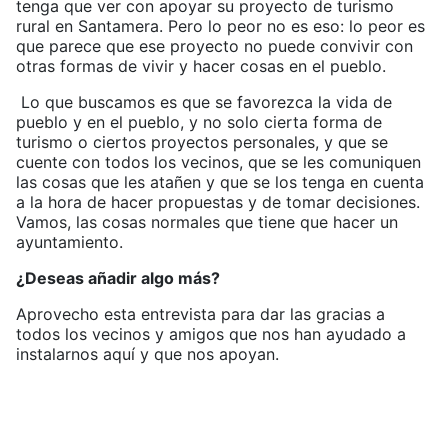
tenga que ver con apoyar su proyecto de turismo
rural en Santamera. Pero lo peor no es eso: lo peor es
que parece que ese proyecto no puede convivir con
otras formas de vivir y hacer cosas en el pueblo.
Lo que buscamos es que se favorezca la vida de
pueblo y en el pueblo, y no solo cierta forma de
turismo o ciertos proyectos personales, y que se
cuente con todos los vecinos, que se les comuniquen
las cosas que les atañen y que se los tenga en cuenta
a la hora de hacer propuestas y de tomar decisiones.
Vamos, las cosas normales que tiene que hacer un
ayuntamiento.
¿Deseas añadir algo más?
Aprovecho esta entrevista para dar las gracias a
todos los vecinos y amigos que nos han ayudado a
instalarnos aquí y que nos apoyan.