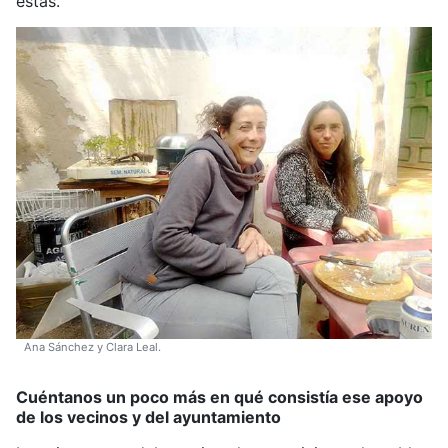
estas.
Ana Sánchez y Clara Leal.
Cuéntanos un poco más en qué consistía ese apoyo
de los vecinos y del ayuntamiento