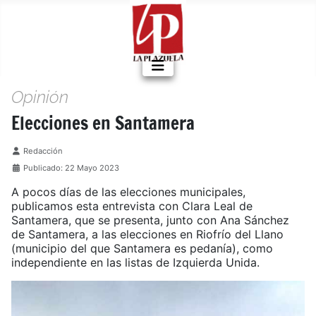
Opinión
Elecciones en Santamera
Detalles
Redacción
Publicado: 22 Mayo 2023
A pocos días de las elecciones municipales,
publicamos esta entrevista con Clara Leal de
Santamera, que se presenta, junto con Ana Sánchez
de Santamera, a las elecciones en Riofrío del Llano
(municipio del que Santamera es pedanía), como
independiente en las listas de Izquierda Unida.