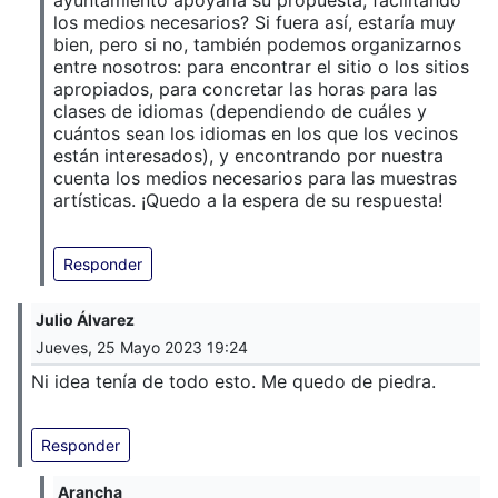
los medios necesarios? Si fuera así, estaría muy
bien, pero si no, también podemos organizarnos
entre nosotros: para encontrar el sitio o los sitios
apropiados, para concretar las horas para las
clases de idiomas (dependiendo de cuáles y
cuántos sean los idiomas en los que los vecinos
están interesados), y encontrando por nuestra
cuenta los medios necesarios para las muestras
artísticas. ¡Quedo a la espera de su respuesta!
Responder
Julio Álvarez
Jueves, 25 Mayo 2023 19:24
Ni idea tenía de todo esto. Me quedo de piedra.
Responder
Arancha