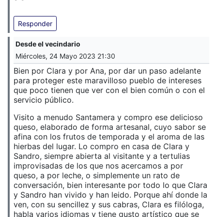
Responder
Desde el vecindario
Miércoles, 24 Mayo 2023 21:30
Bien por Clara y por Ana, por dar un paso adelante
para proteger este maravilloso pueblo de intereses
que poco tienen que ver con el bien común o con el
servicio público.
Visito a menudo Santamera y compro ese delicioso
queso, elaborado de forma artesanal, cuyo sabor se
afina con los frutos de temporada y el aroma de las
hierbas del lugar. Lo compro en casa de Clara y
Sandro, siempre abierta al visitante y a tertulias
improvisadas de los que nos acercamos a por
queso, a por leche, o simplemente un rato de
conversación, bien interesante por todo lo que Clara
y Sandro han vivido y han leido. Porque ahí donde la
ven, con su sencillez y sus cabras, Clara es filóloga,
habla varios idiomas y tiene gusto artístico que se