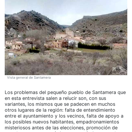
Vista general de Santamera
Los problemas del pequeño pueblo de Santamera que
en esta entrevista salen a relucir son, con sus
variantes, los mismos que se padecen en muchos
otros lugares de la región: falta de entendimiento
entre el ayuntamiento y los vecinos, falta de apoyo a
los posibles nuevos habitantes, empadronamientos
misteriosos antes de las elecciones, promoción de