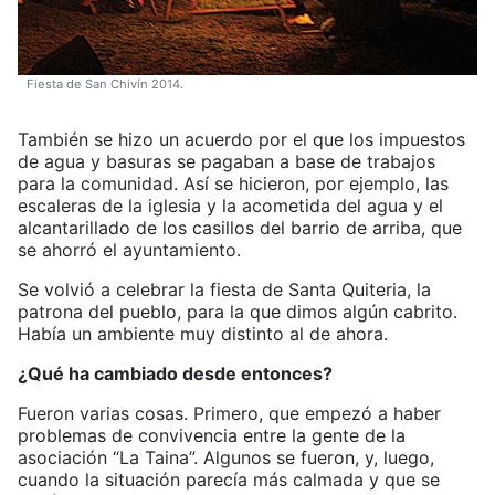
Fiesta de San Chivín 2014.
También se hizo un acuerdo por el que los impuestos
de agua y basuras se pagaban a base de trabajos
para la comunidad. Así se hicieron, por ejemplo, las
escaleras de la iglesia y la acometida del agua y el
alcantarillado de los casillos del barrio de arriba, que
se ahorró el ayuntamiento.
Se volvió a celebrar la fiesta de Santa Quiteria, la
patrona del pueblo, para la que dimos algún cabrito.
Había un ambiente muy distinto al de ahora.
¿Qué ha cambiado desde entonces?
Fueron varias cosas. Primero, que empezó a haber
problemas de convivencia entre la gente de la
asociación “La Taina”. Algunos se fueron, y, luego,
cuando la situación parecía más calmada y que se