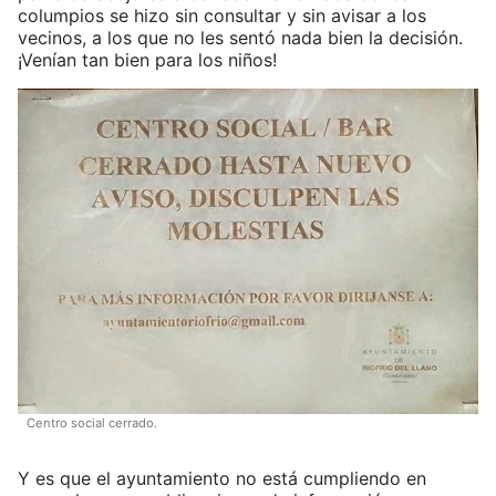
columpios se hizo sin consultar y sin avisar a los
vecinos, a los que no les sentó nada bien la decisión.
¡Venían tan bien para los niños!
Centro social cerrado.
Y es que el ayuntamiento no está cumpliendo en