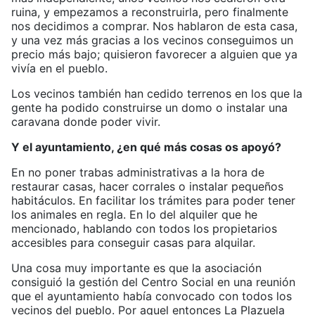
ruina, y empezamos a reconstruirla, pero finalmente
nos decidimos a comprar. Nos hablaron de esta casa,
y una vez más gracias a los vecinos conseguimos un
precio más bajo; quisieron favorecer a alguien que ya
vivía en el pueblo.
Los vecinos también han cedido terrenos en los que la
gente ha podido construirse un domo o instalar una
caravana donde poder vivir.
Y el ayuntamiento, ¿en qué más cosas os apoyó?
En no poner trabas administrativas a la hora de
restaurar casas, hacer corrales o instalar pequeños
habitáculos. En facilitar los trámites para poder tener
los animales en regla. En lo del alquiler que he
mencionado, hablando con todos los propietarios
accesibles para conseguir casas para alquilar.
Una cosa muy importante es que la asociación
consiguió la gestión del Centro Social en una reunión
que el ayuntamiento había convocado con todos los
vecinos del pueblo. Por aquel entonces La Plazuela