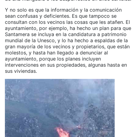
Y no solo es que la información y la comunicación
sean confusas y deficientes. Es que tampoco se
consultan con los vecinos las cosas que les atañen. El
ayuntamiento, por ejemplo, ha hecho un plan para que
Santamera se incluya en la candidatura a patrimonio
mundial de la Unesco, y lo ha hecho a espaldas de la
gran mayoría de los vecinos y propietarios, que están
molestos, y hasta han llegado a denunciar al
ayuntamiento, porque los planes incluyen
intervenciones en sus propiedades, algunas hasta en
sus viviendas.