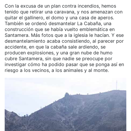
Con la excusa de un plan contra incendios, hemos
tenido que retirar una caravana, y nos amenazan con
quitar el gallinero, el domo y una casa de aperos.
También se ordenó desmantelar La Cabaña, una
construcción que se había vuelto emblemática en
Santamera. Más fotos que a la iglesia le hacían. Y ese
desmantelamiento acaba consistiendo, al parecer por
accidente, en que la cabaña sale ardiendo, se
producen explosiones, y una gran nube de humo
cubre Santamera, sin que nadie se preocupe por
investigar cómo ha podido pasar que se ponga así en
riesgo a los vecinos, a los animales y al monte.