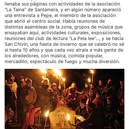
llenaba sus páginas con actividades de la asociación
“La Taina” de Santamera, y en algún número apareció
una entrevista a Pepe, el miembro de la asociación
que abrió el centro social. Había reuniones de
distintas asambleas de la zona, grupos de música que
ensayaban aquí, actividades culturales, exposiciones,
reuniones del club de lectura “La Pela lee”..., y se hacía
San Chivín, una fiesta de invierno que se celebró no sé
si hasta 10 años y que cada vez atraía a más gente de
los alrededores, con música, comida popular,
mercadillo, espectáculo de fuego y mucha diversión.