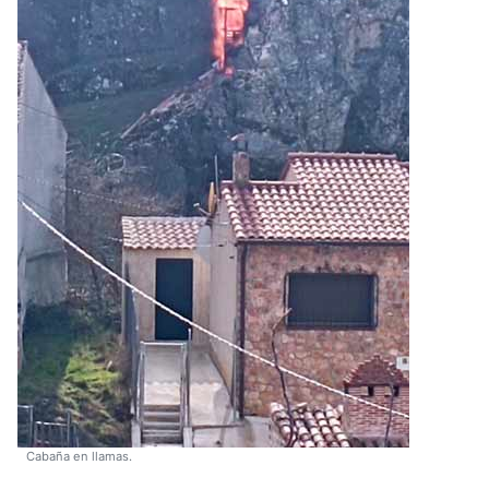
Cabaña en llamas.