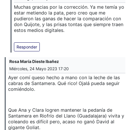
Muchas gracias por la corrección. Ya me temía yo
estar metiendo la pata, pero creo que me
pudieron las ganas de hacer la comparación con
don Quijote, y las prisas tontas que siempre traen
estos medios digitales.
Responder
Rosa María Dieste Ibañez
Miércoles, 24 Mayo 2023 17:20
Ayer comí queso hecho a mano con la leche de las
cabras de Santamera. Qué rico! Ojalá pueda seguir
comiéndolo.
Que Ana y Clara logren mantener la pedanía de
Santamera en Riofrío del Llano (Guadalajara) vivita y
coleando es difícil pero, acaso no ganó David al
gigante Goliat.