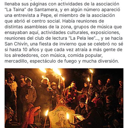
llenaba sus páginas con actividades de la asociación
“La Taina” de Santamera, y en algún número apareció
una entrevista a Pepe, el miembro de la asociación
que abrió el centro social. Había reuniones de
distintas asambleas de la zona, grupos de música que
ensayaban aquí, actividades culturales, exposiciones,
reuniones del club de lectura “La Pela lee”..., y se hacía
San Chivín, una fiesta de invierno que se celebró no sé
si hasta 10 años y que cada vez atraía a más gente de
los alrededores, con música, comida popular,
mercadillo, espectáculo de fuego y mucha diversión.