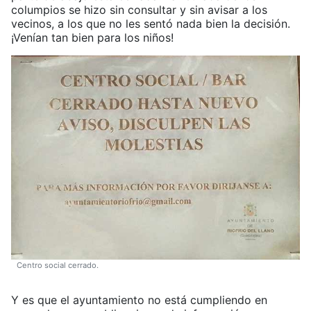
columpios se hizo sin consultar y sin avisar a los
vecinos, a los que no les sentó nada bien la decisión.
¡Venían tan bien para los niños!
Centro social cerrado.
Y es que el ayuntamiento no está cumpliendo en