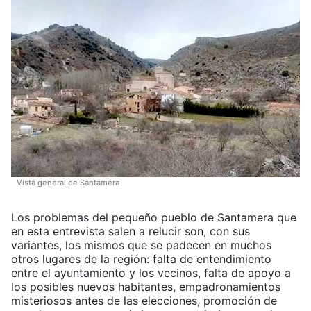
Vista general de Santamera
Los problemas del pequeño pueblo de Santamera que
en esta entrevista salen a relucir son, con sus
variantes, los mismos que se padecen en muchos
otros lugares de la región: falta de entendimiento
entre el ayuntamiento y los vecinos, falta de apoyo a
los posibles nuevos habitantes, empadronamientos
misteriosos antes de las elecciones, promoción de