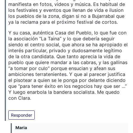
manifiesta en fotos, videos y música. Es habitual de
los festivales y eventos que llenan de vida e ilusion
los pueblos de la zona, digan si no a Bujarrabal que
ya la reclama para el próximo festival de cortos.
Y su casa, auténtica Casa del Pueblo, lo que fue con
la asociación “La Taina” y lo que debería seguir
siendo el centro social, que ahora se ha apropiado el
interés particular, privado y dudosamente legítimo
de la otra candidata. Que tanto aprecia la vida de
pueblo que quiere mandar a las cabras, y las gallinas
“a tomar por culo” porque ensucian y afean sus
ambiciones terratenientes. Y que al parecer justifica
el pisotear a quien se le ponga por delante diciendo
que “para tener éxito en los negocios hay que ser ...”
Y luego enarbola la bandera socialista. Me quedo
con Clara.
Responder
Maria