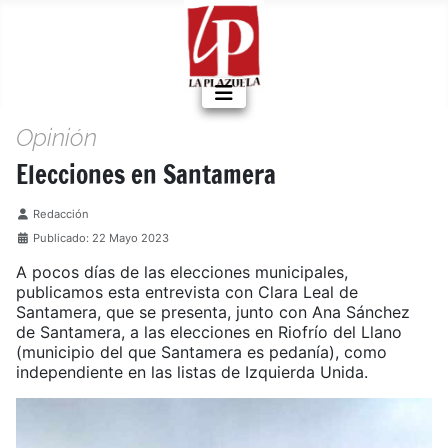
Opinión
Elecciones en Santamera
Detalles
Redacción
Publicado: 22 Mayo 2023
A pocos días de las elecciones municipales,
publicamos esta entrevista con Clara Leal de
Santamera, que se presenta, junto con Ana Sánchez
de Santamera, a las elecciones en Riofrío del Llano
(municipio del que Santamera es pedanía), como
independiente en las listas de Izquierda Unida.