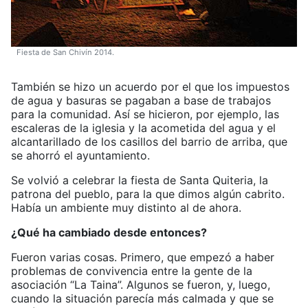
Fiesta de San Chivín 2014.
También se hizo un acuerdo por el que los impuestos
de agua y basuras se pagaban a base de trabajos
para la comunidad. Así se hicieron, por ejemplo, las
escaleras de la iglesia y la acometida del agua y el
alcantarillado de los casillos del barrio de arriba, que
se ahorró el ayuntamiento.
Se volvió a celebrar la fiesta de Santa Quiteria, la
patrona del pueblo, para la que dimos algún cabrito.
Había un ambiente muy distinto al de ahora.
¿Qué ha cambiado desde entonces?
Fueron varias cosas. Primero, que empezó a haber
problemas de convivencia entre la gente de la
asociación “La Taina”. Algunos se fueron, y, luego,
cuando la situación parecía más calmada y que se