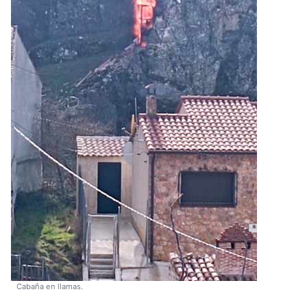
Cabaña en llamas.