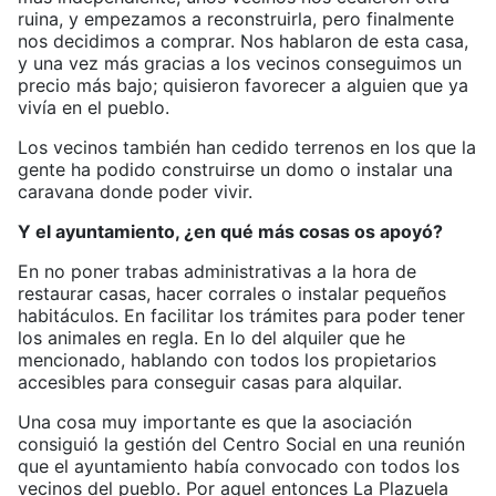
ruina, y empezamos a reconstruirla, pero finalmente
nos decidimos a comprar. Nos hablaron de esta casa,
y una vez más gracias a los vecinos conseguimos un
precio más bajo; quisieron favorecer a alguien que ya
vivía en el pueblo.
Los vecinos también han cedido terrenos en los que la
gente ha podido construirse un domo o instalar una
caravana donde poder vivir.
Y el ayuntamiento, ¿en qué más cosas os apoyó?
En no poner trabas administrativas a la hora de
restaurar casas, hacer corrales o instalar pequeños
habitáculos. En facilitar los trámites para poder tener
los animales en regla. En lo del alquiler que he
mencionado, hablando con todos los propietarios
accesibles para conseguir casas para alquilar.
Una cosa muy importante es que la asociación
consiguió la gestión del Centro Social en una reunión
que el ayuntamiento había convocado con todos los
vecinos del pueblo. Por aquel entonces La Plazuela