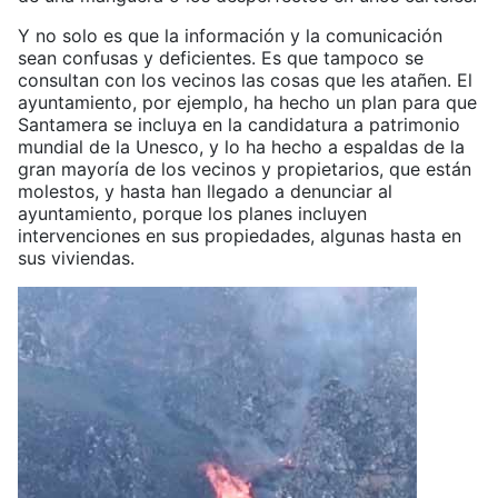
Y no solo es que la información y la comunicación
sean confusas y deficientes. Es que tampoco se
consultan con los vecinos las cosas que les atañen. El
ayuntamiento, por ejemplo, ha hecho un plan para que
Santamera se incluya en la candidatura a patrimonio
mundial de la Unesco, y lo ha hecho a espaldas de la
gran mayoría de los vecinos y propietarios, que están
molestos, y hasta han llegado a denunciar al
ayuntamiento, porque los planes incluyen
intervenciones en sus propiedades, algunas hasta en
sus viviendas.