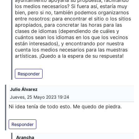
los medios necesarios? Si fuera así, estaría muy
bien, pero si no, también podemos organizarnos
entre nosotros: para encontrar el sitio o los sitios
apropiados, para concretar las horas para las
clases de idiomas (dependiendo de cuáles y
cuántos sean los idiomas en los que los vecinos
están interesados), y encontrando por nuestra
cuenta los medios necesarios para las muestras
artísticas. ¡Quedo a la espera de su respuesta!
Responder
Julio Álvarez
Jueves, 25 Mayo 2023 19:24
Ni idea tenía de todo esto. Me quedo de piedra.
Responder
Arancha