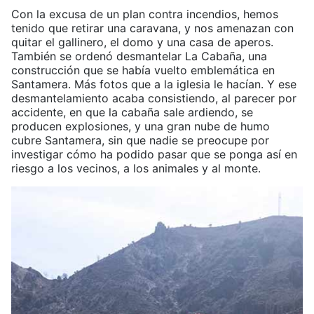
Con la excusa de un plan contra incendios, hemos
tenido que retirar una caravana, y nos amenazan con
quitar el gallinero, el domo y una casa de aperos.
También se ordenó desmantelar La Cabaña, una
construcción que se había vuelto emblemática en
Santamera. Más fotos que a la iglesia le hacían. Y ese
desmantelamiento acaba consistiendo, al parecer por
accidente, en que la cabaña sale ardiendo, se
producen explosiones, y una gran nube de humo
cubre Santamera, sin que nadie se preocupe por
investigar cómo ha podido pasar que se ponga así en
riesgo a los vecinos, a los animales y al monte.