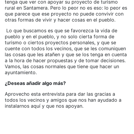
tenga que ver con apoyar su proyecto de turismo
rural en Santamera. Pero lo peor no es eso: lo peor es
que parece que ese proyecto no puede convivir con
otras formas de vivir y hacer cosas en el pueblo.
Lo que buscamos es que se favorezca la vida de
pueblo y en el pueblo, y no solo cierta forma de
turismo o ciertos proyectos personales, y que se
cuente con todos los vecinos, que se les comuniquen
las cosas que les atañen y que se los tenga en cuenta
a la hora de hacer propuestas y de tomar decisiones.
Vamos, las cosas normales que tiene que hacer un
ayuntamiento.
¿Deseas añadir algo más?
Aprovecho esta entrevista para dar las gracias a
todos los vecinos y amigos que nos han ayudado a
instalarnos aquí y que nos apoyan.