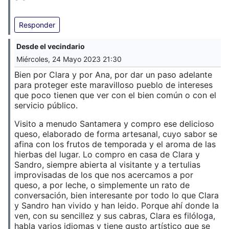
Responder
Desde el vecindario
Miércoles, 24 Mayo 2023 21:30
Bien por Clara y por Ana, por dar un paso adelante
para proteger este maravilloso pueblo de intereses
que poco tienen que ver con el bien común o con el
servicio público.
Visito a menudo Santamera y compro ese delicioso
queso, elaborado de forma artesanal, cuyo sabor se
afina con los frutos de temporada y el aroma de las
hierbas del lugar. Lo compro en casa de Clara y
Sandro, siempre abierta al visitante y a tertulias
improvisadas de los que nos acercamos a por
queso, a por leche, o simplemente un rato de
conversación, bien interesante por todo lo que Clara
y Sandro han vivido y han leido. Porque ahí donde la
ven, con su sencillez y sus cabras, Clara es filóloga,
habla varios idiomas y tiene gusto artístico que se