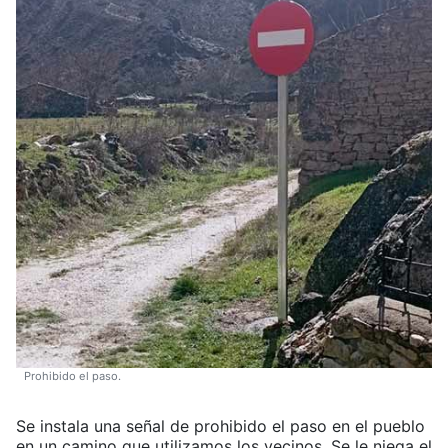
Prohibido el paso.
Se instala una señal de prohibido el paso en el pueblo
en un camino que utilizamos los vecinos. Se le niega el