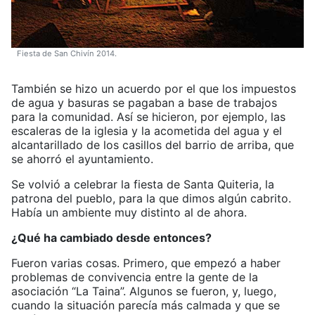
Fiesta de San Chivín 2014.
También se hizo un acuerdo por el que los impuestos
de agua y basuras se pagaban a base de trabajos
para la comunidad. Así se hicieron, por ejemplo, las
escaleras de la iglesia y la acometida del agua y el
alcantarillado de los casillos del barrio de arriba, que
se ahorró el ayuntamiento.
Se volvió a celebrar la fiesta de Santa Quiteria, la
patrona del pueblo, para la que dimos algún cabrito.
Había un ambiente muy distinto al de ahora.
¿Qué ha cambiado desde entonces?
Fueron varias cosas. Primero, que empezó a haber
problemas de convivencia entre la gente de la
asociación “La Taina”. Algunos se fueron, y, luego,
cuando la situación parecía más calmada y que se