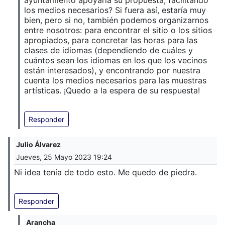
los medios necesarios? Si fuera así, estaría muy
bien, pero si no, también podemos organizarnos
entre nosotros: para encontrar el sitio o los sitios
apropiados, para concretar las horas para las
clases de idiomas (dependiendo de cuáles y
cuántos sean los idiomas en los que los vecinos
están interesados), y encontrando por nuestra
cuenta los medios necesarios para las muestras
artísticas. ¡Quedo a la espera de su respuesta!
Responder
Julio Álvarez
Jueves, 25 Mayo 2023 19:24
Ni idea tenía de todo esto. Me quedo de piedra.
Responder
Arancha