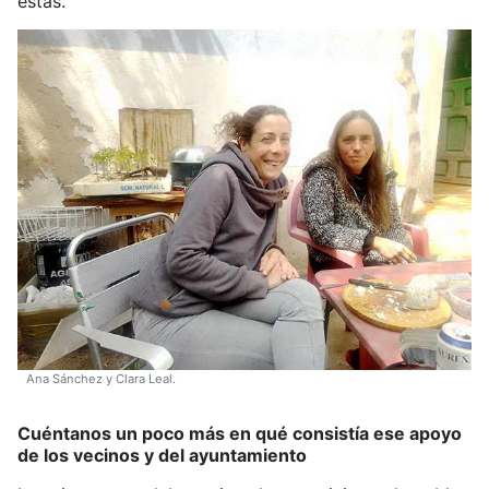
estas.
Ana Sánchez y Clara Leal.
Cuéntanos un poco más en qué consistía ese apoyo
de los vecinos y del ayuntamiento