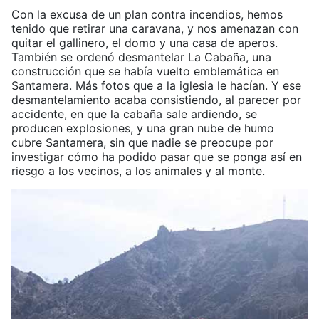
Con la excusa de un plan contra incendios, hemos
tenido que retirar una caravana, y nos amenazan con
quitar el gallinero, el domo y una casa de aperos.
También se ordenó desmantelar La Cabaña, una
construcción que se había vuelto emblemática en
Santamera. Más fotos que a la iglesia le hacían. Y ese
desmantelamiento acaba consistiendo, al parecer por
accidente, en que la cabaña sale ardiendo, se
producen explosiones, y una gran nube de humo
cubre Santamera, sin que nadie se preocupe por
investigar cómo ha podido pasar que se ponga así en
riesgo a los vecinos, a los animales y al monte.