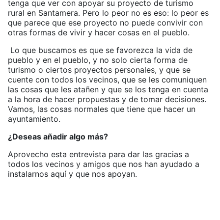
tenga que ver con apoyar su proyecto de turismo
rural en Santamera. Pero lo peor no es eso: lo peor es
que parece que ese proyecto no puede convivir con
otras formas de vivir y hacer cosas en el pueblo.
Lo que buscamos es que se favorezca la vida de
pueblo y en el pueblo, y no solo cierta forma de
turismo o ciertos proyectos personales, y que se
cuente con todos los vecinos, que se les comuniquen
las cosas que les atañen y que se los tenga en cuenta
a la hora de hacer propuestas y de tomar decisiones.
Vamos, las cosas normales que tiene que hacer un
ayuntamiento.
¿Deseas añadir algo más?
Aprovecho esta entrevista para dar las gracias a
todos los vecinos y amigos que nos han ayudado a
instalarnos aquí y que nos apoyan.