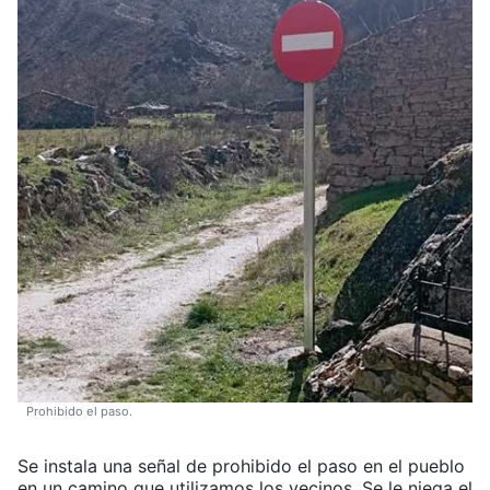
Prohibido el paso.
Se instala una señal de prohibido el paso en el pueblo
en un camino que utilizamos los vecinos. Se le niega el