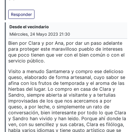
Responder
Desde el vecindario
Miércoles, 24 Mayo 2023 21:30
Bien por Clara y por Ana, por dar un paso adelante
para proteger este maravilloso pueblo de intereses
que poco tienen que ver con el bien común o con el
servicio público.
Visito a menudo Santamera y compro ese delicioso
queso, elaborado de forma artesanal, cuyo sabor se
afina con los frutos de temporada y el aroma de las
hierbas del lugar. Lo compro en casa de Clara y
Sandro, siempre abierta al visitante y a tertulias
improvisadas de los que nos acercamos a por
queso, a por leche, o simplemente un rato de
conversación, bien interesante por todo lo que Clara
y Sandro han vivido y han leido. Porque ahí donde la
ven, con su sencillez y sus cabras, Clara es filóloga,
habla varios idiomas y tiene gusto artístico que se