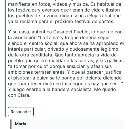
manifiesta en fotos, videos y música. Es habitual de
los festivales y eventos que llenan de vida e ilusion
los pueblos de la zona, digan si no a Bujarrabal que
ya la reclama para el próximo festival de cortos.
Y su casa, auténtica Casa del Pueblo, lo que fue con
la asociación “La Taina” y lo que debería seguir
siendo el centro social, que ahora se ha apropiado el
interés particular, privado y dudosamente legítimo
de la otra candidata. Que tanto aprecia la vida de
pueblo que quiere mandar a las cabras, y las gallinas
“a tomar por culo” porque ensucian y afean sus
ambiciones terratenientes. Y que al parecer justifica
el pisotear a quien se le ponga por delante diciendo
que “para tener éxito en los negocios hay que ser ...”
Y luego enarbola la bandera socialista. Me quedo
con Clara.
Responder
Maria