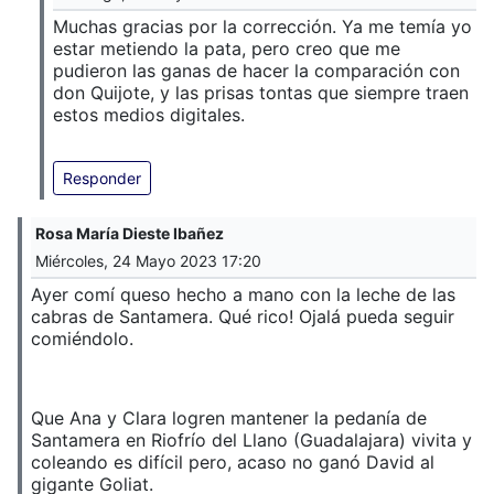
Muchas gracias por la corrección. Ya me temía yo
estar metiendo la pata, pero creo que me
pudieron las ganas de hacer la comparación con
don Quijote, y las prisas tontas que siempre traen
estos medios digitales.
Responder
Rosa María Dieste Ibañez
Miércoles, 24 Mayo 2023 17:20
Ayer comí queso hecho a mano con la leche de las
cabras de Santamera. Qué rico! Ojalá pueda seguir
comiéndolo.
Que Ana y Clara logren mantener la pedanía de
Santamera en Riofrío del Llano (Guadalajara) vivita y
coleando es difícil pero, acaso no ganó David al
gigante Goliat.