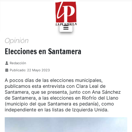
Opinión
Elecciones en Santamera
Detalles
Redacción
Publicado: 22 Mayo 2023
A pocos días de las elecciones municipales,
publicamos esta entrevista con Clara Leal de
Santamera, que se presenta, junto con Ana Sánchez
de Santamera, a las elecciones en Riofrío del Llano
(municipio del que Santamera es pedanía), como
independiente en las listas de Izquierda Unida.