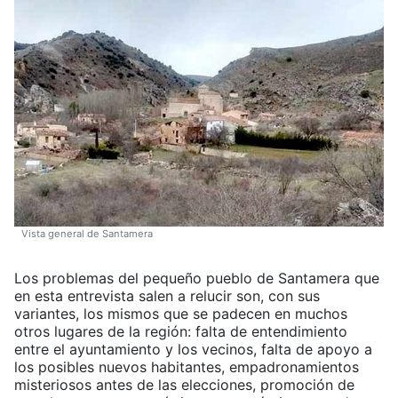
Vista general de Santamera
Los problemas del pequeño pueblo de Santamera que
en esta entrevista salen a relucir son, con sus
variantes, los mismos que se padecen en muchos
otros lugares de la región: falta de entendimiento
entre el ayuntamiento y los vecinos, falta de apoyo a
los posibles nuevos habitantes, empadronamientos
misteriosos antes de las elecciones, promoción de