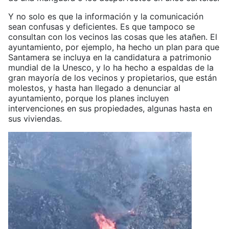
Y no solo es que la información y la comunicación
sean confusas y deficientes. Es que tampoco se
consultan con los vecinos las cosas que les atañen. El
ayuntamiento, por ejemplo, ha hecho un plan para que
Santamera se incluya en la candidatura a patrimonio
mundial de la Unesco, y lo ha hecho a espaldas de la
gran mayoría de los vecinos y propietarios, que están
molestos, y hasta han llegado a denunciar al
ayuntamiento, porque los planes incluyen
intervenciones en sus propiedades, algunas hasta en
sus viviendas.