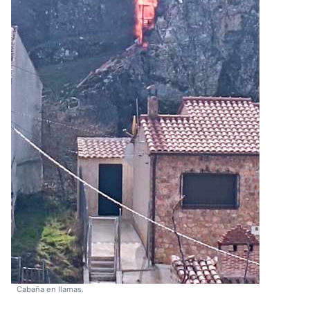
Cabaña en llamas.