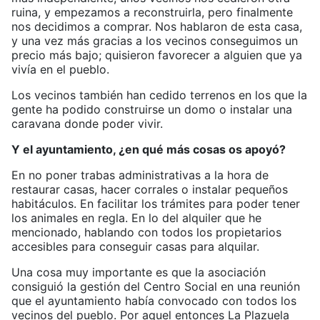
ruina, y empezamos a reconstruirla, pero finalmente
nos decidimos a comprar. Nos hablaron de esta casa,
y una vez más gracias a los vecinos conseguimos un
precio más bajo; quisieron favorecer a alguien que ya
vivía en el pueblo.
Los vecinos también han cedido terrenos en los que la
gente ha podido construirse un domo o instalar una
caravana donde poder vivir.
Y el ayuntamiento, ¿en qué más cosas os apoyó?
En no poner trabas administrativas a la hora de
restaurar casas, hacer corrales o instalar pequeños
habitáculos. En facilitar los trámites para poder tener
los animales en regla. En lo del alquiler que he
mencionado, hablando con todos los propietarios
accesibles para conseguir casas para alquilar.
Una cosa muy importante es que la asociación
consiguió la gestión del Centro Social en una reunión
que el ayuntamiento había convocado con todos los
vecinos del pueblo. Por aquel entonces La Plazuela