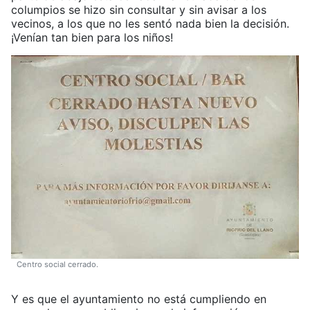
columpios se hizo sin consultar y sin avisar a los
vecinos, a los que no les sentó nada bien la decisión.
¡Venían tan bien para los niños!
Centro social cerrado.
Y es que el ayuntamiento no está cumpliendo en