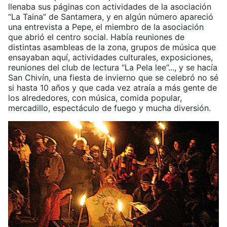
llenaba sus páginas con actividades de la asociación
“La Taina” de Santamera, y en algún número apareció
una entrevista a Pepe, el miembro de la asociación
que abrió el centro social. Había reuniones de
distintas asambleas de la zona, grupos de música que
ensayaban aquí, actividades culturales, exposiciones,
reuniones del club de lectura “La Pela lee”..., y se hacía
San Chivín, una fiesta de invierno que se celebró no sé
si hasta 10 años y que cada vez atraía a más gente de
los alrededores, con música, comida popular,
mercadillo, espectáculo de fuego y mucha diversión.