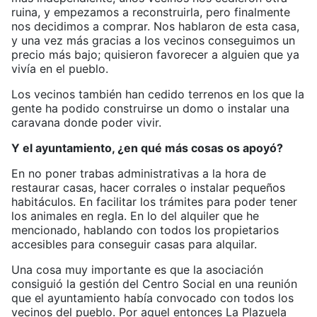
ruina, y empezamos a reconstruirla, pero finalmente
nos decidimos a comprar. Nos hablaron de esta casa,
y una vez más gracias a los vecinos conseguimos un
precio más bajo; quisieron favorecer a alguien que ya
vivía en el pueblo.
Los vecinos también han cedido terrenos en los que la
gente ha podido construirse un domo o instalar una
caravana donde poder vivir.
Y el ayuntamiento, ¿en qué más cosas os apoyó?
En no poner trabas administrativas a la hora de
restaurar casas, hacer corrales o instalar pequeños
habitáculos. En facilitar los trámites para poder tener
los animales en regla. En lo del alquiler que he
mencionado, hablando con todos los propietarios
accesibles para conseguir casas para alquilar.
Una cosa muy importante es que la asociación
consiguió la gestión del Centro Social en una reunión
que el ayuntamiento había convocado con todos los
vecinos del pueblo. Por aquel entonces La Plazuela