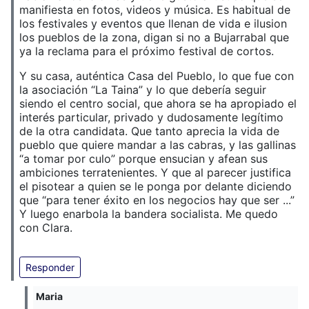
manifiesta en fotos, videos y música. Es habitual de
los festivales y eventos que llenan de vida e ilusion
los pueblos de la zona, digan si no a Bujarrabal que
ya la reclama para el próximo festival de cortos.
Y su casa, auténtica Casa del Pueblo, lo que fue con
la asociación “La Taina” y lo que debería seguir
siendo el centro social, que ahora se ha apropiado el
interés particular, privado y dudosamente legítimo
de la otra candidata. Que tanto aprecia la vida de
pueblo que quiere mandar a las cabras, y las gallinas
“a tomar por culo” porque ensucian y afean sus
ambiciones terratenientes. Y que al parecer justifica
el pisotear a quien se le ponga por delante diciendo
que “para tener éxito en los negocios hay que ser ...”
Y luego enarbola la bandera socialista. Me quedo
con Clara.
Responder
Maria