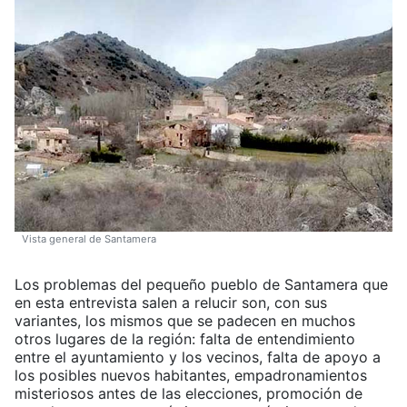
Vista general de Santamera
Los problemas del pequeño pueblo de Santamera que
en esta entrevista salen a relucir son, con sus
variantes, los mismos que se padecen en muchos
otros lugares de la región: falta de entendimiento
entre el ayuntamiento y los vecinos, falta de apoyo a
los posibles nuevos habitantes, empadronamientos
misteriosos antes de las elecciones, promoción de