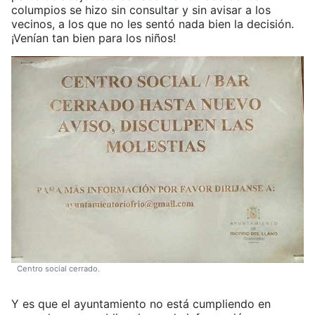
columpios se hizo sin consultar y sin avisar a los
vecinos, a los que no les sentó nada bien la decisión.
¡Venían tan bien para los niños!
Centro social cerrado.
Y es que el ayuntamiento no está cumpliendo en