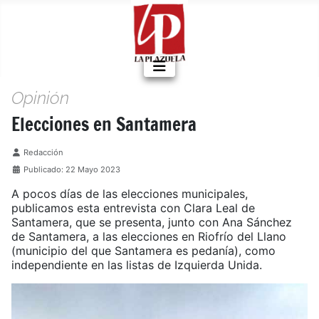
Opinión
Elecciones en Santamera
Detalles
Redacción
Publicado: 22 Mayo 2023
A pocos días de las elecciones municipales,
publicamos esta entrevista con Clara Leal de
Santamera, que se presenta, junto con Ana Sánchez
de Santamera, a las elecciones en Riofrío del Llano
(municipio del que Santamera es pedanía), como
independiente en las listas de Izquierda Unida.