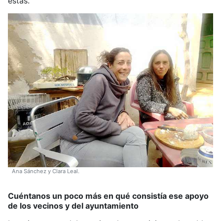
estas.
Ana Sánchez y Clara Leal.
Cuéntanos un poco más en qué consistía ese apoyo
de los vecinos y del ayuntamiento