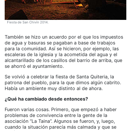
Fiesta de San Chivín 2014.
También se hizo un acuerdo por el que los impuestos
de agua y basuras se pagaban a base de trabajos
para la comunidad. Así se hicieron, por ejemplo, las
escaleras de la iglesia y la acometida del agua y el
alcantarillado de los casillos del barrio de arriba, que
se ahorró el ayuntamiento.
Se volvió a celebrar la fiesta de Santa Quiteria, la
patrona del pueblo, para la que dimos algún cabrito.
Había un ambiente muy distinto al de ahora.
¿Qué ha cambiado desde entonces?
Fueron varias cosas. Primero, que empezó a haber
problemas de convivencia entre la gente de la
asociación “La Taina”. Algunos se fueron, y, luego,
cuando la situación parecía más calmada y que se