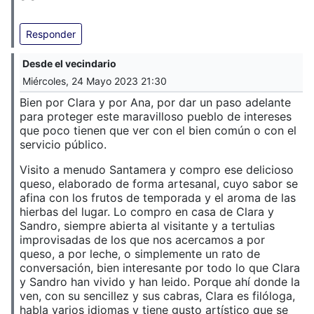
Responder
Desde el vecindario
Miércoles, 24 Mayo 2023 21:30
Bien por Clara y por Ana, por dar un paso adelante
para proteger este maravilloso pueblo de intereses
que poco tienen que ver con el bien común o con el
servicio público.
Visito a menudo Santamera y compro ese delicioso
queso, elaborado de forma artesanal, cuyo sabor se
afina con los frutos de temporada y el aroma de las
hierbas del lugar. Lo compro en casa de Clara y
Sandro, siempre abierta al visitante y a tertulias
improvisadas de los que nos acercamos a por
queso, a por leche, o simplemente un rato de
conversación, bien interesante por todo lo que Clara
y Sandro han vivido y han leido. Porque ahí donde la
ven, con su sencillez y sus cabras, Clara es filóloga,
habla varios idiomas y tiene gusto artístico que se