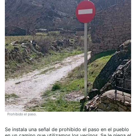
Prohibido el paso.
Se instala una señal de prohibido el paso en el pueblo
en un camino que utilizamos los vecinos. Se le niega el