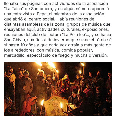
llenaba sus páginas con actividades de la asociación
“La Taina” de Santamera, y en algún número apareció
una entrevista a Pepe, el miembro de la asociación
que abrió el centro social. Había reuniones de
distintas asambleas de la zona, grupos de música que
ensayaban aquí, actividades culturales, exposiciones,
reuniones del club de lectura “La Pela lee”..., y se hacía
San Chivín, una fiesta de invierno que se celebró no sé
si hasta 10 años y que cada vez atraía a más gente de
los alrededores, con música, comida popular,
mercadillo, espectáculo de fuego y mucha diversión.