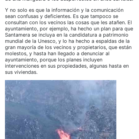
Y no solo es que la información y la comunicación
sean confusas y deficientes. Es que tampoco se
consultan con los vecinos las cosas que les atañen. El
ayuntamiento, por ejemplo, ha hecho un plan para que
Santamera se incluya en la candidatura a patrimonio
mundial de la Unesco, y lo ha hecho a espaldas de la
gran mayoría de los vecinos y propietarios, que están
molestos, y hasta han llegado a denunciar al
ayuntamiento, porque los planes incluyen
intervenciones en sus propiedades, algunas hasta en
sus viviendas.