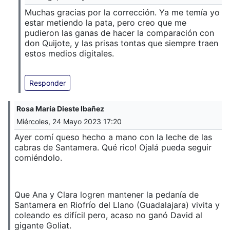
Muchas gracias por la corrección. Ya me temía yo
estar metiendo la pata, pero creo que me
pudieron las ganas de hacer la comparación con
don Quijote, y las prisas tontas que siempre traen
estos medios digitales.
Responder
Rosa María Dieste Ibañez
Miércoles, 24 Mayo 2023 17:20
Ayer comí queso hecho a mano con la leche de las
cabras de Santamera. Qué rico! Ojalá pueda seguir
comiéndolo.
Que Ana y Clara logren mantener la pedanía de
Santamera en Riofrío del Llano (Guadalajara) vivita y
coleando es difícil pero, acaso no ganó David al
gigante Goliat.