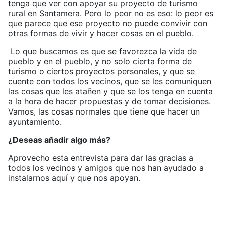
tenga que ver con apoyar su proyecto de turismo
rural en Santamera. Pero lo peor no es eso: lo peor es
que parece que ese proyecto no puede convivir con
otras formas de vivir y hacer cosas en el pueblo.
Lo que buscamos es que se favorezca la vida de
pueblo y en el pueblo, y no solo cierta forma de
turismo o ciertos proyectos personales, y que se
cuente con todos los vecinos, que se les comuniquen
las cosas que les atañen y que se los tenga en cuenta
a la hora de hacer propuestas y de tomar decisiones.
Vamos, las cosas normales que tiene que hacer un
ayuntamiento.
¿Deseas añadir algo más?
Aprovecho esta entrevista para dar las gracias a
todos los vecinos y amigos que nos han ayudado a
instalarnos aquí y que nos apoyan.