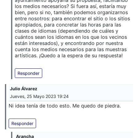
los medios necesarios? Si fuera así, estaría muy
bien, pero si no, también podemos organizarnos
entre nosotros: para encontrar el sitio o los sitios
apropiados, para concretar las horas para las
clases de idiomas (dependiendo de cuáles y
cuántos sean los idiomas en los que los vecinos
están interesados), y encontrando por nuestra
cuenta los medios necesarios para las muestras
artísticas. ¡Quedo a la espera de su respuesta!
Responder
Julio Álvarez
Jueves, 25 Mayo 2023 19:24
Ni idea tenía de todo esto. Me quedo de piedra.
Responder
Arancha