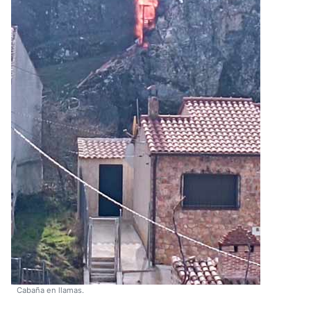
Cabaña en llamas.