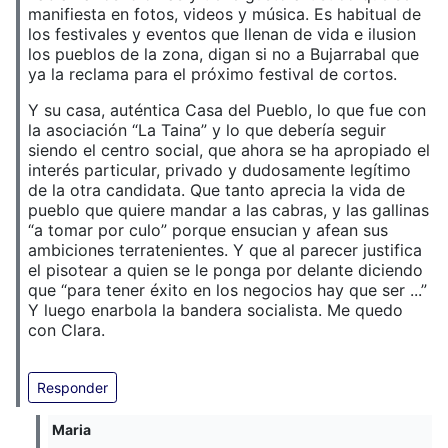
manifiesta en fotos, videos y música. Es habitual de
los festivales y eventos que llenan de vida e ilusion
los pueblos de la zona, digan si no a Bujarrabal que
ya la reclama para el próximo festival de cortos.
Y su casa, auténtica Casa del Pueblo, lo que fue con
la asociación “La Taina” y lo que debería seguir
siendo el centro social, que ahora se ha apropiado el
interés particular, privado y dudosamente legítimo
de la otra candidata. Que tanto aprecia la vida de
pueblo que quiere mandar a las cabras, y las gallinas
“a tomar por culo” porque ensucian y afean sus
ambiciones terratenientes. Y que al parecer justifica
el pisotear a quien se le ponga por delante diciendo
que “para tener éxito en los negocios hay que ser ...”
Y luego enarbola la bandera socialista. Me quedo
con Clara.
Responder
Maria