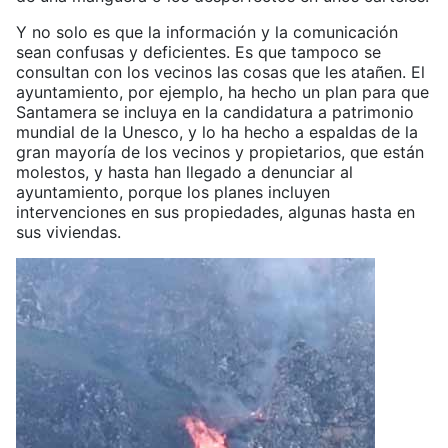
Y no solo es que la información y la comunicación
sean confusas y deficientes. Es que tampoco se
consultan con los vecinos las cosas que les atañen. El
ayuntamiento, por ejemplo, ha hecho un plan para que
Santamera se incluya en la candidatura a patrimonio
mundial de la Unesco, y lo ha hecho a espaldas de la
gran mayoría de los vecinos y propietarios, que están
molestos, y hasta han llegado a denunciar al
ayuntamiento, porque los planes incluyen
intervenciones en sus propiedades, algunas hasta en
sus viviendas.