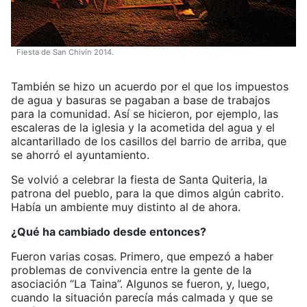
Fiesta de San Chivín 2014.
También se hizo un acuerdo por el que los impuestos
de agua y basuras se pagaban a base de trabajos
para la comunidad. Así se hicieron, por ejemplo, las
escaleras de la iglesia y la acometida del agua y el
alcantarillado de los casillos del barrio de arriba, que
se ahorró el ayuntamiento.
Se volvió a celebrar la fiesta de Santa Quiteria, la
patrona del pueblo, para la que dimos algún cabrito.
Había un ambiente muy distinto al de ahora.
¿Qué ha cambiado desde entonces?
Fueron varias cosas. Primero, que empezó a haber
problemas de convivencia entre la gente de la
asociación “La Taina”. Algunos se fueron, y, luego,
cuando la situación parecía más calmada y que se