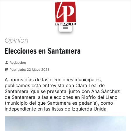
Opinión
Elecciones en Santamera
Detalles
Redacción
Publicado: 22 Mayo 2023
A pocos días de las elecciones municipales,
publicamos esta entrevista con Clara Leal de
Santamera, que se presenta, junto con Ana Sánchez
de Santamera, a las elecciones en Riofrío del Llano
(municipio del que Santamera es pedanía), como
independiente en las listas de Izquierda Unida.