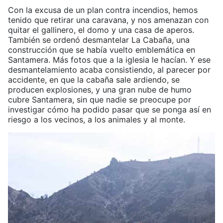
Con la excusa de un plan contra incendios, hemos
tenido que retirar una caravana, y nos amenazan con
quitar el gallinero, el domo y una casa de aperos.
También se ordenó desmantelar La Cabaña, una
construcción que se había vuelto emblemática en
Santamera. Más fotos que a la iglesia le hacían. Y ese
desmantelamiento acaba consistiendo, al parecer por
accidente, en que la cabaña sale ardiendo, se
producen explosiones, y una gran nube de humo
cubre Santamera, sin que nadie se preocupe por
investigar cómo ha podido pasar que se ponga así en
riesgo a los vecinos, a los animales y al monte.