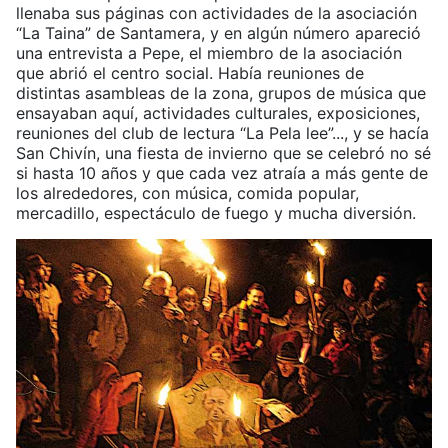
llenaba sus páginas con actividades de la asociación
“La Taina” de Santamera, y en algún número apareció
una entrevista a Pepe, el miembro de la asociación
que abrió el centro social. Había reuniones de
distintas asambleas de la zona, grupos de música que
ensayaban aquí, actividades culturales, exposiciones,
reuniones del club de lectura “La Pela lee”..., y se hacía
San Chivín, una fiesta de invierno que se celebró no sé
si hasta 10 años y que cada vez atraía a más gente de
los alrededores, con música, comida popular,
mercadillo, espectáculo de fuego y mucha diversión.