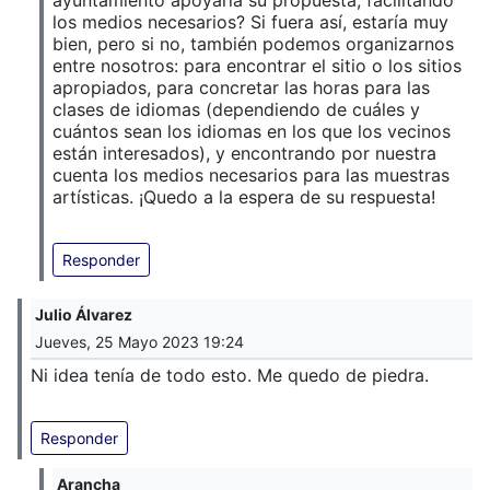
los medios necesarios? Si fuera así, estaría muy
bien, pero si no, también podemos organizarnos
entre nosotros: para encontrar el sitio o los sitios
apropiados, para concretar las horas para las
clases de idiomas (dependiendo de cuáles y
cuántos sean los idiomas en los que los vecinos
están interesados), y encontrando por nuestra
cuenta los medios necesarios para las muestras
artísticas. ¡Quedo a la espera de su respuesta!
Responder
Julio Álvarez
Jueves, 25 Mayo 2023 19:24
Ni idea tenía de todo esto. Me quedo de piedra.
Responder
Arancha