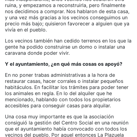
ruina, y empezamos a reconstruirla, pero finalmente
nos decidimos a comprar. Nos hablaron de esta casa,
y una vez más gracias a los vecinos conseguimos un
precio más bajo; quisieron favorecer a alguien que ya
vivía en el pueblo.
Los vecinos también han cedido terrenos en los que la
gente ha podido construirse un domo o instalar una
caravana donde poder vivir.
Y el ayuntamiento, ¿en qué más cosas os apoyó?
En no poner trabas administrativas a la hora de
restaurar casas, hacer corrales o instalar pequeños
habitáculos. En facilitar los trámites para poder tener
los animales en regla. En lo del alquiler que he
mencionado, hablando con todos los propietarios
accesibles para conseguir casas para alquilar.
Una cosa muy importante es que la asociación
consiguió la gestión del Centro Social en una reunión
que el ayuntamiento había convocado con todos los
vecinos del pueblo. Por aquel entonces La Plazuela