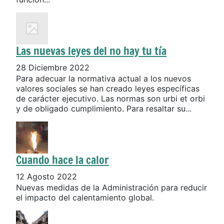
Las nuevas leyes del no hay tu tía
28 Diciembre 2022
Para adecuar la normativa actual a los nuevos
valores sociales se han creado leyes específicas
de carácter ejecutivo. Las normas son urbi et orbi
y de obligado cumplimiento. Para resaltar su...
Cuando hace la calor
12 Agosto 2022
Nuevas medidas de la Administración para reducir
el impacto del calentamiento global.