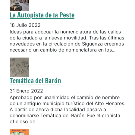
La Autopista de la Peste
18 Julio 2022
Ideas para adecuar la nomenclatura de las calles
de la ciudad a la nueva movilidad. Tras las últimas
novedades en la circulación de Sigüenza creemos
necesario un cambio de nomenclatura en los...
Temática del Barón
31 Enero 2022
Aprobado por unanimidad el cambio de nombre
de un antiguo municipio turístico del Alto Henares.
A partir de ahora dicha localidad pasará a
denominarse Temática del Barón. Fue el cronista
oficioso de...