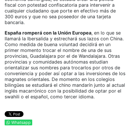
fiscal con potestad confiscatoria para intervenir a
cualquier ciudadano que porte en efectivo más de
300 euros y que no sea poseedor de una tarjeta
bancaria.
España romperá con la Unión Europea
, en lo que se
llamará la Ibersalida y estrechará sus lazos con China.
Como medida de buena voluntad decidirá en un
primer momento trocar el nombre de una de sus
provincias, Guadalajara por el de Wandalajara. Otras
provincias y comunidades autónomas estudian
orientalizar sus nombres para trocarlos por otros de
conveniencia y poder así optar a las inversiones de los
magnates orientales. De momento en los colegios
bilingües se estudiará el chino mandarín junto al actual
inglés macarrónico con la posibilidad de optar por el
swahili o el español, como tercer idioma.
Whatsapp