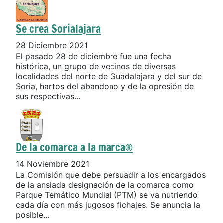
Se crea Sorialajara
28 Diciembre 2021
El pasado 28 de diciembre fue una fecha
histórica, un grupo de vecinos de diversas
localidades del norte de Guadalajara y del sur de
Soria, hartos del abandono y de la opresión de
sus respectivas...
De la comarca a la marca®
14 Noviembre 2021
La Comisión que debe persuadir a los encargados
de la ansiada designación de la comarca como
Parque Temático Mundial (PTM) se va nutriendo
cada día con más jugosos fichajes. Se anuncia la
posible...