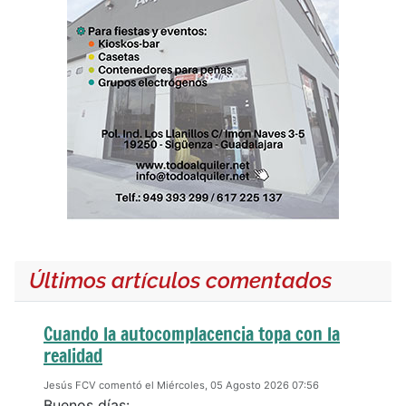
Últimos artículos comentados
Cuando la autocomplacencia topa con la
realidad
Jesús FCV comentó el Miércoles, 05 Agosto 2026 07:56
Buenos días: