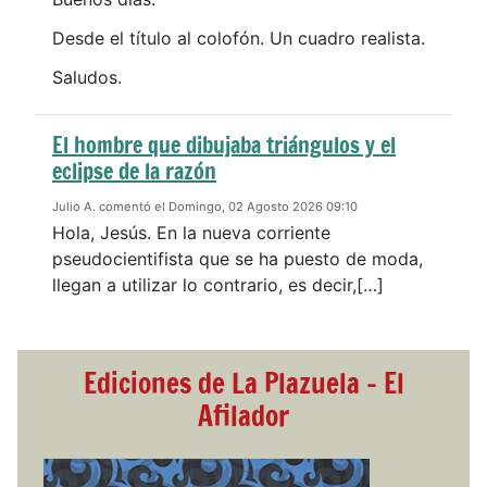
Desde el título al colofón. Un cuadro realista.
Saludos.
El hombre que dibujaba triángulos y el
eclipse de la razón
Julio A. comentó el Domingo, 02 Agosto 2026 09:10
Hola, Jesús. En la nueva corriente
pseudocientifista que se ha puesto de moda,
llegan a utilizar lo contrario, es decir,[…]
Ediciones de La Plazuela - El
Afilador