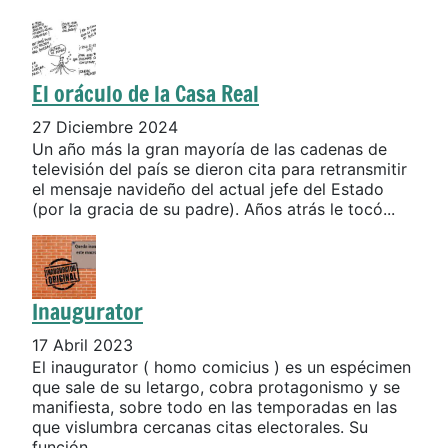
El oráculo de la Casa Real
27 Diciembre 2024
Un año más la gran mayoría de las cadenas de
televisión del país se dieron cita para retransmitir
el mensaje navideño del actual jefe del Estado
(por la gracia de su padre). Años atrás le tocó...
Inaugurator
17 Abril 2023
El inaugurator ( homo comicius ) es un espécimen
que sale de su letargo, cobra protagonismo y se
manifiesta, sobre todo en las temporadas en las
que vislumbra cercanas citas electorales. Su
función...