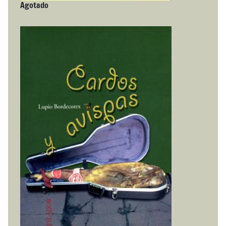
Agotado