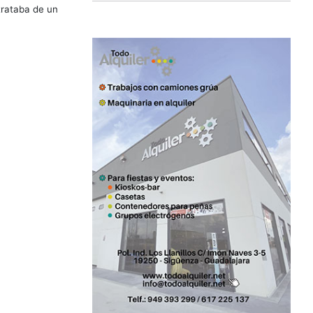
trataba de un