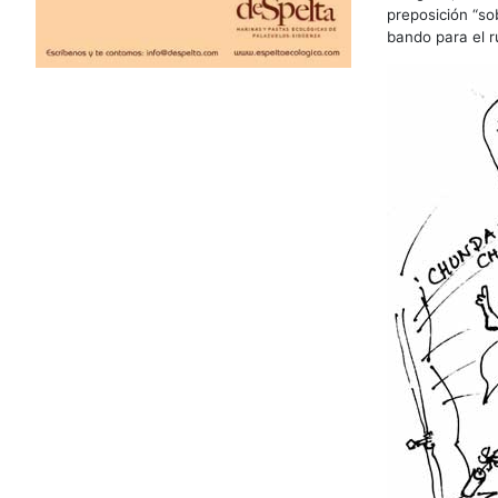
preposición “so
bando para el r