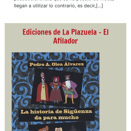
llegan a utilizar lo contrario, es decir,[…]
Ediciones de La Plazuela - El
Afilador