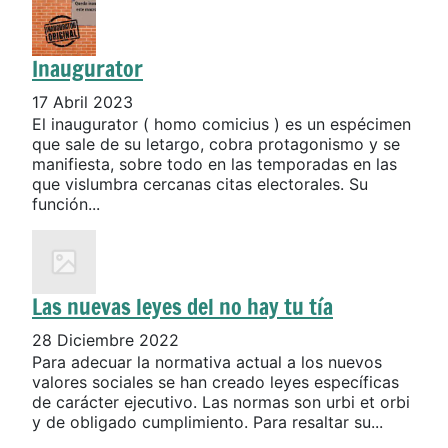
Inaugurator
17 Abril 2023
El inaugurator ( homo comicius ) es un espécimen
que sale de su letargo, cobra protagonismo y se
manifiesta, sobre todo en las temporadas en las
que vislumbra cercanas citas electorales. Su
función...
Las nuevas leyes del no hay tu tía
28 Diciembre 2022
Para adecuar la normativa actual a los nuevos
valores sociales se han creado leyes específicas
de carácter ejecutivo. Las normas son urbi et orbi
y de obligado cumplimiento. Para resaltar su...