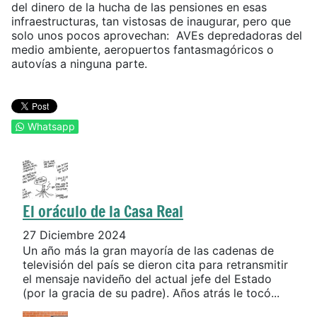
del dinero de la hucha de las pensiones en esas
infraestructuras, tan vistosas de inaugurar, pero que
solo unos pocos aprovechan: AVEs depredadoras del
medio ambiente, aeropuertos fantasmagóricos o
autovías a ninguna parte.
Whatsapp
El oráculo de la Casa Real
27 Diciembre 2024
Un año más la gran mayoría de las cadenas de
televisión del país se dieron cita para retransmitir
el mensaje navideño del actual jefe del Estado
(por la gracia de su padre). Años atrás le tocó...