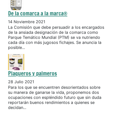
De la comarca a la marca®
14 Noviembre 2021
La Comisión que debe persuadir a los encargados
de la ansiada designación de la comarca como
Parque Temático Mundial (PTM) se va nutriendo
cada día con más jugosos fichajes. Se anuncia la
posible...
Plaqueros y palmeros
28 Julio 2021
Para los que se encuentren desorientados sobre
su manera de ganarse la vida, proponemos dos
ocupaciones con espléndido futuro que sin duda
reportarán buenos rendimientos a quienes se
decidan...