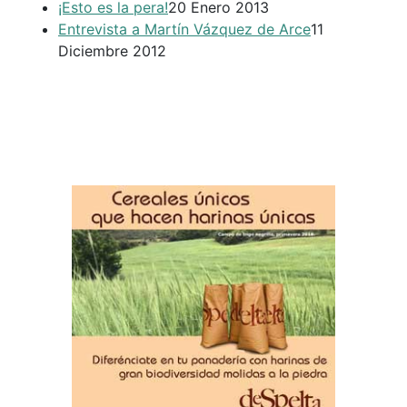
¡Esto es la pera!
20 Enero 2013
Entrevista a Martín Vázquez de Arce
11
Diciembre 2012