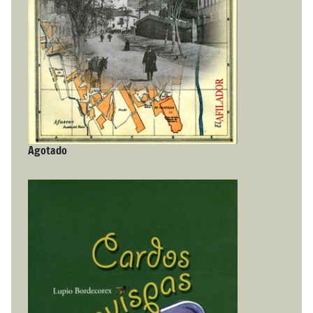
Agotado