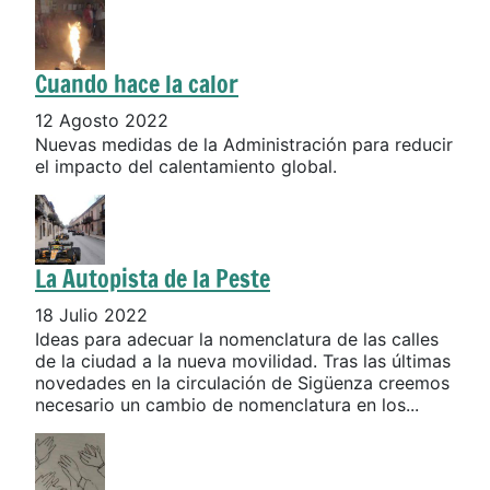
Cuando hace la calor
12 Agosto 2022
Nuevas medidas de la Administración para reducir
el impacto del calentamiento global.
La Autopista de la Peste
18 Julio 2022
Ideas para adecuar la nomenclatura de las calles
de la ciudad a la nueva movilidad. Tras las últimas
novedades en la circulación de Sigüenza creemos
necesario un cambio de nomenclatura en los...