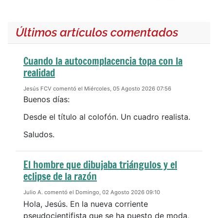
Últimos artículos comentados
Cuando la autocomplacencia topa con la
realidad
Jesús FCV comentó el Miércoles, 05 Agosto 2026 07:56
Buenos días:
Desde el título al colofón. Un cuadro realista.
Saludos.
El hombre que dibujaba triángulos y el
eclipse de la razón
Julio A. comentó el Domingo, 02 Agosto 2026 09:10
Hola, Jesús. En la nueva corriente
pseudocientifista que se ha puesto de moda,