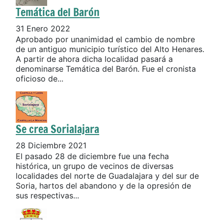
Temática del Barón
31 Enero 2022
Aprobado por unanimidad el cambio de nombre
de un antiguo municipio turístico del Alto Henares.
A partir de ahora dicha localidad pasará a
denominarse Temática del Barón. Fue el cronista
oficioso de...
Se crea Sorialajara
28 Diciembre 2021
El pasado 28 de diciembre fue una fecha
histórica, un grupo de vecinos de diversas
localidades del norte de Guadalajara y del sur de
Soria, hartos del abandono y de la opresión de
sus respectivas...