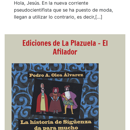
Hola, Jesús. En la nueva corriente
pseudocientifista que se ha puesto de moda,
llegan a utilizar lo contrario, es decir,[…]
Ediciones de La Plazuela - El
Afilador