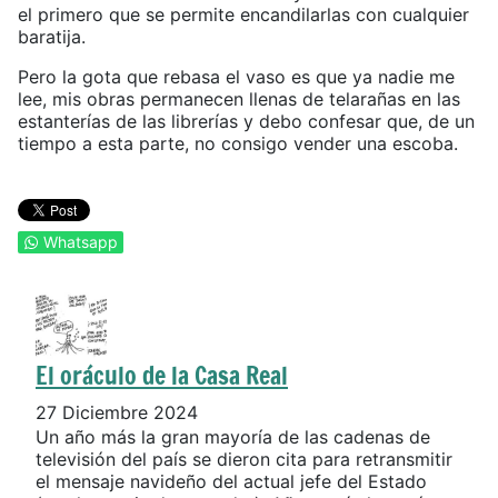
el primero que se permite encandilarlas con cualquier
baratija.
Pero la gota que rebasa el vaso es que ya nadie me
lee, mis obras permanecen llenas de telarañas en las
estanterías de las librerías y debo confesar que, de un
tiempo a esta parte, no consigo vender una escoba.
Whatsapp
El oráculo de la Casa Real
27 Diciembre 2024
Un año más la gran mayoría de las cadenas de
televisión del país se dieron cita para retransmitir
el mensaje navideño del actual jefe del Estado