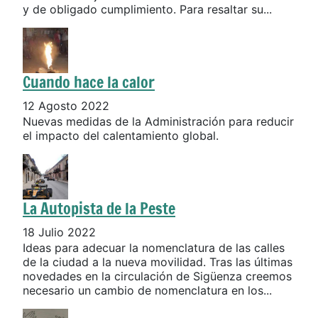
y de obligado cumplimiento. Para resaltar su...
Cuando hace la calor
12 Agosto 2022
Nuevas medidas de la Administración para reducir
el impacto del calentamiento global.
La Autopista de la Peste
18 Julio 2022
Ideas para adecuar la nomenclatura de las calles
de la ciudad a la nueva movilidad. Tras las últimas
novedades en la circulación de Sigüenza creemos
necesario un cambio de nomenclatura en los...