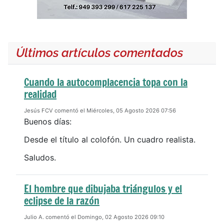
Últimos artículos comentados
Cuando la autocomplacencia topa con la
realidad
Jesús FCV comentó el Miércoles, 05 Agosto 2026 07:56
Buenos días:
Desde el título al colofón. Un cuadro realista.
Saludos.
El hombre que dibujaba triángulos y el
eclipse de la razón
Julio A. comentó el Domingo, 02 Agosto 2026 09:10