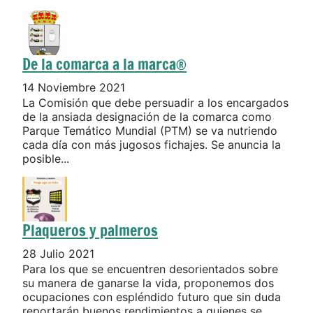
De la comarca a la marca®
14 Noviembre 2021
La Comisión que debe persuadir a los encargados
de la ansiada designación de la comarca como
Parque Temático Mundial (PTM) se va nutriendo
cada día con más jugosos fichajes. Se anuncia la
posible...
Plaqueros y palmeros
28 Julio 2021
Para los que se encuentren desorientados sobre
su manera de ganarse la vida, proponemos dos
ocupaciones con espléndido futuro que sin duda
reportarán buenos rendimientos a quienes se