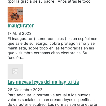
(por la gracia de su padre). Años atrás le tocó...
Inaugurator
17 Abril 2023
El inaugurator ( homo comicius ) es un espécimen
que sale de su letargo, cobra protagonismo y se
manifiesta, sobre todo en las temporadas en las
que vislumbra cercanas citas electorales. Su
función...
Las nuevas leyes del no hay tu tía
28 Diciembre 2022
Para adecuar la normativa actual a los nuevos
valores sociales se han creado leyes específicas
de carácter ejecutivo. Las normas son urbi et orbi