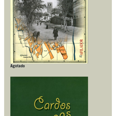
Agotado