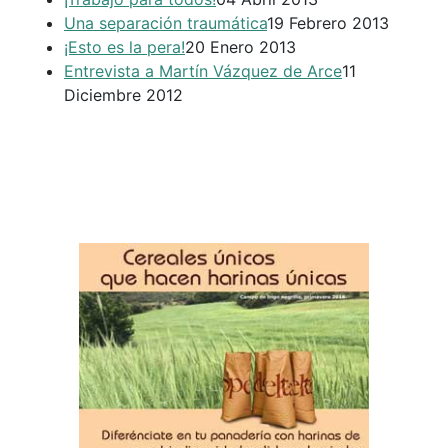
Una separación traumática
19 Febrero 2013
¡Esto es la pera!
20 Enero 2013
Entrevista a Martín Vázquez de Arce
11
Diciembre 2012