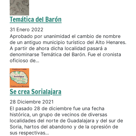
Temática del Barón
31 Enero 2022
Aprobado por unanimidad el cambio de nombre
de un antiguo municipio turístico del Alto Henares.
A partir de ahora dicha localidad pasará a
denominarse Temática del Barón. Fue el cronista
oficioso de...
Se crea Sorialajara
28 Diciembre 2021
El pasado 28 de diciembre fue una fecha
histórica, un grupo de vecinos de diversas
localidades del norte de Guadalajara y del sur de
Soria, hartos del abandono y de la opresión de
sus respectivas...