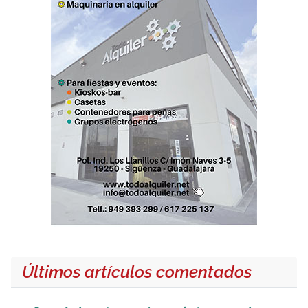
Últimos artículos comentados