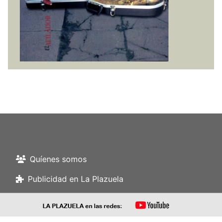
Quíenes somos
Publicidad en La Plazuela