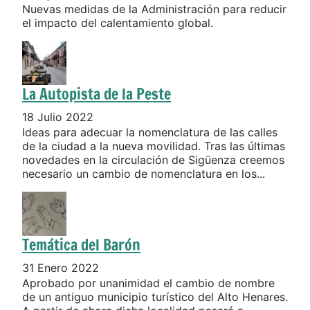
Nuevas medidas de la Administración para reducir
el impacto del calentamiento global.
La Autopista de la Peste
18 Julio 2022
Ideas para adecuar la nomenclatura de las calles
de la ciudad a la nueva movilidad. Tras las últimas
novedades en la circulación de Sigüenza creemos
necesario un cambio de nomenclatura en los...
Temática del Barón
31 Enero 2022
Aprobado por unanimidad el cambio de nombre
de un antiguo municipio turístico del Alto Henares.