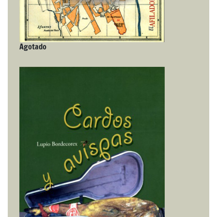
Agotado