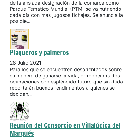
de la ansiada designación de la comarca como
Parque Temático Mundial (PTM) se va nutriendo
cada día con más jugosos fichajes. Se anuncia la
posible...
Plaqueros y palmeros
28 Julio 2021
Para los que se encuentren desorientados sobre
su manera de ganarse la vida, proponemos dos
ocupaciones con espléndido futuro que sin duda
reportarán buenos rendimientos a quienes se
decidan...
Reunión del Consorcio en Villalúdica del
Marqués