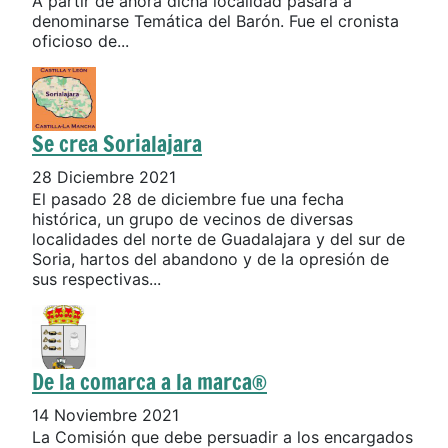
A partir de ahora dicha localidad pasará a
denominarse Temática del Barón. Fue el cronista
oficioso de...
Se crea Sorialajara
28 Diciembre 2021
El pasado 28 de diciembre fue una fecha
histórica, un grupo de vecinos de diversas
localidades del norte de Guadalajara y del sur de
Soria, hartos del abandono y de la opresión de
sus respectivas...
De la comarca a la marca®
14 Noviembre 2021
La Comisión que debe persuadir a los encargados