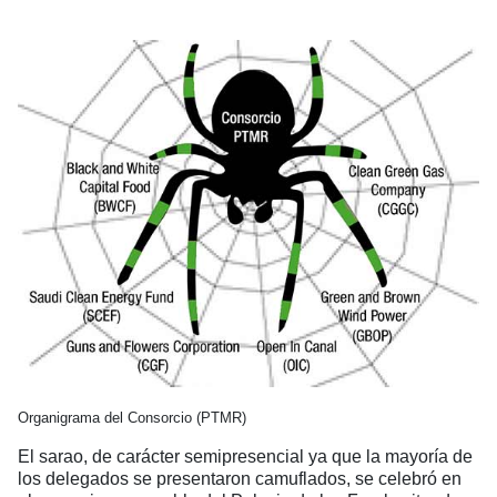
Organigrama del Consorcio (PTMR)
El sarao, de carácter semipresencial ya que la mayoría de
los delegados se presentaron camuflados, se celebró en