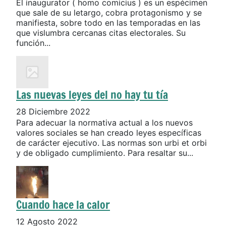
El inaugurator ( homo comicius ) es un espécimen
que sale de su letargo, cobra protagonismo y se
manifiesta, sobre todo en las temporadas en las
que vislumbra cercanas citas electorales. Su
función...
Las nuevas leyes del no hay tu tía
28 Diciembre 2022
Para adecuar la normativa actual a los nuevos
valores sociales se han creado leyes específicas
de carácter ejecutivo. Las normas son urbi et orbi
y de obligado cumplimiento. Para resaltar su...
Cuando hace la calor
12 Agosto 2022