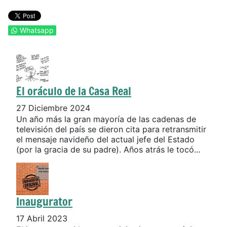
Whatsapp
El oráculo de la Casa Real
27 Diciembre 2024
Un año más la gran mayoría de las cadenas de
televisión del país se dieron cita para retransmitir
el mensaje navideño del actual jefe del Estado
(por la gracia de su padre). Años atrás le tocó...
Inaugurator
17 Abril 2023