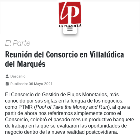
El Parte
Reunión del Consorcio en Villalúdica
del Marqués
Detalles
Dascanio
Publicado: 06 Mayo 2021
El Consorcio de Gestión de Flujos Monetarios, más
conocido por sus siglas en la lengua de los negocios,
como PTMR (
Pool
of
Take the Money and Run
), al que a
partir de ahora nos referiremos simplemente como el
Consorcio, celebró el pasado mes un productivo banquete
de trabajo en la que se evaluaron las oportunidades de
negocio dentro de la nueva realidad postcovidiana.