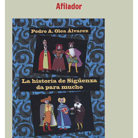
Afilador