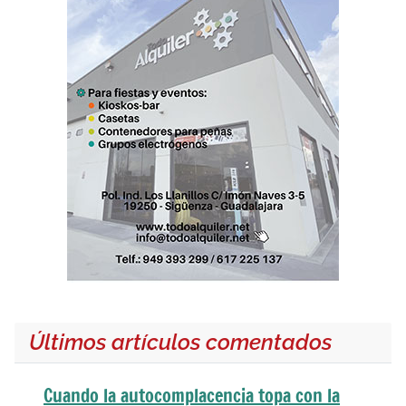
Últimos artículos comentados
Cuando la autocomplacencia topa con la