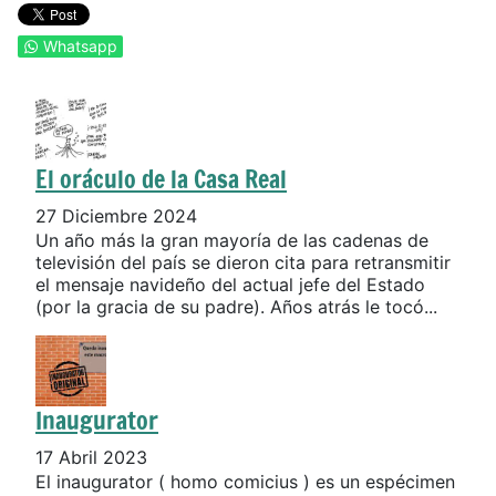
Whatsapp
El oráculo de la Casa Real
27 Diciembre 2024
Un año más la gran mayoría de las cadenas de
televisión del país se dieron cita para retransmitir
el mensaje navideño del actual jefe del Estado
(por la gracia de su padre). Años atrás le tocó...
Inaugurator
17 Abril 2023
El inaugurator ( homo comicius ) es un espécimen