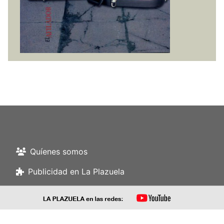
Quíenes somos
Publicidad en La Plazuela