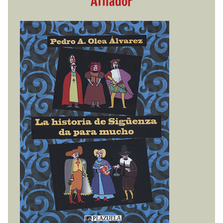
Afilador