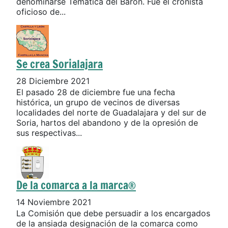
denominarse Temática del Barón. Fue el cronista
oficioso de...
Se crea Sorialajara
28 Diciembre 2021
El pasado 28 de diciembre fue una fecha
histórica, un grupo de vecinos de diversas
localidades del norte de Guadalajara y del sur de
Soria, hartos del abandono y de la opresión de
sus respectivas...
De la comarca a la marca®
14 Noviembre 2021
La Comisión que debe persuadir a los encargados
de la ansiada designación de la comarca como