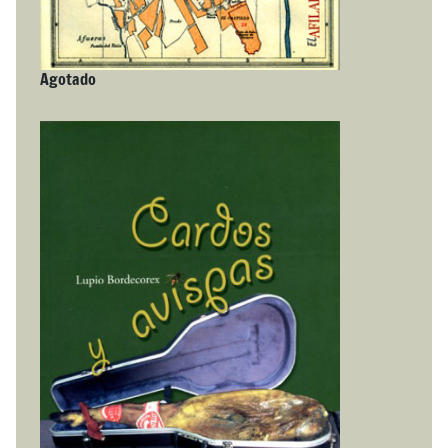
Agotado