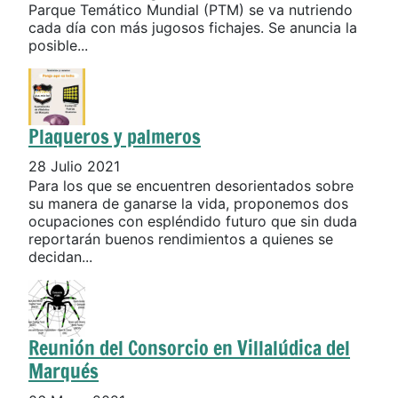
Parque Temático Mundial (PTM) se va nutriendo
cada día con más jugosos fichajes. Se anuncia la
posible...
Plaqueros y palmeros
28 Julio 2021
Para los que se encuentren desorientados sobre
su manera de ganarse la vida, proponemos dos
ocupaciones con espléndido futuro que sin duda
reportarán buenos rendimientos a quienes se
decidan...
Reunión del Consorcio en Villalúdica del
Marqués