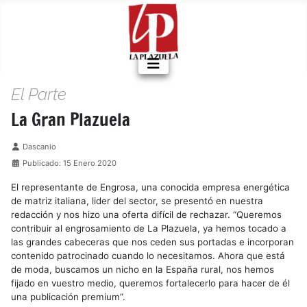
El Parte
La Gran Plazuela
Detalles
Dascanio
Publicado: 15 Enero 2020
El representante de Engrosa, una conocida empresa energética
de matriz italiana, lider del sector, se presentó en nuestra
redacción y nos hizo una oferta difícil de rechazar. “Queremos
contribuir al engrosamiento de La Plazuela, ya hemos tocado a
las grandes cabeceras que nos ceden sus portadas e incorporan
contenido patrocinado cuando lo necesitamos. Ahora que está
de moda, buscamos un nicho en la España rural, nos hemos
fijado en vuestro medio, queremos fortalecerlo para hacer de él
una publicación premium”.