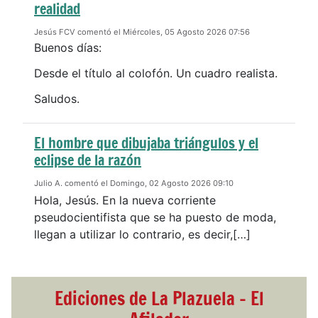
realidad
Jesús FCV comentó el Miércoles, 05 Agosto 2026 07:56
Buenos días:
Desde el título al colofón. Un cuadro realista.
Saludos.
El hombre que dibujaba triángulos y el
eclipse de la razón
Julio A. comentó el Domingo, 02 Agosto 2026 09:10
Hola, Jesús. En la nueva corriente
pseudocientifista que se ha puesto de moda,
llegan a utilizar lo contrario, es decir,[…]
Ediciones de La Plazuela - El