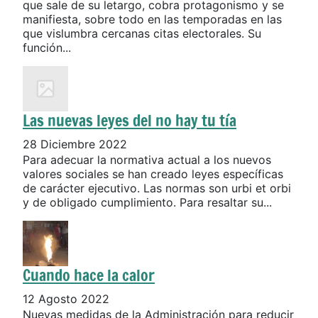
que sale de su letargo, cobra protagonismo y se
manifiesta, sobre todo en las temporadas en las
que vislumbra cercanas citas electorales. Su
función...
Las nuevas leyes del no hay tu tía
28 Diciembre 2022
Para adecuar la normativa actual a los nuevos
valores sociales se han creado leyes específicas
de carácter ejecutivo. Las normas son urbi et orbi
y de obligado cumplimiento. Para resaltar su...
Cuando hace la calor
12 Agosto 2022
Nuevas medidas de la Administración para reducir