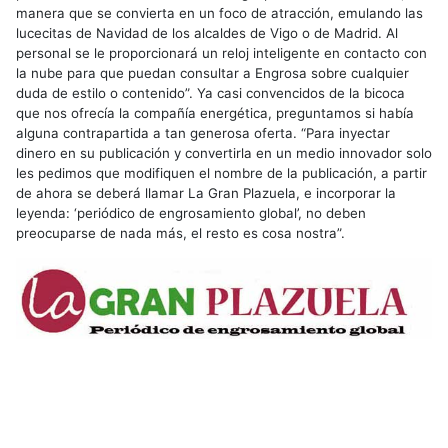
manera que se convierta en un foco de atracción, emulando las
lucecitas de Navidad de los alcaldes de Vigo o de Madrid. Al
personal se le proporcionará un reloj inteligente en contacto con
la nube para que puedan consultar a Engrosa sobre cualquier
duda de estilo o contenido”. Ya casi convencidos de la bicoca
que nos ofrecía la compañía energética, preguntamos si había
alguna contrapartida a tan generosa oferta. “Para inyectar
dinero en su publicación y convertirla en un medio innovador solo
les pedimos que modifiquen el nombre de la publicación, a partir
de ahora se deberá llamar La Gran Plazuela, e incorporar la
leyenda: ‘periódico de engrosamiento global’, no deben
preocuparse de nada más, el resto es cosa nostra”.