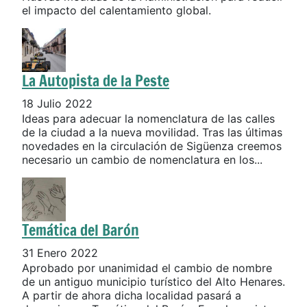
el impacto del calentamiento global.
La Autopista de la Peste
18 Julio 2022
Ideas para adecuar la nomenclatura de las calles
de la ciudad a la nueva movilidad. Tras las últimas
novedades en la circulación de Sigüenza creemos
necesario un cambio de nomenclatura en los...
Temática del Barón
31 Enero 2022
Aprobado por unanimidad el cambio de nombre
de un antiguo municipio turístico del Alto Henares.
A partir de ahora dicha localidad pasará a