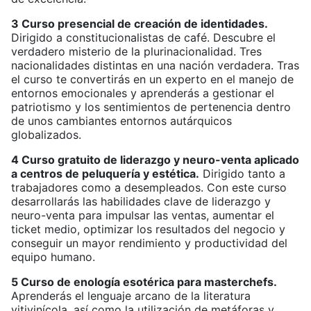
3 Curso presencial de creación de identidades.
Dirigido a constitucionalistas de café. Descubre el
verdadero misterio de la plurinacionalidad. Tres
nacionalidades distintas en una nación verdadera. Tras
el curso te convertirás en un experto en el manejo de
entornos emocionales y aprenderás a gestionar el
patriotismo y los sentimientos de pertenencia dentro
de unos cambiantes entornos autárquicos
globalizados.
4 Curso gratuito de liderazgo y neuro-venta aplicado
a centros de peluquería y estética.
Dirigido tanto a
trabajadores como a desempleados. Con este curso
desarrollarás las habilidades clave de liderazgo y
neuro-venta para impulsar las ventas, aumentar el
ticket medio, optimizar los resultados del negocio y
conseguir un mayor rendimiento y productividad del
equipo humano.
5 Curso de enología esotérica para masterchefs.
Aprenderás el lenguaje arcano de la literatura
vitivinícola, así como la utilización de metáforas y