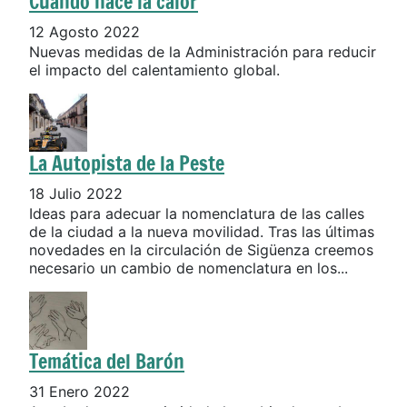
Cuando hace la calor
12 Agosto 2022
Nuevas medidas de la Administración para reducir
el impacto del calentamiento global.
La Autopista de la Peste
18 Julio 2022
Ideas para adecuar la nomenclatura de las calles
de la ciudad a la nueva movilidad. Tras las últimas
novedades en la circulación de Sigüenza creemos
necesario un cambio de nomenclatura en los...
Temática del Barón
31 Enero 2022