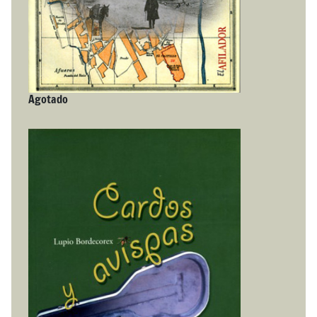
Agotado