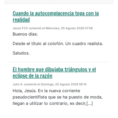
Cuando la autocomplacencia topa con la
realidad
Jesús FCV comentó el Miércoles, 05 Agosto 2026 07:56
Buenos días:
Desde el título al colofón. Un cuadro realista.
Saludos.
El hombre que dibujaba triángulos y el
eclipse de la razón
Julio A. comentó el Domingo, 02 Agosto 2026 09:10
Hola, Jesús. En la nueva corriente
pseudocientifista que se ha puesto de moda,
llegan a utilizar lo contrario, es decir,[…]