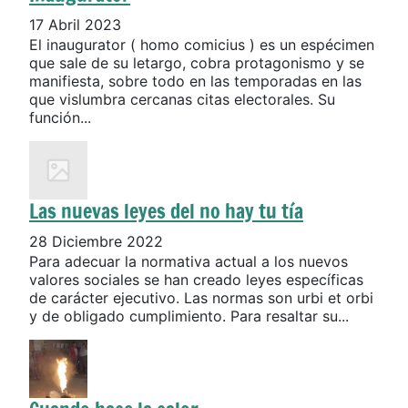
17 Abril 2023
El inaugurator ( homo comicius ) es un espécimen
que sale de su letargo, cobra protagonismo y se
manifiesta, sobre todo en las temporadas en las
que vislumbra cercanas citas electorales. Su
función...
Las nuevas leyes del no hay tu tía
28 Diciembre 2022
Para adecuar la normativa actual a los nuevos
valores sociales se han creado leyes específicas
de carácter ejecutivo. Las normas son urbi et orbi
y de obligado cumplimiento. Para resaltar su...