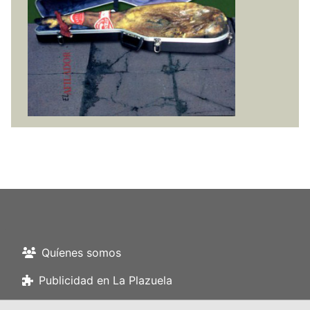
Quíenes somos
Publicidad en La Plazuela