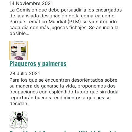
14 Noviembre 2021
La Comisión que debe persuadir a los encargados
de la ansiada designación de la comarca como
Parque Temático Mundial (PTM) se va nutriendo
cada día con más jugosos fichajes. Se anuncia la
posible...
Plaqueros y palmeros
28 Julio 2021
Para los que se encuentren desorientados sobre
su manera de ganarse la vida, proponemos dos
ocupaciones con espléndido futuro que sin duda
reportarán buenos rendimientos a quienes se
decidan...