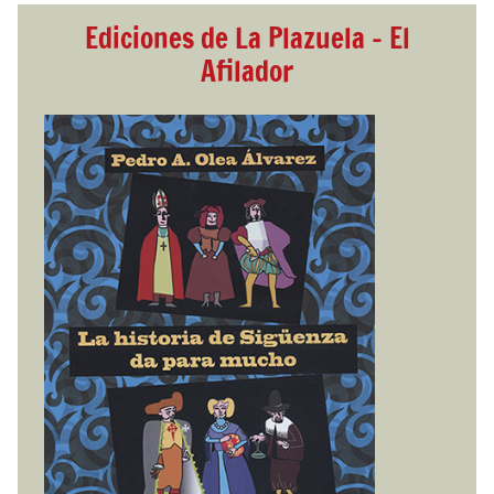
Ediciones de La Plazuela - El
Afilador