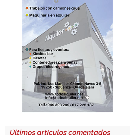
Últimos artículos comentados