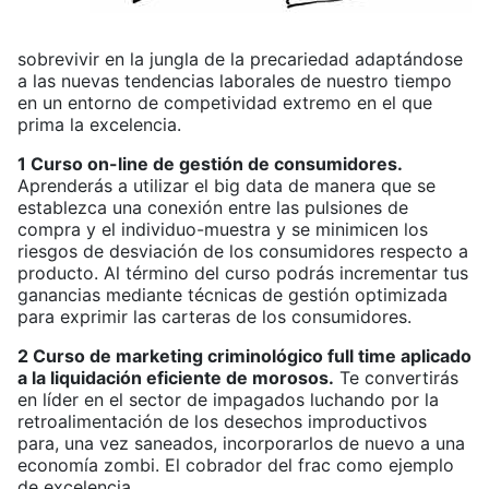
sobrevivir en la jungla de la precariedad adaptándose
a las nuevas tendencias laborales de nuestro tiempo
en un entorno de competividad extremo en el que
prima la excelencia.
1 Curso on-line de gestión de consumidores.
Aprenderás a utilizar el big data de manera que se
establezca una conexión entre las pulsiones de
compra y el individuo-muestra y se minimicen los
riesgos de desviación de los consumidores respecto a
producto. Al término del curso podrás incrementar tus
ganancias mediante técnicas de gestión optimizada
para exprimir las carteras de los consumidores.
2 Curso de marketing criminológico full time aplicado
a la liquidación eficiente de morosos.
Te convertirás
en líder en el sector de impagados luchando por la
retroalimentación de los desechos improductivos
para, una vez saneados, incorporarlos de nuevo a una
economía zombi. El cobrador del frac como ejemplo
de excelencia.