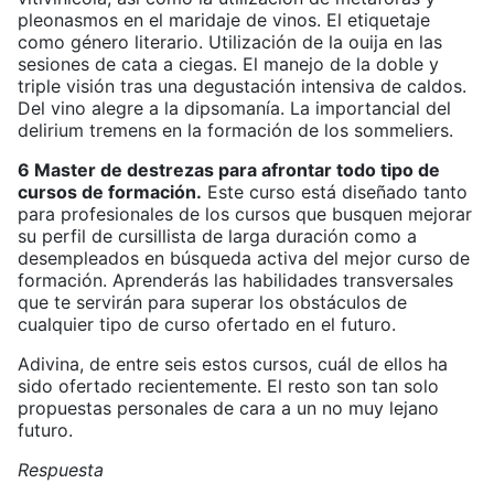
pleonasmos en el maridaje de vinos. El etiquetaje
como género literario. Utilización de la ouija en las
sesiones de cata a ciegas. El manejo de la doble y
triple visión tras una degustación intensiva de caldos.
Del vino alegre a la dipsomanía. La importancial del
delirium tremens en la formación de los sommeliers.
6 Master de destrezas para afrontar todo tipo de
cursos de formación.
Este curso está diseñado tanto
para profesionales de los cursos que busquen mejorar
su perfil de cursillista de larga duración como a
desempleados en búsqueda activa del mejor curso de
formación. Aprenderás las habilidades transversales
que te servirán para superar los obstáculos de
cualquier tipo de curso ofertado en el futuro.
Adivina, de entre seis estos cursos, cuál de ellos ha
sido ofertado recientemente. El resto son tan solo
propuestas personales de cara a un no muy lejano
futuro.
Respuesta