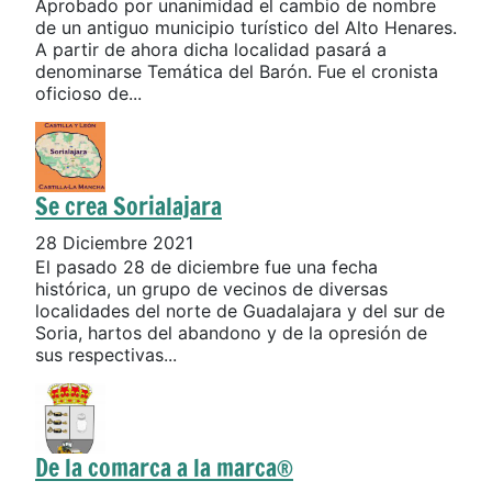
Aprobado por unanimidad el cambio de nombre
de un antiguo municipio turístico del Alto Henares.
A partir de ahora dicha localidad pasará a
denominarse Temática del Barón. Fue el cronista
oficioso de...
Se crea Sorialajara
28 Diciembre 2021
El pasado 28 de diciembre fue una fecha
histórica, un grupo de vecinos de diversas
localidades del norte de Guadalajara y del sur de
Soria, hartos del abandono y de la opresión de
sus respectivas...
De la comarca a la marca®