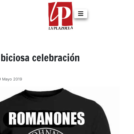
biciosa celebración
09 Mayo 2019