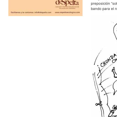
preposición “so
bando para el r