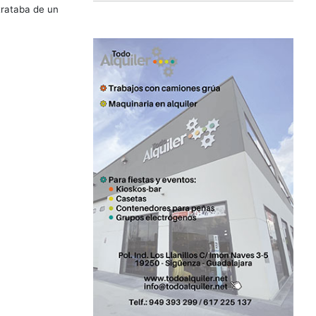
trataba de un