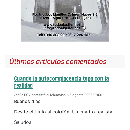
Últimos artículos comentados
Cuando la autocomplacencia topa con la
realidad
Jesús FCV comentó el Miércoles, 05 Agosto 2026 07:56
Buenos días:
Desde el título al colofón. Un cuadro realista.
Saludos.