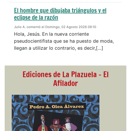
El hombre que dibujaba triángulos y el
eclipse de la razón
Julio A. comentó el Domingo, 02 Agosto 2026 09:10
Hola, Jesús. En la nueva corriente
pseudocientifista que se ha puesto de moda,
llegan a utilizar lo contrario, es decir,[…]
Ediciones de La Plazuela - El
Afilador