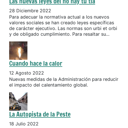
Las nuevas leyes del no hay tu tía
28 Diciembre 2022
Para adecuar la normativa actual a los nuevos
valores sociales se han creado leyes específicas
de carácter ejecutivo. Las normas son urbi et orbi
y de obligado cumplimiento. Para resaltar su...
Cuando hace la calor
12 Agosto 2022
Nuevas medidas de la Administración para reducir
el impacto del calentamiento global.
La Autopista de la Peste
18 Julio 2022