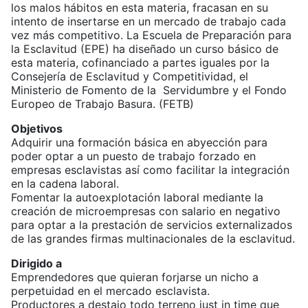
los malos hábitos en esta materia, fracasan en su
intento de insertarse en un mercado de trabajo cada
vez más competitivo. La Escuela de Preparación para
la Esclavitud (EPE) ha diseñado un curso básico de
esta materia, cofinanciado a partes iguales por la
Consejería de Esclavitud y Competitividad, el
Ministerio de Fomento de la Servidumbre y el Fondo
Europeo de Trabajo Basura. (FETB)
Objetivos
Adquirir una formación básica en abyección para
poder optar a un puesto de trabajo forzado en
empresas esclavistas así como facilitar la integración
en la cadena laboral.
Fomentar la autoexplotación laboral mediante la
creación de microempresas con salario en negativo
para optar a la prestación de servicios externalizados
de las grandes firmas multinacionales de la esclavitud.
Dirigido a
Emprendedores que quieran forjarse un nicho a
perpetuidad en el mercado esclavista.
Productores a destajo todo terreno just in time que