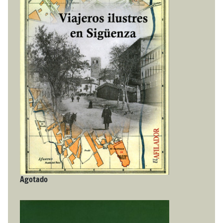
Agotado