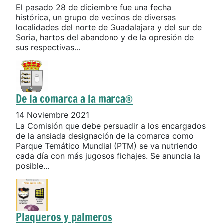
El pasado 28 de diciembre fue una fecha
histórica, un grupo de vecinos de diversas
localidades del norte de Guadalajara y del sur de
Soria, hartos del abandono y de la opresión de
sus respectivas...
De la comarca a la marca®
14 Noviembre 2021
La Comisión que debe persuadir a los encargados
de la ansiada designación de la comarca como
Parque Temático Mundial (PTM) se va nutriendo
cada día con más jugosos fichajes. Se anuncia la
posible...
Plaqueros y palmeros