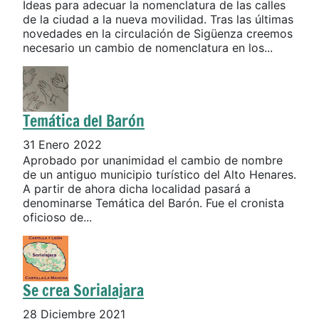
Ideas para adecuar la nomenclatura de las calles
de la ciudad a la nueva movilidad. Tras las últimas
novedades en la circulación de Sigüenza creemos
necesario un cambio de nomenclatura en los...
Temática del Barón
31 Enero 2022
Aprobado por unanimidad el cambio de nombre
de un antiguo municipio turístico del Alto Henares.
A partir de ahora dicha localidad pasará a
denominarse Temática del Barón. Fue el cronista
oficioso de...
Se crea Sorialajara
28 Diciembre 2021