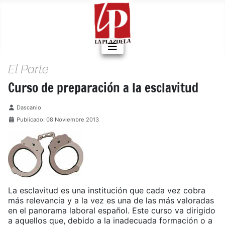
El Parte
Curso de preparación a la esclavitud
Detalles
Dascanio
Publicado: 08 Noviembre 2013
La esclavitud es una institución que cada vez cobra
más relevancia y a la vez es una de las más valoradas
en el panorama laboral español. Este curso va dirigido
a aquellos que, debido a la inadecuada formación o a