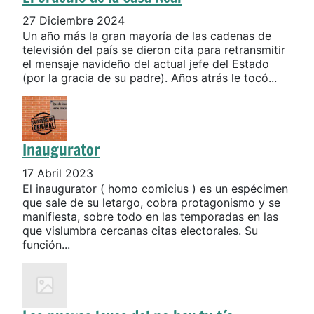
27 Diciembre 2024
Un año más la gran mayoría de las cadenas de
televisión del país se dieron cita para retransmitir
el mensaje navideño del actual jefe del Estado
(por la gracia de su padre). Años atrás le tocó...
Inaugurator
17 Abril 2023
El inaugurator ( homo comicius ) es un espécimen
que sale de su letargo, cobra protagonismo y se
manifiesta, sobre todo en las temporadas en las
que vislumbra cercanas citas electorales. Su
función...