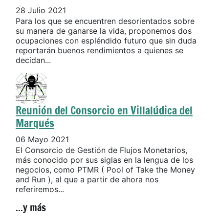
28 Julio 2021
Para los que se encuentren desorientados sobre
su manera de ganarse la vida, proponemos dos
ocupaciones con espléndido futuro que sin duda
reportarán buenos rendimientos a quienes se
decidan...
Reunión del Consorcio en Villalúdica del
Marqués
06 Mayo 2021
El Consorcio de Gestión de Flujos Monetarios,
más conocido por sus siglas en la lengua de los
negocios, como PTMR ( Pool of Take the Money
and Run ), al que a partir de ahora nos
referiremos...
...y más