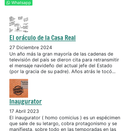
Whatsapp
El oráculo de la Casa Real
27 Diciembre 2024
Un año más la gran mayoría de las cadenas de
televisión del país se dieron cita para retransmitir
el mensaje navideño del actual jefe del Estado
(por la gracia de su padre). Años atrás le tocó...
Inaugurator
17 Abril 2023
El inaugurator ( homo comicius ) es un espécimen
que sale de su letargo, cobra protagonismo y se
manifiesta, sobre todo en las temporadas en las