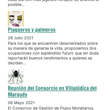
posible...
Plaqueros y palmeros
28 Julio 2021
Para los que se encuentren desorientados sobre
su manera de ganarse la vida, proponemos dos
ocupaciones con espléndido futuro que sin duda
reportarán buenos rendimientos a quienes se
decidan...
Reunión del Consorcio en Villalúdica del
Marqués
06 Mayo 2021
El Consorcio de Gestión de Flujos Monetarios,