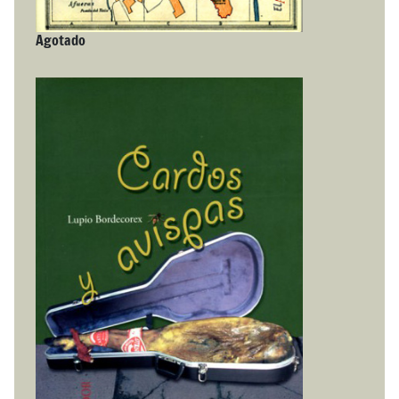
Agotado