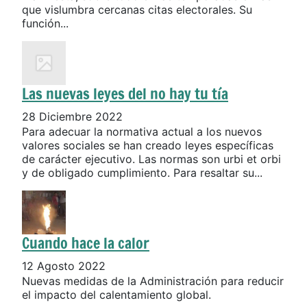
que vislumbra cercanas citas electorales. Su
función...
Las nuevas leyes del no hay tu tía
28 Diciembre 2022
Para adecuar la normativa actual a los nuevos
valores sociales se han creado leyes específicas
de carácter ejecutivo. Las normas son urbi et orbi
y de obligado cumplimiento. Para resaltar su...
Cuando hace la calor
12 Agosto 2022
Nuevas medidas de la Administración para reducir
el impacto del calentamiento global.