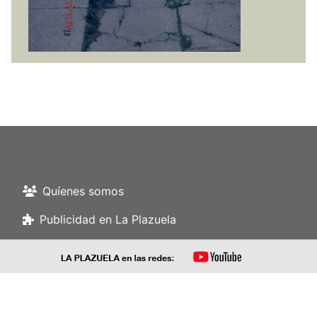
Quíenes somos
Publicidad en La Plazuela