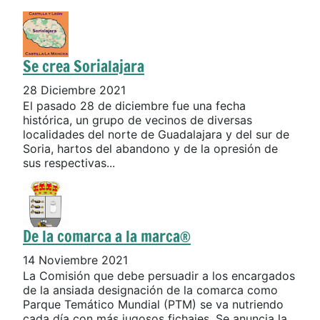
Se crea Sorialajara
28 Diciembre 2021
El pasado 28 de diciembre fue una fecha
histórica, un grupo de vecinos de diversas
localidades del norte de Guadalajara y del sur de
Soria, hartos del abandono y de la opresión de
sus respectivas...
De la comarca a la marca®
14 Noviembre 2021
La Comisión que debe persuadir a los encargados
de la ansiada designación de la comarca como
Parque Temático Mundial (PTM) se va nutriendo
cada día con más jugosos fichajes. Se anuncia la