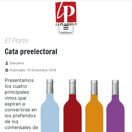
El Parte
Cata preelectoral
Detalles
Dascanio
Publicado: 10 Diciembre 2015
Presentamos
los cuatro
principales
vinos que
aspiran a
convertirse en
los preferidos
de los
comensales de