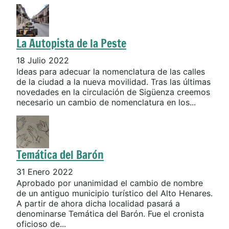
La Autopista de la Peste
18 Julio 2022
Ideas para adecuar la nomenclatura de las calles
de la ciudad a la nueva movilidad. Tras las últimas
novedades en la circulación de Sigüenza creemos
necesario un cambio de nomenclatura en los...
Temática del Barón
31 Enero 2022
Aprobado por unanimidad el cambio de nombre
de un antiguo municipio turístico del Alto Henares.
A partir de ahora dicha localidad pasará a
denominarse Temática del Barón. Fue el cronista
oficioso de...