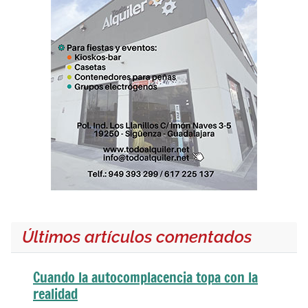
Últimos artículos comentados
Cuando la autocomplacencia topa con la
realidad