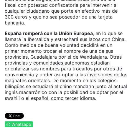
fiscal con potestad confiscatoria para intervenir a
cualquier ciudadano que porte en efectivo más de
300 euros y que no sea poseedor de una tarjeta
bancaria.
España romperá con la Unión Europea
, en lo que se
llamará la Ibersalida y estrechará sus lazos con China.
Como medida de buena voluntad decidirá en un
primer momento trocar el nombre de una de sus
provincias, Guadalajara por el de Wandalajara. Otras
provincias y comunidades autónomas estudian
orientalizar sus nombres para trocarlos por otros de
conveniencia y poder así optar a las inversiones de los
magnates orientales. De momento en los colegios
bilingües se estudiará el chino mandarín junto al actual
inglés macarrónico con la posibilidad de optar por el
swahili o el español, como tercer idioma.
Whatsapp