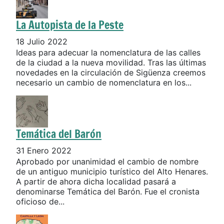
La Autopista de la Peste
18 Julio 2022
Ideas para adecuar la nomenclatura de las calles
de la ciudad a la nueva movilidad. Tras las últimas
novedades en la circulación de Sigüenza creemos
necesario un cambio de nomenclatura en los...
Temática del Barón
31 Enero 2022
Aprobado por unanimidad el cambio de nombre
de un antiguo municipio turístico del Alto Henares.
A partir de ahora dicha localidad pasará a
denominarse Temática del Barón. Fue el cronista
oficioso de...