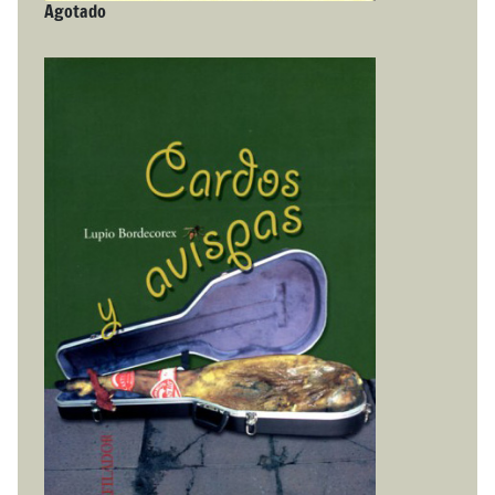
Agotado