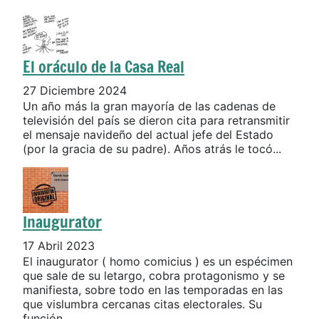
El oráculo de la Casa Real
27 Diciembre 2024
Un año más la gran mayoría de las cadenas de
televisión del país se dieron cita para retransmitir
el mensaje navideño del actual jefe del Estado
(por la gracia de su padre). Años atrás le tocó...
Inaugurator
17 Abril 2023
El inaugurator ( homo comicius ) es un espécimen
que sale de su letargo, cobra protagonismo y se
manifiesta, sobre todo en las temporadas en las
que vislumbra cercanas citas electorales. Su
función...