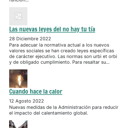
Las nuevas leyes del no hay tu tía
28 Diciembre 2022
Para adecuar la normativa actual a los nuevos
valores sociales se han creado leyes específicas
de carácter ejecutivo. Las normas son urbi et orbi
y de obligado cumplimiento. Para resaltar su...
Cuando hace la calor
12 Agosto 2022
Nuevas medidas de la Administración para reducir
el impacto del calentamiento global.