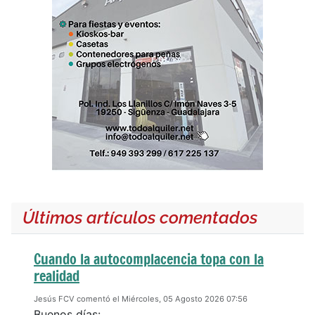
Últimos artículos comentados
Cuando la autocomplacencia topa con la
realidad
Jesús FCV comentó el Miércoles, 05 Agosto 2026 07:56
Buenos días: