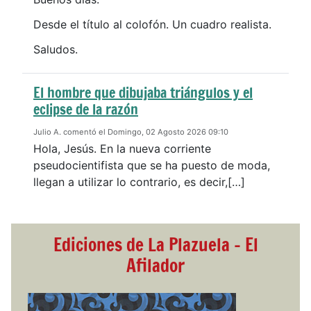
Desde el título al colofón. Un cuadro realista.
Saludos.
El hombre que dibujaba triángulos y el
eclipse de la razón
Julio A. comentó el Domingo, 02 Agosto 2026 09:10
Hola, Jesús. En la nueva corriente
pseudocientifista que se ha puesto de moda,
llegan a utilizar lo contrario, es decir,[…]
Ediciones de La Plazuela - El
Afilador