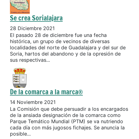
Se crea Sorialajara
28 Diciembre 2021
El pasado 28 de diciembre fue una fecha
histórica, un grupo de vecinos de diversas
localidades del norte de Guadalajara y del sur de
Soria, hartos del abandono y de la opresión de
sus respectivas...
De la comarca a la marca®
14 Noviembre 2021
La Comisión que debe persuadir a los encargados
de la ansiada designación de la comarca como
Parque Temático Mundial (PTM) se va nutriendo
cada día con más jugosos fichajes. Se anuncia la
posible...